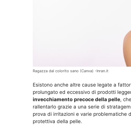
Ragazza dal colorito sano (Canva) -Inran.it
Esistono anche altre cause legate a fattor
prolungato ed eccessivo di prodotti legge
invecchiamento
precoce della pelle
, ch
rallentarlo grazie a una serie di stratagem
prova di irritazioni e varie problematiche de
protettiva della pelle.