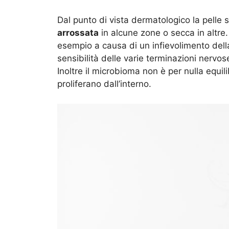
Dal punto di vista dermatologico la pelle 
arrossata
in alcune zone o secca in altre
esempio a causa di un infievolimento dell
sensibilità delle varie terminazioni nervose
Inoltre il microbioma non è per nulla equil
proliferano dall’interno.