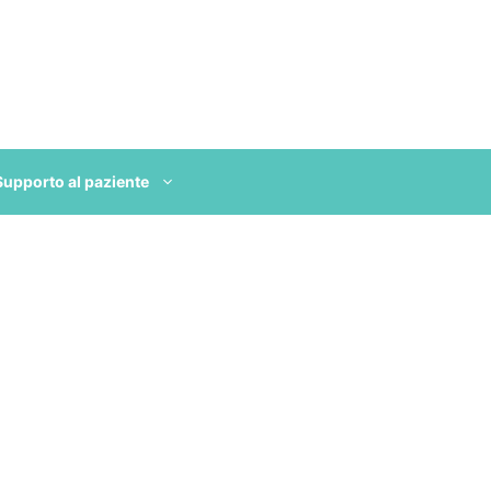
Supporto al paziente