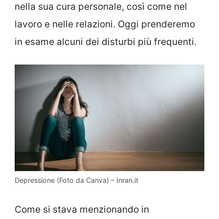
nella sua cura personale, così come nel
lavoro e nelle relazioni. Oggi prenderemo
in esame alcuni dei disturbi più frequenti.
Depressione (Foto da Canva) – Inran.it
Come si stava menzionando in