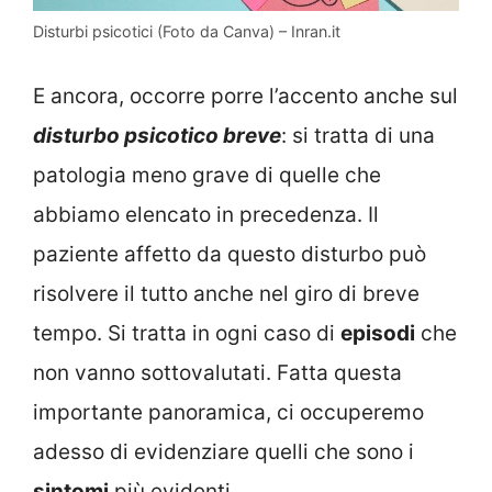
Disturbi psicotici (Foto da Canva) – Inran.it
E ancora, occorre porre l’accento anche sul
disturbo psicotico breve
: si tratta di una
patologia meno grave di quelle che
abbiamo elencato in precedenza. Il
paziente affetto da questo disturbo può
risolvere il tutto anche nel giro di breve
tempo. Si tratta in ogni caso di
episodi
che
non vanno sottovalutati. Fatta questa
importante panoramica, ci occuperemo
adesso di evidenziare quelli che sono i
sintomi
più evidenti.