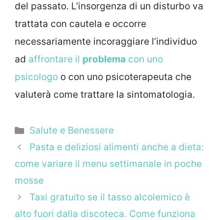
del passato. L’insorgenza di un disturbo va
trattata con cautela e occorre
necessariamente incoraggiare l’individuo
ad
affrontare il
problema
con uno
psicologo
o con uno psicoterapeuta che
valuterà come trattare la sintomatologia.
Categorie
Salute e Benessere
Pasta e deliziosi alimenti anche a dieta:
come variare il menu settimanale in poche
mosse
Taxi gratuito se il tasso alcolemico è
alto fuori dalla discoteca. Come funziona