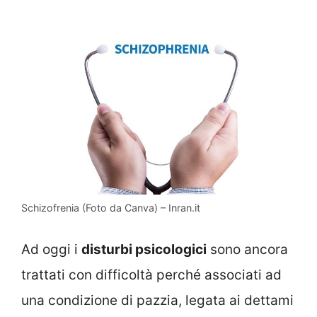
Schizofrenia (Foto da Canva) – Inran.it
Ad oggi i
disturbi psicologici
sono ancora
trattati con difficoltà perché associati ad
una condizione di pazzia, legata ai dettami