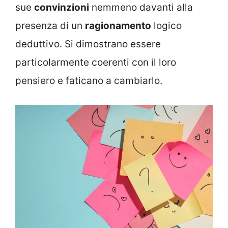
sue
convinzioni
nemmeno davanti alla
presenza di un
ragionamento
logico
deduttivo. Si dimostrano essere
particolarmente coerenti con il loro
pensiero e faticano a cambiarlo.