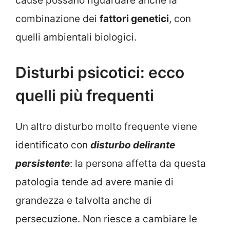
cause possano riguardare anche la
combinazione dei
fattori genetici
, con
quelli ambientali biologici.
Disturbi psicotici: ecco
quelli più frequenti
Un altro disturbo molto frequente viene
identificato con
disturbo delirante
persistente
: la persona affetta da questa
patologia tende ad avere manie di
grandezza e talvolta anche di
persecuzione. Non riesce a cambiare le