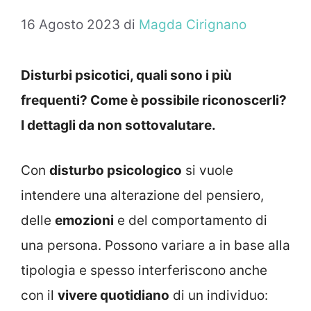
16 Agosto 2023
di
Magda Cirignano
Disturbi psicotici, quali sono i più
frequenti? Come è possibile riconoscerli?
I dettagli da non sottovalutare.
Con
disturbo psicologico
si vuole
intendere una alterazione del pensiero,
delle
emozioni
e del comportamento di
una persona. Possono variare a in base alla
tipologia e spesso interferiscono anche
con il
vivere quotidiano
di un individuo: