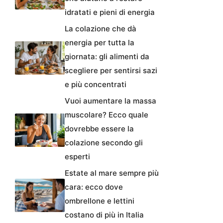
idratati e pieni di energia
La colazione che dà
energia per tutta la
giornata: gli alimenti da
scegliere per sentirsi sazi
e più concentrati
Vuoi aumentare la massa
muscolare? Ecco quale
dovrebbe essere la
colazione secondo gli
esperti
Estate al mare sempre più
cara: ecco dove
ombrellone e lettini
costano di più in Italia