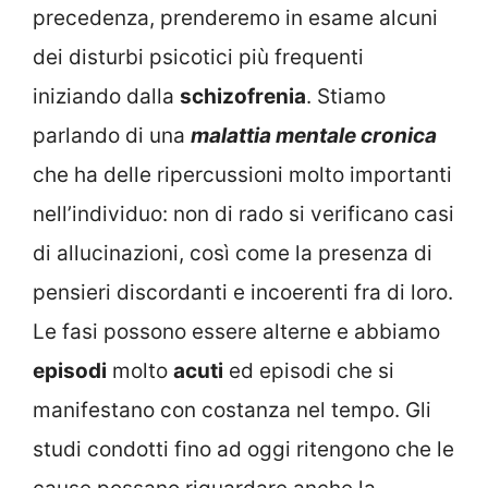
precedenza, prenderemo in esame alcuni
dei disturbi psicotici più frequenti
iniziando dalla
schizofrenia
. Stiamo
parlando di una
malattia mentale cronica
che ha delle ripercussioni molto importanti
nell’individuo: non di rado si verificano casi
di allucinazioni, così come la presenza di
pensieri discordanti e incoerenti fra di loro.
Le fasi possono essere alterne e abbiamo
episodi
molto
acuti
ed episodi che si
manifestano con costanza nel tempo. Gli
studi condotti fino ad oggi ritengono che le