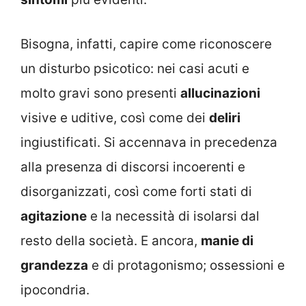
Bisogna, infatti, capire come riconoscere
un disturbo psicotico: nei casi acuti e
molto gravi sono presenti
allucinazioni
visive e uditive, così come dei
deliri
ingiustificati. Si accennava in precedenza
alla presenza di discorsi incoerenti e
disorganizzati, così come forti stati di
agitazione
e la necessità di isolarsi dal
resto della società. E ancora,
manie di
grandezza
e di protagonismo; ossessioni e
ipocondria.