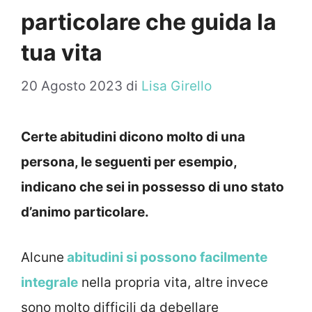
particolare che guida la
tua vita
20 Agosto 2023
di
Lisa Girello
Certe abitudini dicono molto di una
persona, le seguenti per esempio,
indicano che sei in possesso di uno stato
d’animo particolare.
Alcune
abitudini si possono facilmente
integrale
nella propria vita, altre invece
sono molto difficili da debellare