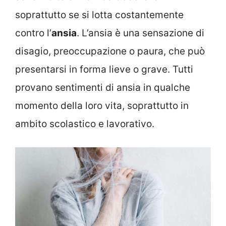
soprattutto se si lotta costantemente
contro l’
ansia
. L’ansia è una sensazione di
disagio, preoccupazione o paura, che può
presentarsi in forma lieve o grave. Tutti
provano sentimenti di ansia in qualche
momento della loro vita, soprattutto in
ambito scolastico e lavorativo.