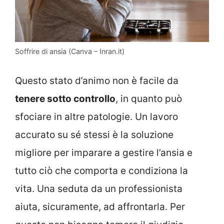
Soffrire di ansia (Canva – Inran.it)
Questo stato d’animo non è facile da
tenere sotto controllo
, in quanto può
sfociare in altre patologie. Un lavoro
accurato su sé stessi è la soluzione
migliore per imparare a gestire l’ansia e
tutto ciò che comporta e condiziona la
vita. Una seduta da un professionista
aiuta, sicuramente, ad affrontarla. Per