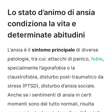
Lo stato d’animo di ansia
condiziona la vita e
determinate abitudini
L’ansia è il
sintomo principale
di diverse
patologie, tra cui: attacchi di panico,
fobie
,
specialmente l’agorafobia o la
claustrofobia, disturbo post-traumatico da
stress (PTSD), disturbo d’ansia sociale.
Anche se i sentimenti di ansia in certi
momenti sono del tutto normali, risulta