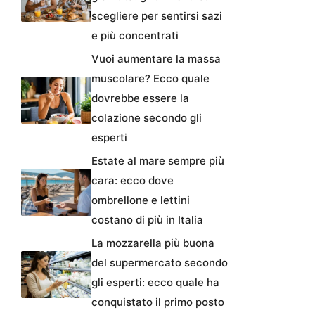
scegliere per sentirsi sazi
e più concentrati
Vuoi aumentare la massa
muscolare? Ecco quale
dovrebbe essere la
colazione secondo gli
esperti
Estate al mare sempre più
cara: ecco dove
ombrellone e lettini
costano di più in Italia
La mozzarella più buona
del supermercato secondo
gli esperti: ecco quale ha
conquistato il primo posto