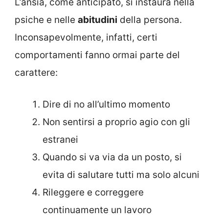
L’ansia, come anticipato, si instaura nella
psiche e nelle
abitudini
della persona.
Inconsapevolmente, infatti, certi
comportamenti fanno ormai parte del
carattere:
Dire di no all’ultimo momento
Non sentirsi a proprio agio con gli
estranei
Quando si va via da un posto, si
evita di salutare tutti ma solo alcuni
Rileggere e correggere
continuamente un lavoro