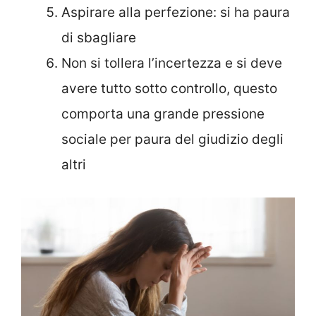
Aspirare alla perfezione: si ha paura
di sbagliare
Non si tollera l’incertezza e si deve
avere tutto sotto controllo, questo
comporta una grande pressione
sociale per paura del giudizio degli
altri