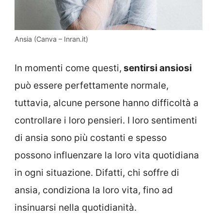
Ansia (Canva – Inran.it)
In momenti come questi,
sentirsi ansiosi
può essere perfettamente normale,
tuttavia, alcune persone hanno difficoltà a
controllare i loro pensieri. I loro sentimenti
di ansia sono più costanti e spesso
possono influenzare la loro vita quotidiana
in ogni situazione. Difatti, chi soffre di
ansia, condiziona la loro vita, fino ad
insinuarsi nella quotidianità.