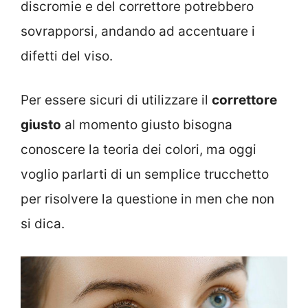
discromie e del correttore potrebbero
sovrapporsi, andando ad accentuare i
difetti del viso.
Per essere sicuri di utilizzare il
correttore
giusto
al momento giusto bisogna
conoscere la teoria dei colori, ma oggi
voglio parlarti di un semplice trucchetto
per risolvere la questione in men che non
si dica.