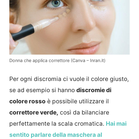
Donna che applica correttore (Canva – Inran.it)
Per ogni discromia ci vuole il colore giusto,
se ad esempio si hanno
discromie di
colore rosso
è possibile utilizzare il
correttore verde,
così da bilanciare
perfettamente la scala cromatica.
Hai mai
sentito parlare della maschera al