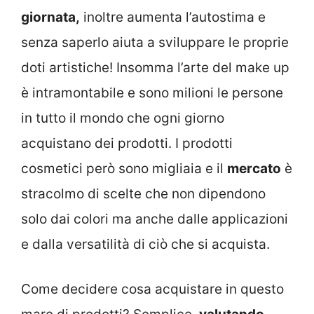
giornata,
inoltre aumenta l’autostima e
senza saperlo aiuta a sviluppare le proprie
doti artistiche! Insomma l’arte del make up
è intramontabile e sono milioni le persone
in tutto il mondo che ogni giorno
acquistano dei prodotti. I prodotti
cosmetici però sono migliaia e il
mercato
è
stracolmo di scelte che non dipendono
solo dai colori ma anche dalle applicazioni
e dalla versatilità di ciò che si acquista.
Come decidere cosa acquistare in questo