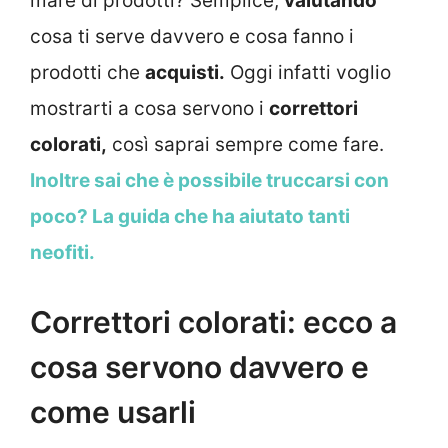
mare di prodotti? Semplice,
valutando
cosa ti serve davvero e cosa fanno i
prodotti che
acquisti.
Oggi infatti voglio
mostrarti a cosa servono i
correttori
colorati,
così saprai sempre come fare.
Inoltre sai che è possibile truccarsi con
poco? La guida che ha aiutato tanti
neofiti.
Correttori colorati: ecco a
cosa servono davvero e
come usarli