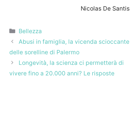
Nicolas De Santis
Categorie
Bellezza
Abusi in famiglia, la vicenda scioccante
delle sorelline di Palermo
Longevità, la scienza ci permetterà di
vivere fino a 20.000 anni? Le risposte