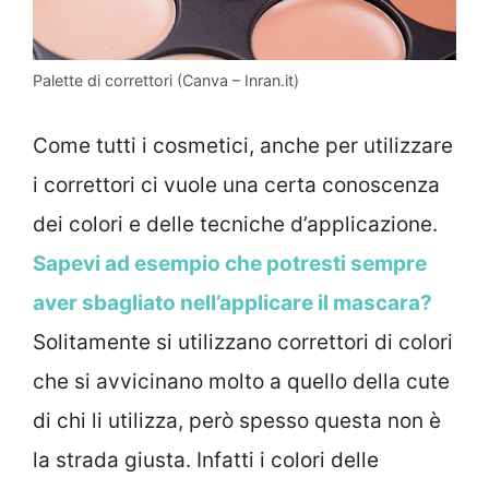
Palette di correttori (Canva – Inran.it)
Come tutti i cosmetici, anche per utilizzare
i correttori ci vuole una certa conoscenza
dei colori e delle tecniche d’applicazione.
Sapevi ad esempio che potresti sempre
aver sbagliato nell’applicare il mascara?
Solitamente si utilizzano correttori di colori
che si avvicinano molto a quello della cute
di chi li utilizza, però spesso questa non è
la strada giusta. Infatti i colori delle