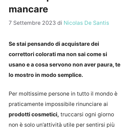
mancare
7 Settembre 2023
di
Nicolas De Santis
Se stai pensando di acquistare dei
correttori colorati ma non sai come si
usano e a cosa servono non aver paura, te
lo mostro in modo semplice.
Per moltissime persone in tutto il mondo è
praticamente impossibile rinunciare ai
prodotti cosmetici,
truccarsi ogni giorno
non è solo un’attività utile per sentirsi più