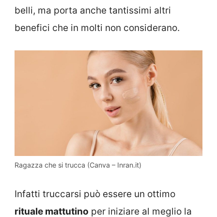
belli, ma porta anche tantissimi altri
benefici che in molti non considerano.
Ragazza che si trucca (Canva – Inran.it)
Infatti truccarsi può essere un ottimo
rituale mattutino
per iniziare al meglio la