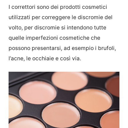
I correttori sono dei prodotti cosmetici
utilizzati per correggere le discromie del
volto, per discromie si intendono tutte
quelle imperfezioni cosmetiche che
possono presentarsi, ad esempio i brufoli,
l’acne, le occhiaie e così via.