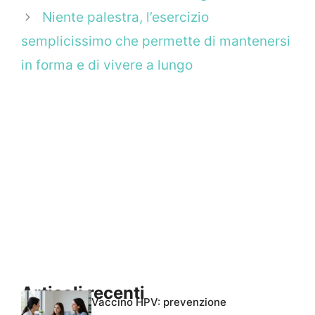
Niente palestra, l’esercizio
semplicissimo che permette di mantenersi
in forma e di vivere a lungo
Articoli recenti
Vaccino HPV: prevenzione