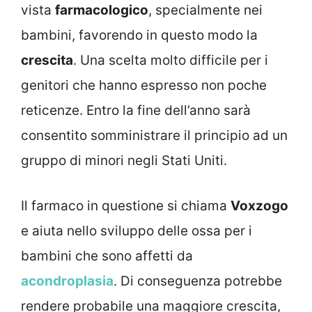
vista
farmacologico
, specialmente nei
bambini, favorendo in questo modo la
crescita
. Una scelta molto difficile per i
genitori che hanno espresso non poche
reticenze. Entro la fine dell’anno sarà
consentito somministrare il principio ad un
gruppo di minori negli Stati Uniti.
Il farmaco in questione si chiama
Voxzogo
e aiuta nello sviluppo delle ossa per i
bambini che sono affetti da
acondroplasia
. Di conseguenza potrebbe
rendere probabile una maggiore crescita,