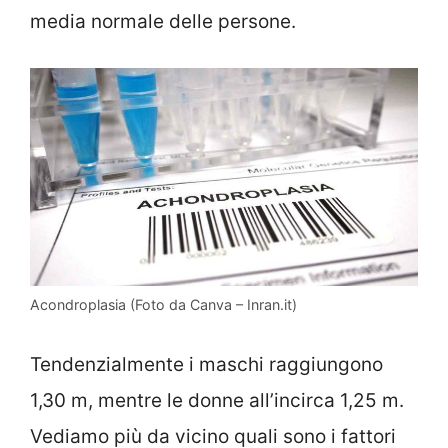
media normale delle persone.
Acondroplasia (Foto da Canva – Inran.it)
Tendenzialmente i maschi raggiungono
1,30 m, mentre le donne all’incirca 1,25 m.
Vediamo più da vicino quali sono i fattori