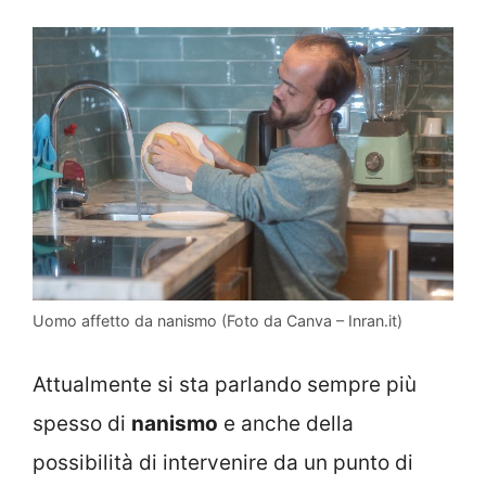
Uomo affetto da nanismo (Foto da Canva – Inran.it)
Attualmente si sta parlando sempre più
spesso di
nanismo
e anche della
possibilità di intervenire da un punto di