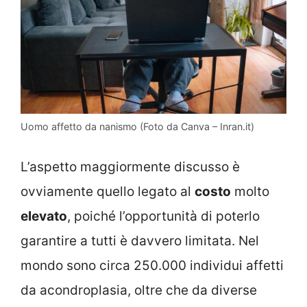
Uomo affetto da nanismo (Foto da Canva – Inran.it)
L’aspetto maggiormente discusso è
ovviamente quello legato al
costo
molto
elevato
, poiché l’opportunità di poterlo
garantire a tutti è davvero limitata. Nel
mondo sono circa 250.000 individui affetti
da acondroplasia, oltre che da diverse