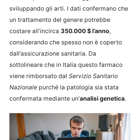
sviluppando gli arti. I dati confermano che
un trattamento del genere potrebbe
costare all’incirca
350.000 $ l’anno
,
considerando che spesso non è coperto
dall’assicurazione sanitaria. Da
sottolineare che in Italia questo farmaco
viene rimborsato dal
Servizio Sanitario
Nazionale
purché la patologia sia stata
confermata mediante un’
analisi genetica
.