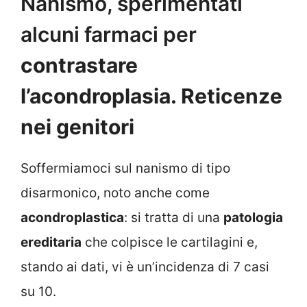
Nanismo, sperimentati
alcuni farmaci per
contrastare
l’acondroplasia. Reticenze
nei genitori
Soffermiamoci sul nanismo di tipo
disarmonico, noto anche come
acondroplastica
: si tratta di una
patologia
ereditaria
che colpisce le cartilagini e,
stando ai dati, vi è un’incidenza di 7 casi
su 10.