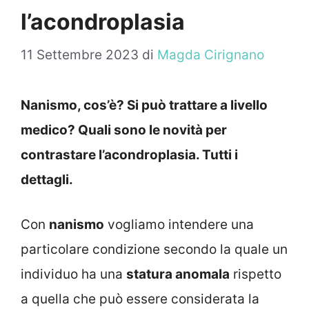
l’acondroplasia
11 Settembre 2023
di
Magda Cirignano
Nanismo, cos’è? Si può trattare a livello
medico? Quali sono le novità per
contrastare l’acondroplasia. Tutti i
dettagli.
Con
nanismo
vogliamo intendere una
particolare condizione secondo la quale un
individuo ha una
statura anomala
rispetto
a quella che può essere considerata la