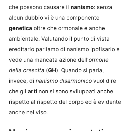
che possono causare il
nanismo
: senza
alcun dubbio vi è una componente
genetica
oltre che ormonale e anche
ambientale.
Valutando il punto di vista
ereditario parliamo di nanismo ipofisario e
vede una mancata azione dell’
ormone
della crescita
(
GH
). Quando si parla,
invece, di
nanismo disarmonico
vuol dire
che gli
arti
non si sono sviluppati anche
rispetto al rispetto del corpo ed è evidente
anche nel viso.