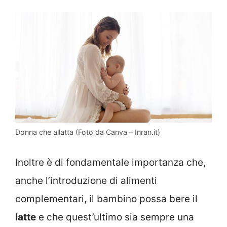
Donna che allatta (Foto da Canva – Inran.it)
Inoltre è di fondamentale importanza che,
anche l’introduzione di alimenti
complementari, il bambino possa bere il
latte
e che quest’ultimo sia sempre una