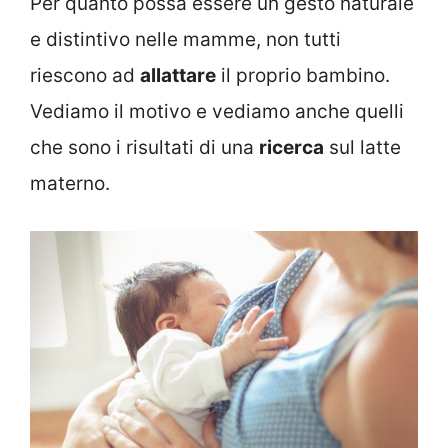
Per quanto possa essere un gesto naturale
e distintivo nelle mamme, non tutti
riescono ad
allattare
il proprio bambino.
Vediamo il motivo e vediamo anche quelli
che sono i risultati di una
ricerca
sul latte
materno.