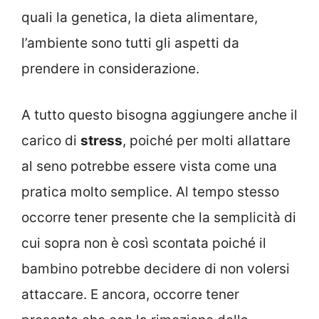
quali la genetica, la dieta alimentare,
l’ambiente sono tutti gli aspetti da
prendere in considerazione.
A tutto questo bisogna aggiungere anche il
carico di
stress
, poiché per molti allattare
al seno potrebbe essere vista come una
pratica molto semplice. Al tempo stesso
occorre tener presente che la semplicità di
cui sopra non è così scontata poiché il
bambino potrebbe decidere di non volersi
attaccare. E ancora, occorre tener