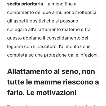
scelta prioritaria
– almeno fino al
compimento dei due anni. Sono molteplici
gli aspetti positivi che si possono
collegare all’allattamento materno e tra
questo abbiamo il consolidamento del
legame con il nascituro, l’alimentazione
completa ed una protezione dalle infezioni.
Allattamento al seno, non
tutte le mamme riescono a
farlo. Le motivazioni