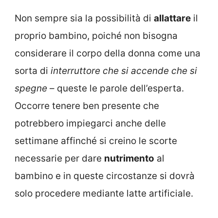
Non sempre sia la possibilità di
allattare
il
proprio bambino, poiché non bisogna
considerare il corpo della donna come una
sorta di
interruttore che si accende che si
spegne
– queste le parole dell’esperta.
Occorre tenere ben presente che
potrebbero impiegarci anche delle
settimane affinché si creino le scorte
necessarie per dare
nutrimento
al
bambino e in queste circostanze si dovrà
solo procedere mediante latte artificiale.