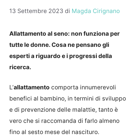
13 Settembre 2023
di
Magda Cirignano
Allattamento al seno: non funziona per
tutte le donne. Cosa ne pensano gli
esperti a riguardo e i progressi della
ricerca.
L’
allattamento
comporta innumerevoli
benefici al bambino, in termini di sviluppo
e di prevenzione delle malattie, tanto è
vero che si raccomanda di farlo almeno
fino al sesto mese del nascituro.