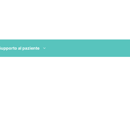
Supporto al paziente