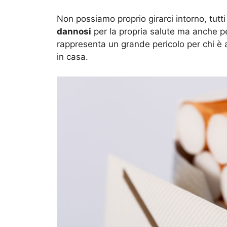
Non possiamo proprio girarci intorno, tutti
dannosi
per la propria salute ma anche per
rappresenta un grande pericolo per chi è 
in casa.