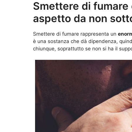
Smettere di fumare
aspetto da non sott
Smettere di fumare rappresenta un
enorm
è una sostanza che dà dipendenza, quind
chiunque, soprattutto se non si ha il supp