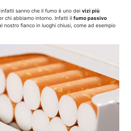
 infatti sanno che il fumo è uno dei
vizi più
 chi abbiamo intorno. Infatti il
fumo passivo
al nostro fianco in luoghi chiusi, come ad esempio