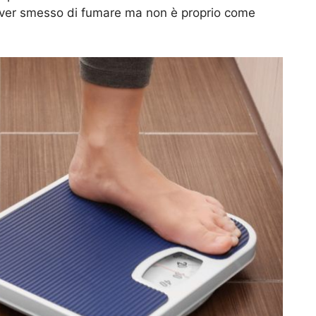
er smesso di fumare ma non è proprio come