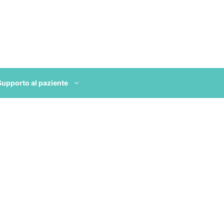
Supporto al paziente