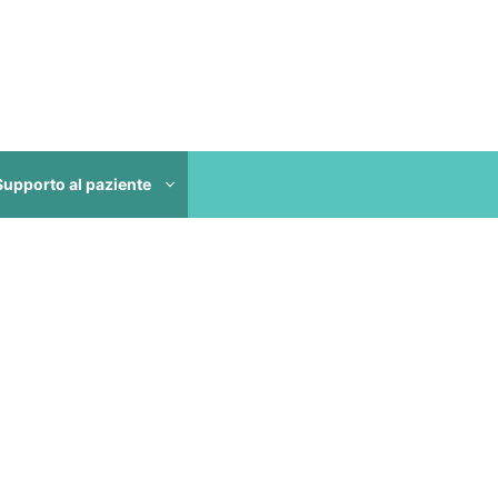
Supporto al paziente