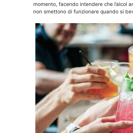
momento, facendo intendere che l’alcol annul
non smettono di funzionare quando si bevo