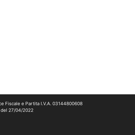
ce Fiscale e Partita I.V.A. 03144800608
2 del 27/04/2022