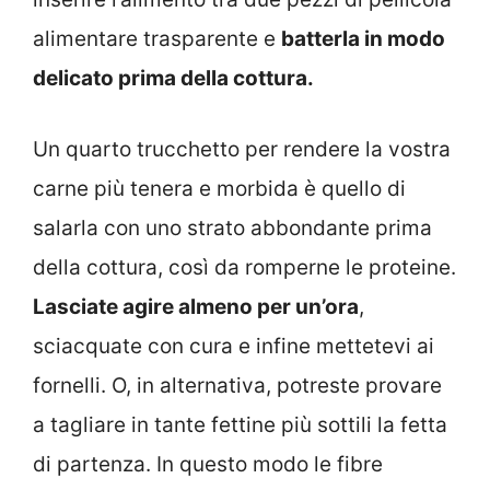
alimentare trasparente e
batterla in modo
delicato prima della cottura.
Un quarto trucchetto per rendere la vostra
carne più tenera e morbida è quello di
salarla con uno strato abbondante prima
della cottura, così da romperne le proteine.
Lasciate agire almeno per un’ora
,
sciacquate con cura e infine mettetevi ai
fornelli. O, in alternativa, potreste provare
a tagliare in tante fettine più sottili la fetta
di partenza. In questo modo le fibre