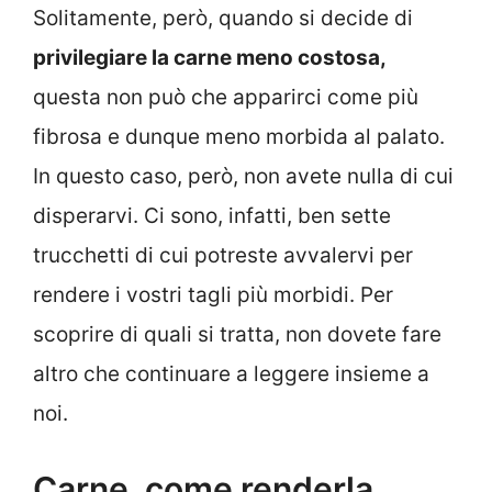
Solitamente, però, quando si decide di
privilegiare la carne meno costosa,
questa non può che apparirci come più
fibrosa e dunque meno morbida al palato.
In questo caso, però, non avete nulla di cui
disperarvi. Ci sono, infatti, ben sette
trucchetti di cui potreste avvalervi per
rendere i vostri tagli più morbidi. Per
scoprire di quali si tratta, non dovete fare
altro che continuare a leggere insieme a
noi.
Carne, come renderla