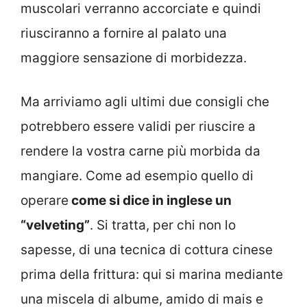
muscolari verranno accorciate e quindi
riusciranno a fornire al palato una
maggiore sensazione di morbidezza.
Ma arriviamo agli ultimi due consigli che
potrebbero essere validi per riuscire a
rendere la vostra carne più morbida da
mangiare. Come ad esempio quello di
operare
come si dice in inglese un
“velveting”
. Si tratta, per chi non lo
sapesse, di una tecnica di cottura cinese
prima della frittura: qui si marina mediante
una miscela di albume, amido di mais e