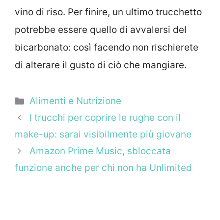
vino di riso. Per finire, un ultimo trucchetto
potrebbe essere quello di avvalersi del
bicarbonato: così facendo non rischierete
di alterare il gusto di ciò che mangiare.
Categorie
Alimenti e Nutrizione
I trucchi per coprire le rughe con il
make-up: sarai visibilmente più giovane
Amazon Prime Music, sbloccata
funzione anche per chi non ha Unlimited