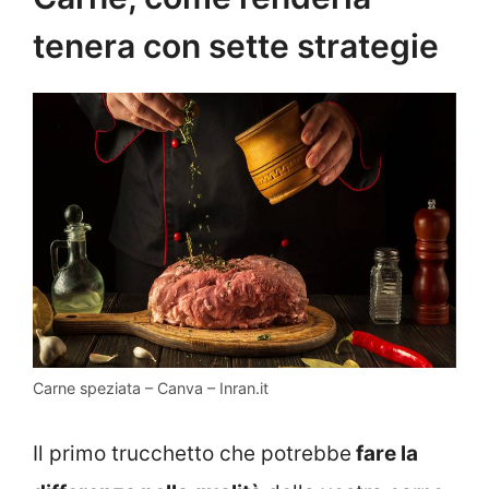
tenera con sette strategie
Carne speziata – Canva – Inran.it
Il primo trucchetto che potrebbe
fare la