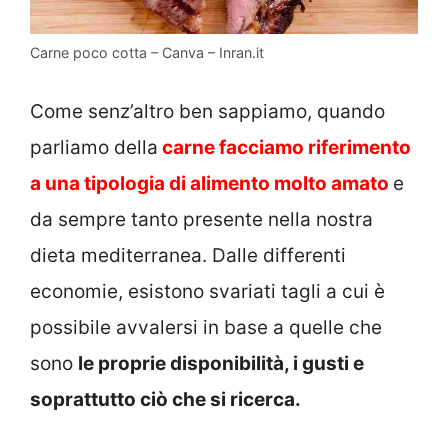
Carne poco cotta – Canva – Inran.it
Come senz’altro ben sappiamo, quando
parliamo della
carne facciamo riferimento
a una tipologia di alimento molto amato
e
da sempre tanto presente nella nostra
dieta mediterranea. Dalle differenti
economie, esistono svariati tagli a cui è
possibile avvalersi in base a quelle che
sono
le proprie disponibilità, i gusti e
soprattutto ciò che si ricerca.