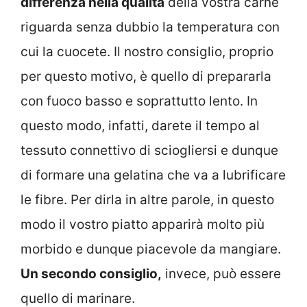
differenza nella qualità
della vostra carne
riguarda senza dubbio la temperatura con
cui la cuocete. Il nostro consiglio, proprio
per questo motivo, è quello di prepararla
con fuoco basso e soprattutto lento. In
questo modo, infatti, darete il tempo al
tessuto connettivo di sciogliersi e dunque
di formare una gelatina che va a lubrificare
le fibre. Per dirla in altre parole, in questo
modo il vostro piatto apparirà molto più
morbido e dunque piacevole da mangiare.
Un secondo consiglio,
invece, può essere
quello di marinare.