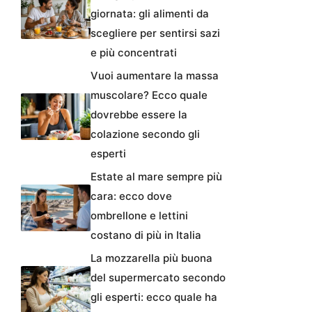
giornata: gli alimenti da
scegliere per sentirsi sazi
e più concentrati
Vuoi aumentare la massa
muscolare? Ecco quale
dovrebbe essere la
colazione secondo gli
esperti
Estate al mare sempre più
cara: ecco dove
ombrellone e lettini
costano di più in Italia
La mozzarella più buona
del supermercato secondo
gli esperti: ecco quale ha