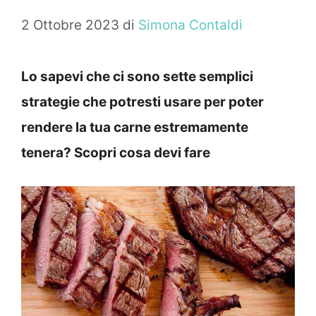
2 Ottobre 2023
di
Simona Contaldi
Lo sapevi che ci sono sette semplici
strategie che potresti usare per poter
rendere la tua carne estremamente
tenera? Scopri cosa devi fare