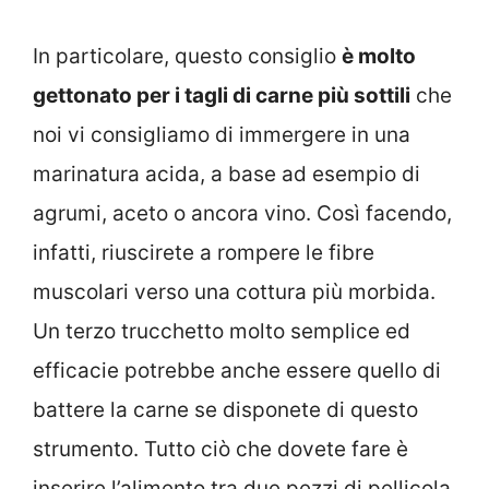
In particolare, questo consiglio
è molto
gettonato per i tagli di carne più sottili
che
noi vi consigliamo di immergere in una
marinatura acida, a base ad esempio di
agrumi, aceto o ancora vino. Così facendo,
infatti, riuscirete a rompere le fibre
muscolari verso una cottura più morbida.
Un terzo trucchetto molto semplice ed
efficacie potrebbe anche essere quello di
battere la carne se disponete di questo
strumento. Tutto ciò che dovete fare è
inserire l’alimento tra due pezzi di pellicola