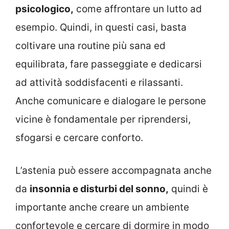
psicologico,
come affrontare un lutto ad
esempio. Quindi, in questi casi, basta
coltivare una routine più sana ed
equilibrata, fare passeggiate e dedicarsi
ad attività soddisfacenti e rilassanti.
Anche comunicare e dialogare le persone
vicine è fondamentale per riprendersi,
sfogarsi e cercare conforto.
L’astenia può essere accompagnata anche
da
insonnia e disturbi del sonno,
quindi è
importante anche creare un ambiente
confortevole e cercare di dormire in modo