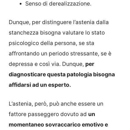
Senso di derealizzazione.
Dunque, per distinguere l’astenia dalla
stanchezza bisogna valutare lo stato
psicologico della persona, se sta
affrontando un periodo stressante, se è
depressa e così via. Dunque,
per
diagnosticare questa patologia bisogna
affidarsi ad un esperto.
L’astenia, però, può anche essere un
fattore passeggero dovuto ad
un
momentaneo sovraccarico emotivo e