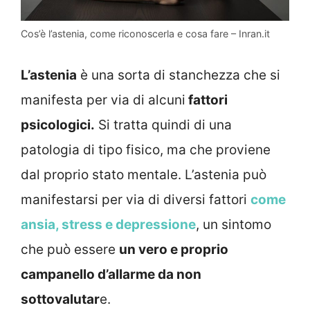
Cos’è l’astenia, come riconoscerla e cosa fare – Inran.it
L’astenia
è una sorta di stanchezza che si
manifesta per via di alcuni
fattori
psicologici.
Si tratta quindi di una
patologia di tipo fisico, ma che proviene
dal proprio stato mentale. L’astenia può
manifestarsi per via di diversi fattori
come
ansia, stress e depressione
, un sintomo
che può essere
un vero e proprio
campanello d’allarme da non
sottovalutar
e.