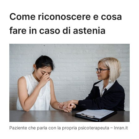
Come riconoscere e cosa
fare in caso di astenia
Paziente che parla con la propria psicoterapeuta – Inran.it