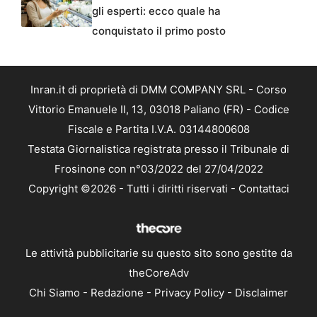
gli esperti: ecco quale ha
conquistato il primo posto
Inran.it di proprietà di DMM COMPANY SRL - Corso
Vittorio Emanuele II, 13, 03018 Paliano (FR) - Codice
Fiscale e Partita I.V.A. 03144800608
Testata Giornalistica registrata presso il Tribunale di
Frosinone con n°03/2022 del 27/04/2022
Copyright ©2026 - Tutti i diritti riservati -
Contattaci
Le attività pubblicitarie su questo sito sono gestite da
theCoreAdv
Chi Siamo
-
Redazione
-
Privacy Policy
-
Disclaimer