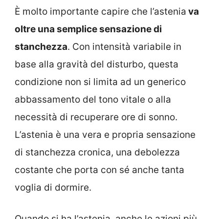
È molto importante capire che l’astenia
va
oltre una semplice sensazione di
stanchezza
. Con intensità variabile in
base alla gravità del disturbo, questa
condizione non si limita ad un generico
abbassamento del tono vitale o alla
necessità di recuperare ore di sonno.
L’astenia è una vera e propria sensazione
di stanchezza cronica, una debolezza
costante che porta con sé anche tanta
voglia di dormire.
Quando si ha l’astenia, anche le azioni più