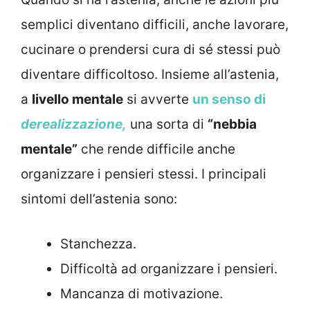
semplici diventano difficili, anche lavorare,
cucinare o prendersi cura di sé stessi può
diventare difficoltoso. Insieme all’astenia,
a
livello mentale
si avverte
un senso di
derealizzazione,
una sorta di
“nebbia
mentale”
che rende difficile anche
organizzare i pensieri stessi. I principali
sintomi dell’astenia sono:
Stanchezza.
Difficoltà ad organizzare i pensieri.
Mancanza di motivazione.