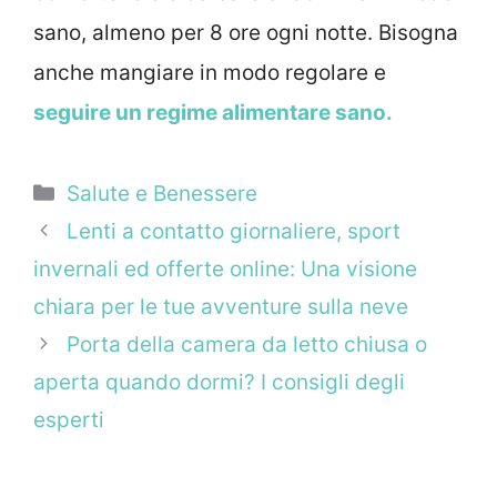
sano, almeno per 8 ore ogni notte. Bisogna
anche mangiare in modo regolare e
seguire un regime alimentare sano.
Categorie
Salute e Benessere
Lenti a contatto giornaliere, sport
invernali ed offerte online: Una visione
chiara per le tue avventure sulla neve
Porta della camera da letto chiusa o
aperta quando dormi? I consigli degli
esperti