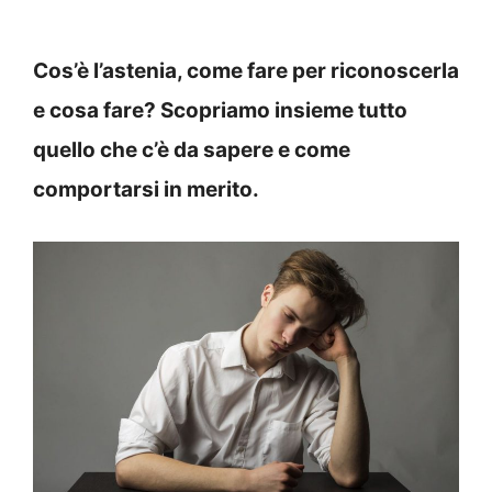
Cos’è l’astenia, come fare per riconoscerla
e cosa fare? Scopriamo insieme tutto
quello che c’è da sapere e come
comportarsi in merito.