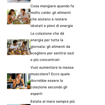
Cosa mangiare quando fa
molto caldo: gli alimenti
che aiutano a restare
idratati e pieni di energia
La colazione che dà
energia per tutta la
giornata: gli alimenti da
scegliere per sentirsi sazi
e più concentrati
Vuoi aumentare la massa
muscolare? Ecco quale
dovrebbe essere la
colazione secondo gli
esperti
Estate al mare sempre più