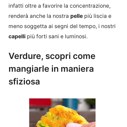
infatti oltre a favorire la concentrazione,
renderà anche la nostra
pelle
più liscia e
meno soggetta ai segni del tempo, i nostri
capelli
più forti sani e luminosi.
Verdure, scopri come
mangiarle in maniera
sfiziosa