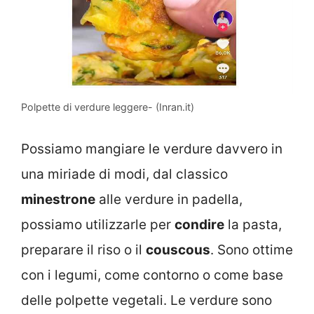
Polpette di verdure leggere- (Inran.it)
Possiamo mangiare le verdure davvero in
una miriade di modi, dal classico
minestrone
alle verdure in padella,
possiamo utilizzarle per
condire
la pasta,
preparare il riso o il
couscous
. Sono ottime
con i legumi, come contorno o come base
delle polpette vegetali. Le verdure sono