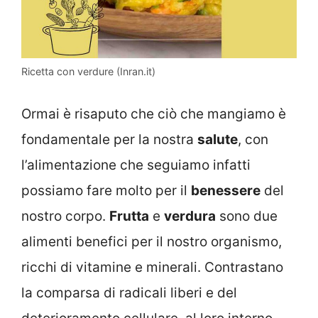
Ricetta con verdure (Inran.it)
Ormai è risaputo che ciò che mangiamo è
fondamentale per la nostra
salute
, con
l’alimentazione che seguiamo infatti
possiamo fare molto per il
benessere
del
nostro corpo.
Frutta
e
verdura
sono due
alimenti benefici per il nostro organismo,
ricchi di vitamine e minerali. Contrastano
la comparsa di radicali liberi e del