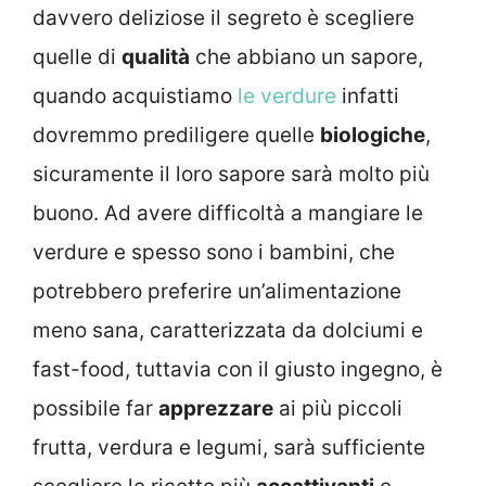
davvero deliziose il segreto è scegliere
quelle di
qualità
che abbiano un sapore,
quando acquistiamo
le verdure
infatti
dovremmo prediligere quelle
biologiche
,
sicuramente il loro sapore sarà molto più
buono. Ad avere difficoltà a mangiare le
verdure e spesso sono i bambini, che
potrebbero preferire un’alimentazione
meno sana, caratterizzata da dolciumi e
fast-food, tuttavia con il giusto ingegno, è
possibile far
apprezzare
ai più piccoli
frutta, verdura e legumi, sarà sufficiente