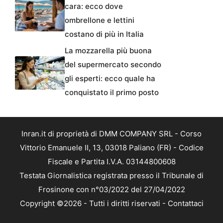
cara: ecco dove
ombrellone e lettini
costano di più in Italia
La mozzarella più buona
del supermercato secondo
gli esperti: ecco quale ha
conquistato il primo posto
Inran.it di proprietà di DMM COMPANY SRL - Corso
Vittorio Emanuele II, 13, 03018 Paliano (FR) - Codice
Fiscale e Partita I.V.A. 03144800608
Testata Giornalistica registrata presso il Tribunale di
Frosinone con n°03/2022 del 27/04/2022
Copyright ©2026 - Tutti i diritti riservati -
Contattaci