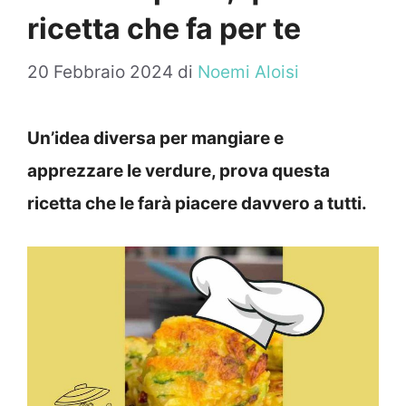
ricetta che fa per te
20 Febbraio 2024
di
Noemi Aloisi
Un’idea diversa per mangiare e
apprezzare le verdure, prova questa
ricetta che le farà piacere davvero a tutti.