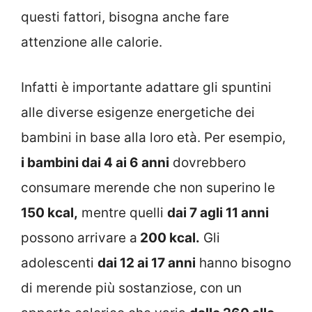
questi fattori, bisogna anche fare
attenzione alle calorie.
Infatti è importante adattare gli spuntini
alle diverse esigenze energetiche dei
bambini in base alla loro età. Per esempio,
i bambini dai 4 ai 6 anni
dovrebbero
consumare merende che non superino le
150 kcal,
mentre quelli
dai 7 agli 11 anni
possono arrivare a
200 kcal.
Gli
adolescenti
dai 12 ai 17 anni
hanno bisogno
di merende più sostanziose, con un