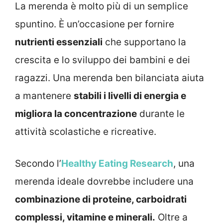
La merenda è molto più di un semplice
spuntino. È un’occasione per fornire
nutrienti essenziali
che supportano la
crescita e lo sviluppo dei bambini e dei
ragazzi. Una merenda ben bilanciata aiuta
a mantenere
stabili i livelli di energia e
migliora la concentrazione
durante le
attività scolastiche e ricreative.
Secondo l’
Healthy Eating Research
, una
merenda ideale dovrebbe includere una
combinazione di proteine, carboidrati
complessi, vitamine e minerali.
Oltre a