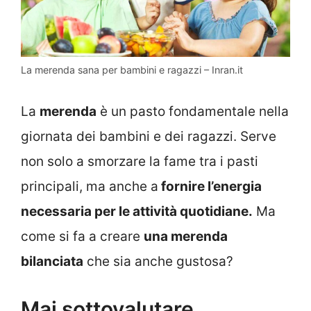
La merenda sana per bambini e ragazzi – Inran.it
La
merenda
è un pasto fondamentale nella
giornata dei bambini e dei ragazzi. Serve
non solo a smorzare la fame tra i pasti
principali, ma anche a
fornire l’energia
necessaria per le attività quotidiane.
Ma
come si fa a creare
una merenda
bilanciata
che sia anche gustosa?
Mai sottovalutare