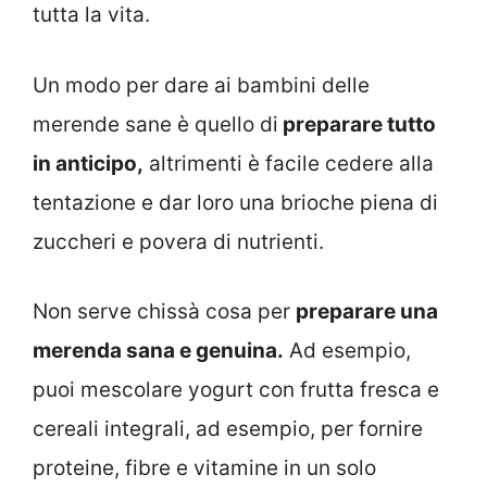
tutta la vita.
Un modo per dare ai bambini delle
merende sane è quello di
preparare tutto
in anticipo,
altrimenti è facile cedere alla
tentazione e dar loro una brioche piena di
zuccheri e povera di nutrienti.
Non serve chissà cosa per
preparare una
merenda sana e genuina.
Ad esempio,
puoi mescolare yogurt con frutta fresca e
cereali integrali, ad esempio, per fornire
proteine, fibre e vitamine in un solo