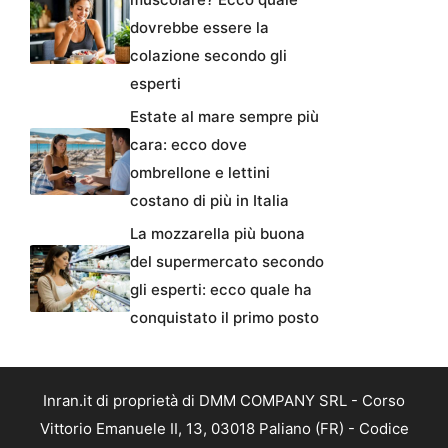
dovrebbe essere la
colazione secondo gli
esperti
Estate al mare sempre più
cara: ecco dove
ombrellone e lettini
costano di più in Italia
La mozzarella più buona
del supermercato secondo
gli esperti: ecco quale ha
conquistato il primo posto
Inran.it di proprietà di DMM COMPANY SRL - Corso
Vittorio Emanuele II, 13, 03018 Paliano (FR) - Codice