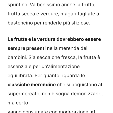
spuntino. Va benissimo anche la frutta,
frutta secca e verdure, magari tagliate a
bastoncino per renderle più sfiziose.
La frutta e la verdura dovrebbero essere
sempre presenti
nella merenda dei
bambini. Sia secca che fresca, la frutta è
essenziale per un’alimentazione
equilibrata. Per quanto riguarda le
classiche merendine
che si acquistano al
supermercato, non bisogna demonizzarle,
ma certo
vanno consumate con moderazione,
al