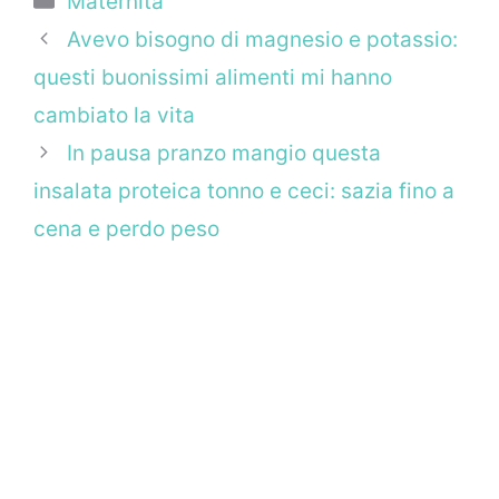
Maternità
Avevo bisogno di magnesio e potassio:
questi buonissimi alimenti mi hanno
cambiato la vita
In pausa pranzo mangio questa
insalata proteica tonno e ceci: sazia fino a
cena e perdo peso