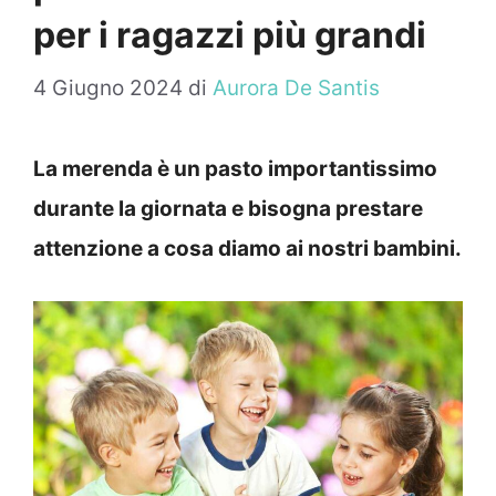
per i ragazzi più grandi
4 Giugno 2024
di
Aurora De Santis
La merenda è un pasto importantissimo
durante la giornata e bisogna prestare
attenzione a cosa diamo ai nostri bambini.