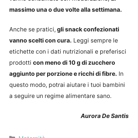
massimo una o due volte alla settimana.
Anche se pratici,
gli snack confezionati
vanno scelti con cura.
Leggi sempre le
etichette con i dati nutrizionali e preferisci
prodotti
con meno di 10 g di zucchero
aggiunto per porzione e ricchi di fibre.
In
questo modo, potrai aiutare i tuoi bambini
a seguire un regime alimentare sano.
Aurora De Santis
Categorie