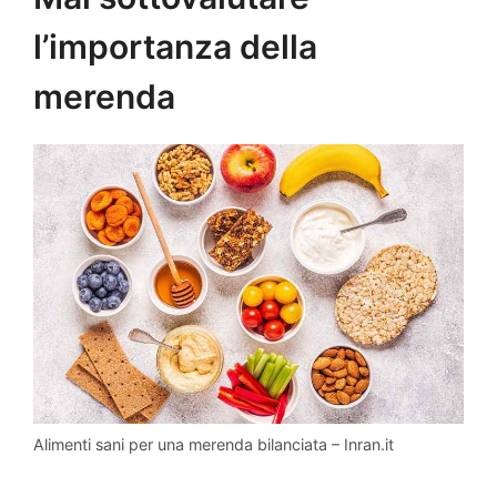
l’importanza della
merenda
Alimenti sani per una merenda bilanciata – Inran.it