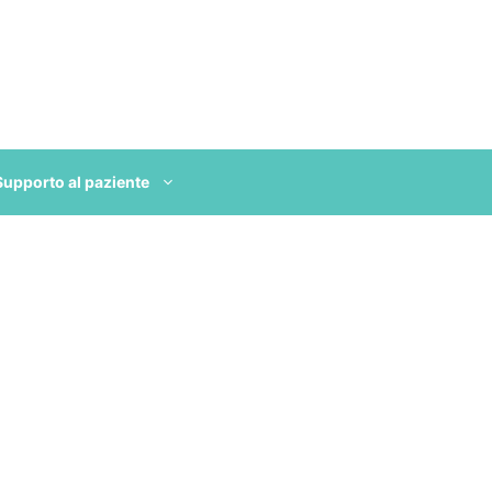
Supporto al paziente