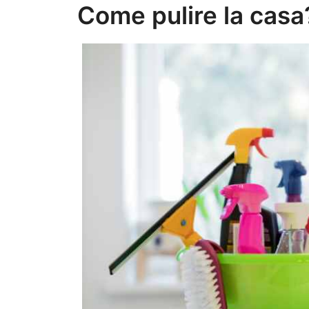
Come pulire la casa