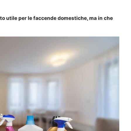
to utile per le faccende domestiche, ma in che