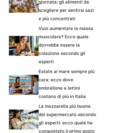
giornata: gli alimenti da
scegliere per sentirsi sazi
e più concentrati
Vuoi aumentare la massa
muscolare? Ecco quale
dovrebbe essere la
colazione secondo gli
esperti
Estate al mare sempre più
cara: ecco dove
ombrellone e lettini
costano di più in Italia
La mozzarella più buona
del supermercato secondo
gli esperti: ecco quale ha
conquistato il primo posto