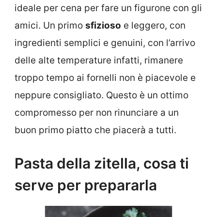
ideale per cena per fare un figurone con gli
amici. Un primo
sfizioso
e leggero, con
ingredienti semplici e genuini, con l’arrivo
delle alte temperature infatti, rimanere
troppo tempo ai fornelli non è piacevole e
neppure consigliato. Questo è un ottimo
compromesso per non rinunciare a un
buon primo piatto che piacerà a tutti.
Pasta della zitella, cosa ti
serve per prepararla