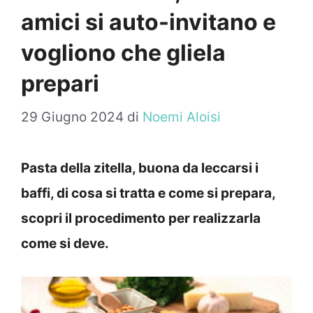
amici si auto-invitano e
vogliono che gliela
prepari
29 Giugno 2024
di
Noemi Aloisi
Pasta della zitella, buona da leccarsi i
baffi, di cosa si tratta e come si prepara,
scopri il procedimento per realizzarla
come si deve.