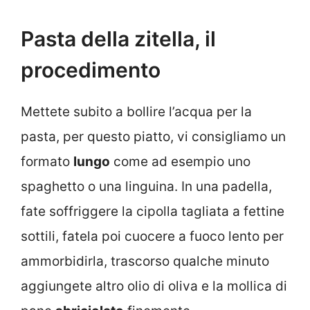
Pasta della zitella, il
procedimento
Mettete subito a bollire l’acqua per la
pasta, per questo piatto, vi consigliamo un
formato
lungo
come ad esempio uno
spaghetto o una linguina. In una padella,
fate soffriggere la cipolla tagliata a fettine
sottili, fatela poi cuocere a fuoco lento per
ammorbidirla, trascorso qualche minuto
aggiungete altro olio di oliva e la mollica di