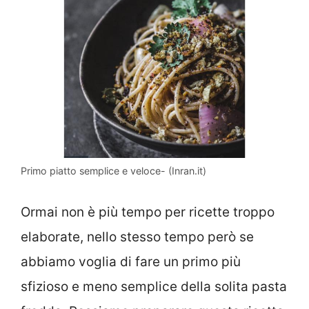
Primo piatto semplice e veloce- (Inran.it)
Ormai non è più tempo per ricette troppo
elaborate, nello stesso tempo però se
abbiamo voglia di fare un primo più
sfizioso e meno semplice della solita pasta