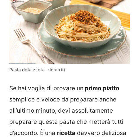
Pasta della zitella- (Inran.it)
Se hai voglia di provare un
primo piatto
semplice e veloce da preparare anche
all’ultimo minuto, devi assolutamente
preparare questa pasta che metterà tutti
d’accordo. È una
ricetta
davvero deliziosa