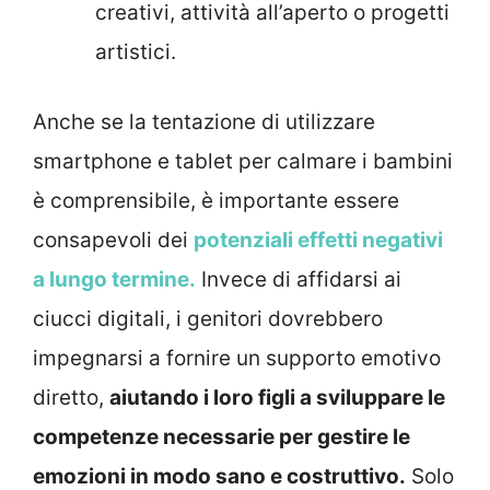
creativi, attività all’aperto o progetti
artistici.
Anche se la tentazione di utilizzare
smartphone e tablet per calmare i bambini
è comprensibile, è importante essere
consapevoli dei
potenziali effetti negativi
a lungo termine.
Invece di affidarsi ai
ciucci digitali, i genitori dovrebbero
impegnarsi a fornire un supporto emotivo
diretto,
aiutando i loro figli a sviluppare le
competenze necessarie per gestire le
emozioni in modo sano e costruttivo.
Solo