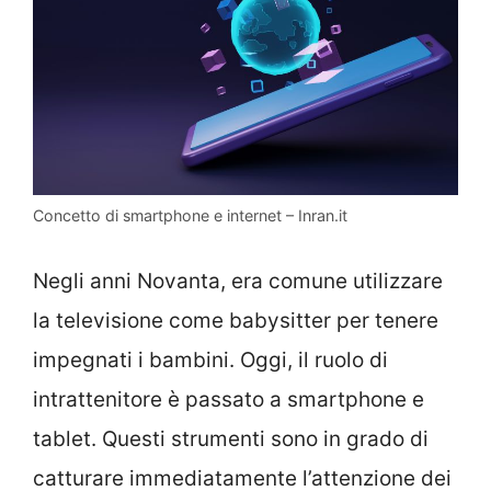
Concetto di smartphone e internet – Inran.it
Negli anni Novanta, era comune utilizzare
la televisione come babysitter per tenere
impegnati i bambini. Oggi, il ruolo di
intrattenitore è passato a smartphone e
tablet. Questi strumenti sono in grado di
catturare immediatamente l’attenzione dei