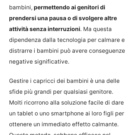
bambini,
permettendo ai genitori di
prendersi una pausa o di svolgere altre
attività senza interruzioni
. Ma questa
dipendenza dalla tecnologia per calmare e
distrarre i bambini può avere conseguenze
negative significative.
Gestire i capricci dei bambini è una delle
sfide più grandi per qualsiasi genitore.
Molti ricorrono alla soluzione facile di dare
un tablet o uno smartphone ai loro figli per
ottenere un immediato effetto calmante.