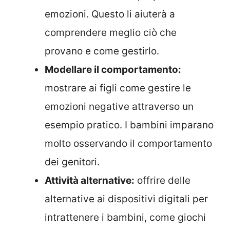
emozioni. Questo li aiuterà a
comprendere meglio ciò che
provano e come gestirlo.
Modellare il comportamento:
mostrare ai figli come gestire le
emozioni negative attraverso un
esempio pratico. I bambini imparano
molto osservando il comportamento
dei genitori.
Attività alternative:
offrire delle
alternative ai dispositivi digitali per
intrattenere i bambini, come giochi