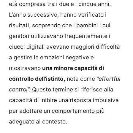
età compresa tra i due e i cinque anni.
L’anno successivo, hanno verificato i
risultati, scoprendo che i bambini i cui
genitori utilizzavano frequentemente i
ciucci digitali avevano maggiori difficoltà
a gestire le emozioni negative e
mostravano
una minore capacità di
controllo dell’istinto,
nota come
“effortful
control”.
Questo termine si riferisce alla
capacità di inibire una risposta impulsiva
per adottare un comportamento più
adeguato al contesto.