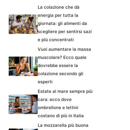
La colazione che dà
energia per tutta la
giornata: gli alimenti da
scegliere per sentirsi sazi
e più concentrati
Vuoi aumentare la massa
muscolare? Ecco quale
dovrebbe essere la
colazione secondo gli
esperti
Estate al mare sempre più
cara: ecco dove
ombrellone e lettini
costano di più in Italia
La mozzarella più buona