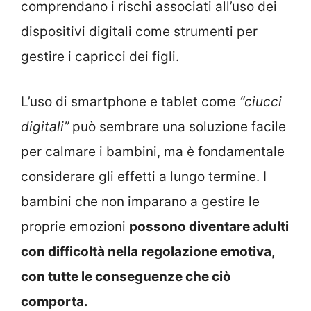
comprendano i rischi associati all’uso dei
dispositivi digitali come strumenti per
gestire i capricci dei figli.
L’uso di smartphone e tablet come
“ciucci
digitali”
può sembrare una soluzione facile
per calmare i bambini, ma è fondamentale
considerare gli effetti a lungo termine. I
bambini che non imparano a gestire le
proprie emozioni
possono diventare adulti
con difficoltà nella regolazione emotiva,
con tutte le conseguenze che ciò
comporta.