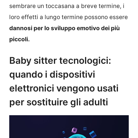
sembrare un toccasana a breve termine, i
loro effetti a lungo termine possono essere
dannosi per lo sviluppo emotivo dei più
piccoli.
Baby sitter tecnologici:
quando i dispositivi
elettronici vengono usati
per sostituire gli adulti