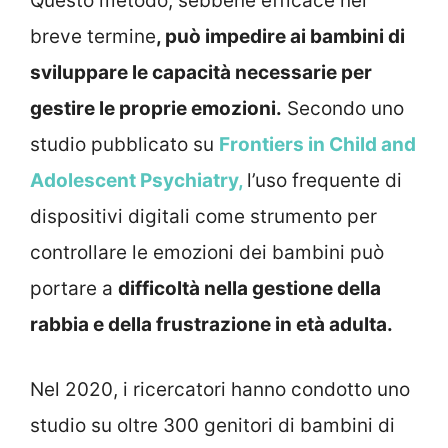
Questo metodo, sebbene efficace nel
breve termine
, può impedire ai bambini di
sviluppare le capacità necessarie per
gestire le proprie emozioni.
Secondo uno
studio pubblicato su
Frontiers in Child and
Adolescent Psychiatry,
l’uso frequente di
dispositivi digitali come strumento per
controllare le emozioni dei bambini può
portare a
difficoltà nella gestione della
rabbia e della frustrazione in età adulta.
Nel 2020, i ricercatori hanno condotto uno
studio su oltre 300 genitori di bambini di