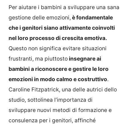
Per aiutare i bambini a sviluppare una sana
gestione delle emozioni,
è fondamentale
che i genitori siano attivamente coinvolti
nel loro processo di crescita emotiva.
Questo non significa evitare situazioni
frustranti, ma piuttosto
insegnare ai
bambini a riconoscere e gestire le loro
emozioni in modo calmo e costruttivo
.
Caroline Fitzpatrick, una delle autrici dello
studio, sottolinea l’importanza di
sviluppare nuovi metodi di formazione e
consulenza per i genitori, affinché