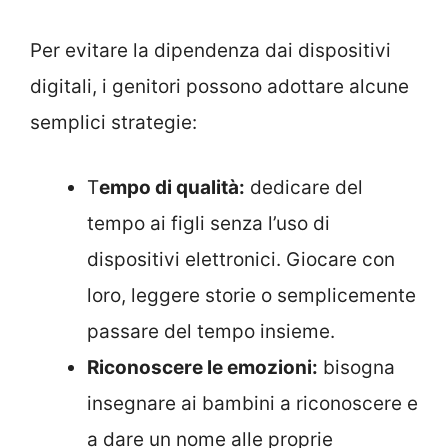
Per evitare la dipendenza dai dispositivi
digitali, i genitori possono adottare alcune
semplici strategie:
T
empo di qualità:
dedicare del
tempo ai figli senza l’uso di
dispositivi elettronici. Giocare con
loro, leggere storie o semplicemente
passare del tempo insieme.
Riconoscere le emozioni:
bisogna
insegnare ai bambini a riconoscere e
a dare un nome alle proprie