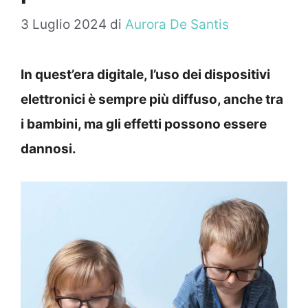
3 Luglio 2024
di
Aurora De Santis
In quest’era digitale, l’uso dei dispositivi
elettronici è sempre più diffuso, anche tra
i bambini, ma gli effetti possono essere
dannosi.