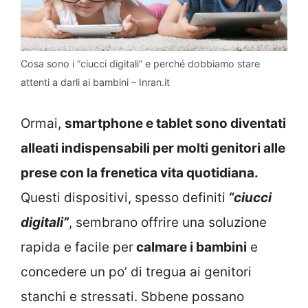
Cosa sono i “ciucci digitali” e perché dobbiamo stare
attenti a darli ai bambini – Inran.it
Ormai,
smartphone e tablet sono diventati
alleati indispensabili per molti genitori alle
prese con la frenetica vita quotidiana.
Questi dispositivi, spesso definiti
“ciucci
digitali”
, sembrano offrire una soluzione
rapida e facile per
calmare i bambini
e
concedere un po’ di tregua ai genitori
stanchi e stressati. Sbbene possano