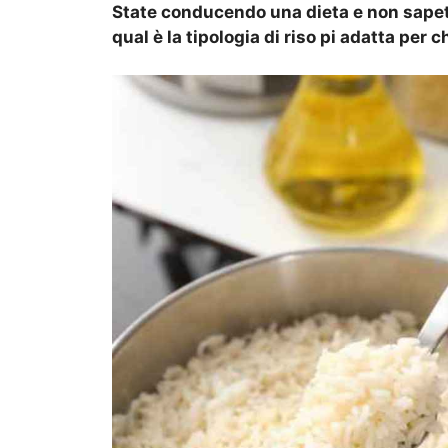
State conducendo una dieta e non sapet
qual è la tipologia di riso pi adatta per 