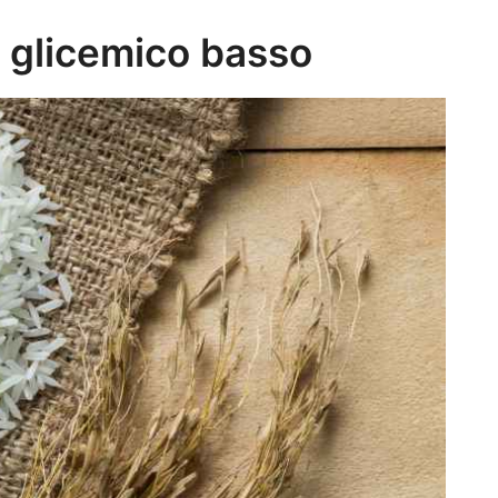
e glicemico basso