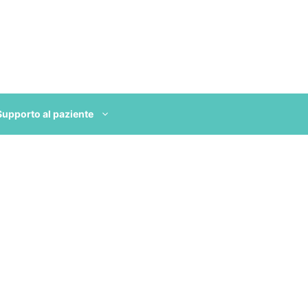
Supporto al paziente