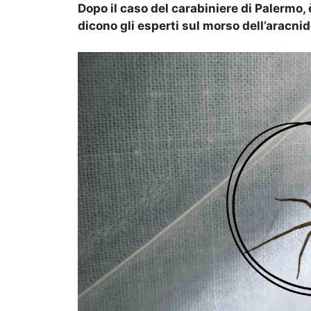
Dopo il caso del carabiniere di Palermo, è
dicono gli esperti sul morso dell’aracni