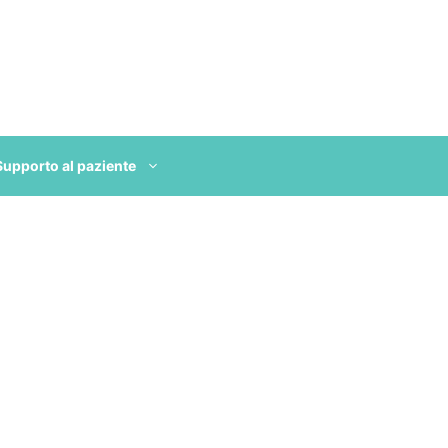
Supporto al paziente