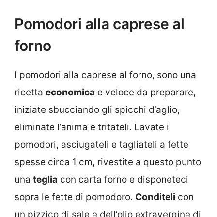
Pomodori alla caprese al
forno
I pomodori alla caprese al forno, sono una
ricetta
economica
e veloce da preparare,
iniziate sbucciando gli spicchi d’aglio,
eliminate l’anima e tritateli. Lavate i
pomodori, asciugateli e tagliateli a fette
spesse circa 1 cm, rivestite a questo punto
una
teglia
con carta forno e disponeteci
sopra le fette di pomodoro.
Conditeli
con
un pizzico di sale e dell’olio extravergine di