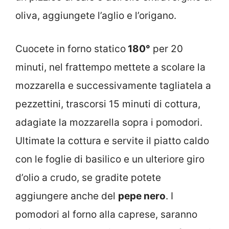
oliva, aggiungete l’aglio e l’origano.
Cuocete in forno statico
180°
per 20
minuti, nel frattempo mettete a scolare la
mozzarella e successivamente tagliatela a
pezzettini, trascorsi 15 minuti di cottura,
adagiate la mozzarella sopra i pomodori.
Ultimate la cottura e servite il piatto caldo
con le foglie di basilico e un ulteriore giro
d’olio a crudo, se gradite potete
aggiungere anche del
pepe nero
. I
pomodori al forno alla caprese, saranno