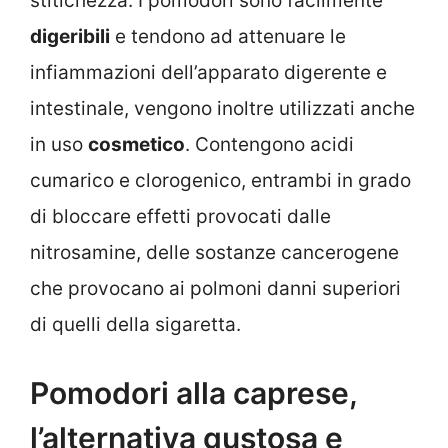
stitichezza. I pomodori sono facilmente
digeribili
e tendono ad attenuare le
infiammazioni dell’apparato digerente e
intestinale, vengono inoltre utilizzati anche
in uso
cosmetico
. Contengono acidi
cumarico e clorogenico, entrambi in grado
di bloccare effetti provocati dalle
nitrosamine, delle sostanze cancerogene
che provocano ai polmoni danni superiori
di quelli della sigaretta.
Pomodori alla caprese,
l’alternativa gustosa e