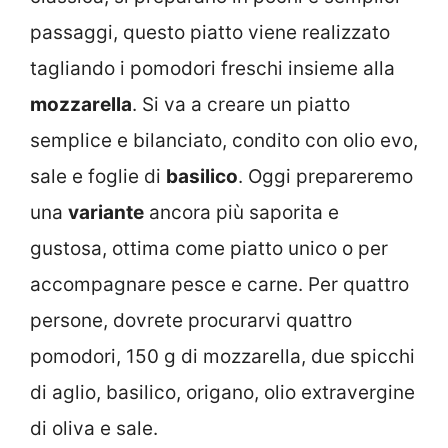
passaggi, questo piatto viene realizzato
tagliando i pomodori freschi insieme alla
mozzarella
. Si va a creare un piatto
semplice e bilanciato, condito con olio evo,
sale e foglie di
basilico
. Oggi prepareremo
una
variante
ancora più saporita e
gustosa, ottima come piatto unico o per
accompagnare pesce e carne. Per quattro
persone, dovrete procurarvi quattro
pomodori, 150 g di mozzarella, due spicchi
di aglio, basilico, origano, olio extravergine
di oliva e sale.