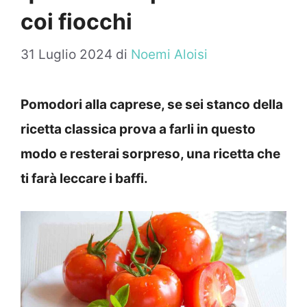
coi fiocchi
31 Luglio 2024
di
Noemi Aloisi
Pomodori alla caprese, se sei stanco della
ricetta classica prova a farli in questo
modo e resterai sorpreso, una ricetta che
ti farà leccare i baffi.