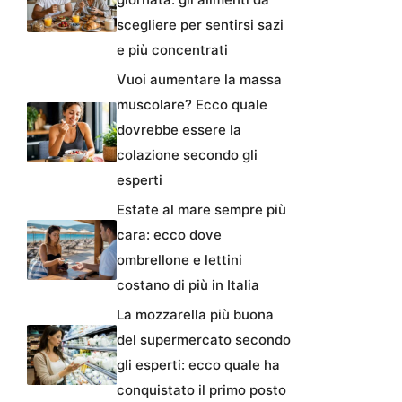
scegliere per sentirsi sazi
e più concentrati
Vuoi aumentare la massa
muscolare? Ecco quale
dovrebbe essere la
colazione secondo gli
esperti
Estate al mare sempre più
cara: ecco dove
ombrellone e lettini
costano di più in Italia
La mozzarella più buona
del supermercato secondo
gli esperti: ecco quale ha
conquistato il primo posto