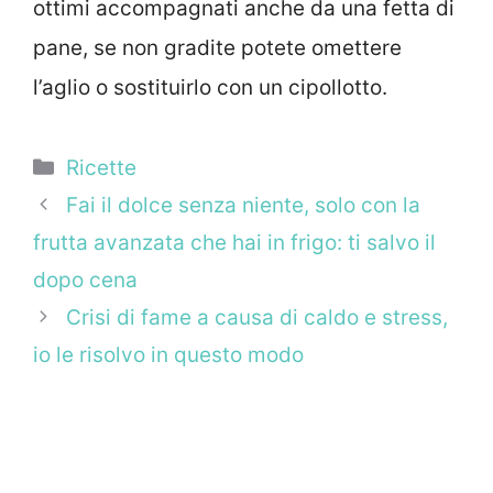
ottimi accompagnati anche da una fetta di
pane, se non gradite potete omettere
l’aglio o sostituirlo con un cipollotto.
Categorie
Ricette
Fai il dolce senza niente, solo con la
frutta avanzata che hai in frigo: ti salvo il
dopo cena
Crisi di fame a causa di caldo e stress,
io le risolvo in questo modo