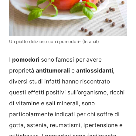
Un piatto delizioso con i pomodori- (Inran.it)
I
pomodori
sono famosi per avere
proprietà
antitumorali
e
antiossidanti
,
diversi studi infatti hanno riscontrato
questi effetti positivi sull’organismo, ricchi
di vitamine e sali minerali, sono
particolarmente indicati per chi soffre di
gotta, astenia, reumatismi, ipertensione e