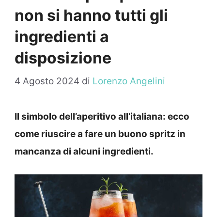
non si hanno tutti gli
ingredienti a
disposizione
4 Agosto 2024
di
Lorenzo Angelini
Il simbolo dell’aperitivo all’italiana: ecco
come riuscire a fare un buono spritz in
mancanza di alcuni ingredienti.