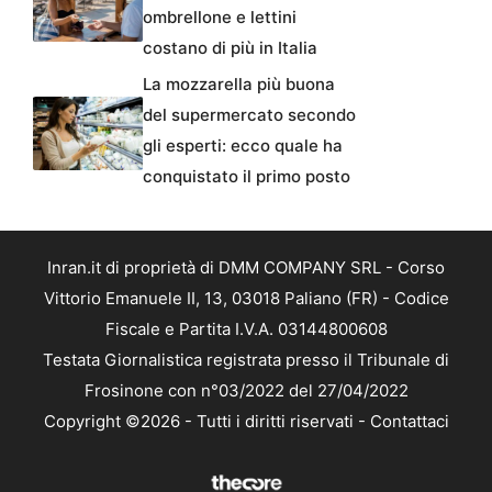
ombrellone e lettini
costano di più in Italia
La mozzarella più buona
del supermercato secondo
gli esperti: ecco quale ha
conquistato il primo posto
Inran.it di proprietà di DMM COMPANY SRL - Corso
Vittorio Emanuele II, 13, 03018 Paliano (FR) - Codice
Fiscale e Partita I.V.A. 03144800608
Testata Giornalistica registrata presso il Tribunale di
Frosinone con n°03/2022 del 27/04/2022
Copyright ©2026 - Tutti i diritti riservati -
Contattaci