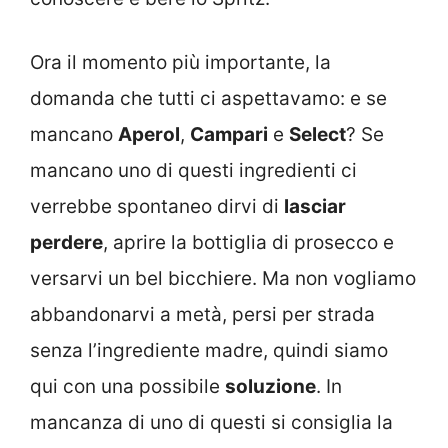
Ora il momento più importante, la
domanda che tutti ci aspettavamo: e se
mancano
Aperol
,
Campari
e
Select
? Se
mancano uno di questi ingredienti ci
verrebbe spontaneo dirvi di
lasciar
perdere
, aprire la bottiglia di prosecco e
versarvi un bel bicchiere. Ma non vogliamo
abbandonarvi a metà, persi per strada
senza l’ingrediente madre, quindi siamo
qui con una possibile
soluzione
. In
mancanza di uno di questi si consiglia la