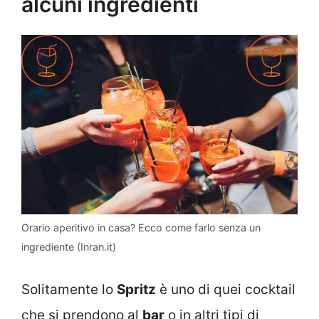
alcuni ingredienti
Orario aperitivo in casa? Ecco come farlo senza un
ingrediente (Inran.it)
Solitamente lo
Spritz
è uno di quei cocktail
che si prendono al
bar
o in altri tipi di