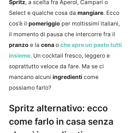
Spritz
, a scelta fra Aperol, Campari o
Select e qualche cosa da
mangiare
. Ecco
cos’è il
pomeriggio
per moltissimi italiani,
il momento di pausa che intercorre fra il
pranzo
e la
cena
o
che apre un pasto tutti
insieme
. Un cocktail fresco, leggero e
soprattutto veloce da fare. Ma se ci
mancano alcuni
ingredienti
come
possiamo farlo?
Spritz alternativo: ecco
come farlo in casa senza