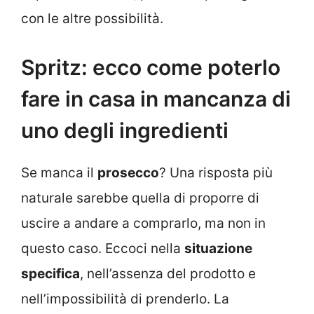
con le altre possibilità.
Spritz: ecco come poterlo
fare in casa in mancanza di
uno degli ingredienti
Se manca il
prosecco
? Una risposta più
naturale sarebbe quella di proporre di
uscire a andare a comprarlo, ma non in
questo caso. Eccoci nella
situazione
specifica
, nell’assenza del prodotto e
nell’impossibilità di prenderlo. La