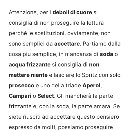
Attenzione, per i
deboli di cuore
si
consiglia di non proseguire la lettura
perché le sostituzioni, ovviamente, non
sono semplici da
accettare
. Partiamo dalla
cosa più semplice, in mancanza di
soda
o
acqua frizzante
si consiglia di
non
mettere niente
e lasciare lo Spritz con solo
prosecco
e uno della triade
Aperol
,
Campari
o
Select
. Gli mancherà la parte
frizzante e, con la soda, la parte amara. Se
siete riusciti ad accettare questo pensiero
espresso da molti, possiamo proseguire