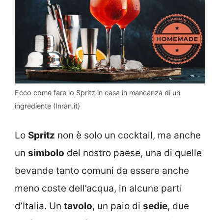
Ecco come fare lo Spritz in casa in mancanza di un
ingrediente (Inran.it)
Lo
Spritz
non è solo un cocktail, ma anche
un
simbolo
del nostro paese, una di quelle
bevande tanto comuni da essere anche
meno coste dell’acqua, in alcune parti
d’Italia. Un
tavolo
, un paio di
sedie
, due