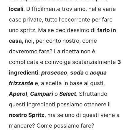
locali
. Difficilmente troviamo, nelle varie
case private, tutto l’occorrente per fare
uno spritz. Ma se decidessimo di
farlo in
casa
, noi, per conto nostro, come
dovremmo fare? La ricetta non è
complicata e coinvolge sostanzialmente
3
ingredienti
:
prosecco
,
soda
o
acqua
frizzante
e, a scelta in base ai gusti,
Aperol
,
Campari
o
Select
. Sfruttando
questi ingredienti possiamo ottenere il
nostro Spritz
, ma se uno di questi viene a
mancare? Come possiamo fare?