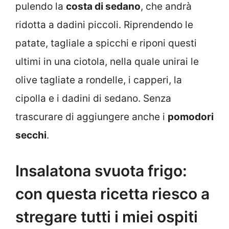
pulendo la
costa di sedano
, che andrà
ridotta a dadini piccoli. Riprendendo le
patate, tagliale a spicchi e riponi questi
ultimi in una ciotola, nella quale unirai le
olive tagliate a rondelle, i capperi, la
cipolla e i dadini di sedano. Senza
trascurare di aggiungere anche i
pomodori
secchi
.
Insalatona svuota frigo:
con questa ricetta riesco a
stregare tutti i miei ospiti