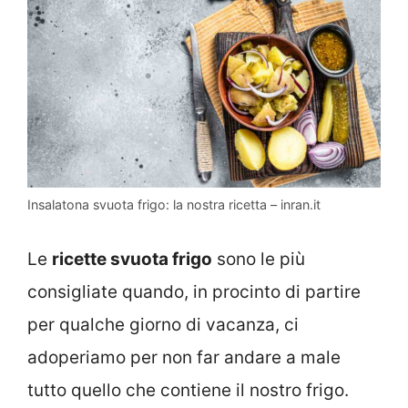
Insalatona svuota frigo: la nostra ricetta – inran.it
Le
ricette svuota frigo
sono le più
consigliate quando, in procinto di partire
per qualche giorno di vacanza, ci
adoperiamo per non far andare a male
tutto quello che contiene il nostro frigo.