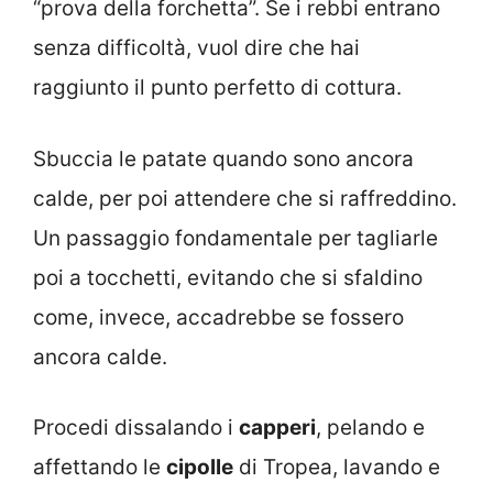
“prova della forchetta”. Se i rebbi entrano
senza difficoltà, vuol dire che hai
raggiunto il punto perfetto di cottura.
Sbuccia le patate quando sono ancora
calde, per poi attendere che si raffreddino.
Un passaggio fondamentale per tagliarle
poi a tocchetti, evitando che si sfaldino
come, invece, accadrebbe se fossero
ancora calde.
Procedi dissalando i
capperi
, pelando e
affettando le
cipolle
di Tropea, lavando e