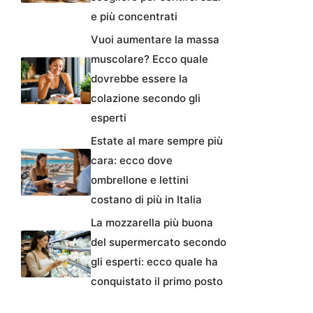
e più concentrati
Vuoi aumentare la massa
muscolare? Ecco quale
dovrebbe essere la
colazione secondo gli
esperti
Estate al mare sempre più
cara: ecco dove
ombrellone e lettini
costano di più in Italia
La mozzarella più buona
del supermercato secondo
gli esperti: ecco quale ha
conquistato il primo posto