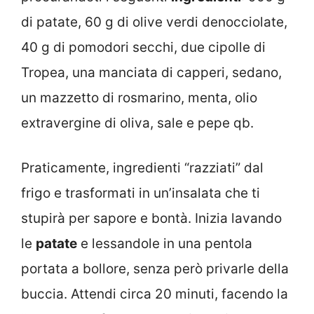
di patate, 60 g di olive verdi denocciolate,
40 g di pomodori secchi, due cipolle di
Tropea, una manciata di capperi, sedano,
un mazzetto di rosmarino, menta, olio
extravergine di oliva, sale e pepe qb.
Praticamente, ingredienti “razziati” dal
frigo e trasformati in un’insalata che ti
stupirà per sapore e bontà. Inizia lavando
le
patate
e lessandole in una pentola
portata a bollore, senza però privarle della
buccia. Attendi circa 20 minuti, facendo la