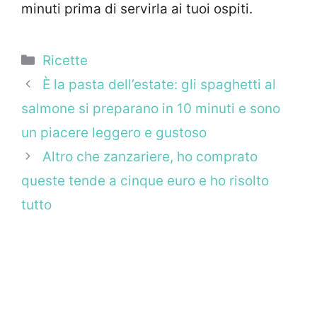
minuti prima di servirla ai tuoi ospiti.
Categorie
Ricette
È la pasta dell’estate: gli spaghetti al
salmone si preparano in 10 minuti e sono
un piacere leggero e gustoso
Altro che zanzariere, ho comprato
queste tende a cinque euro e ho risolto
tutto