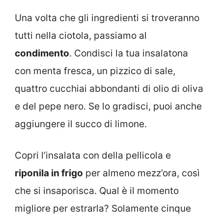
Una volta che gli ingredienti si troveranno
tutti nella ciotola, passiamo al
condimento
. Condisci la tua insalatona
con menta fresca, un pizzico di sale,
quattro cucchiai abbondanti di olio di oliva
e del pepe nero. Se lo gradisci, puoi anche
aggiungere il succo di limone.
Copri l’insalata con della pellicola e
riponila in frigo
per almeno mezz’ora, così
che si insaporisca. Qual è il momento
migliore per estrarla? Solamente cinque