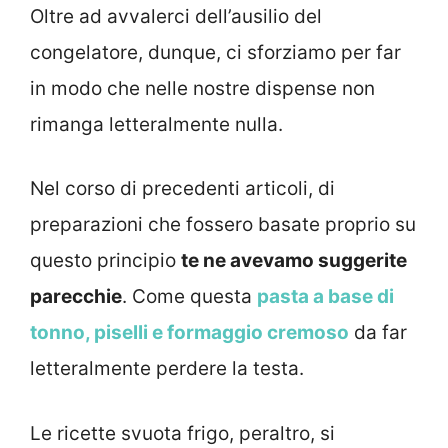
Oltre ad avvalerci dell’ausilio del
congelatore, dunque, ci sforziamo per far
in modo che nelle nostre dispense non
rimanga letteralmente nulla.
Nel corso di precedenti articoli, di
preparazioni che fossero basate proprio su
questo principio
te ne avevamo suggerite
parecchie
. Come questa
pasta a base di
tonno, piselli e formaggio cremoso
da far
letteralmente perdere la testa.
Le ricette svuota frigo, peraltro, si