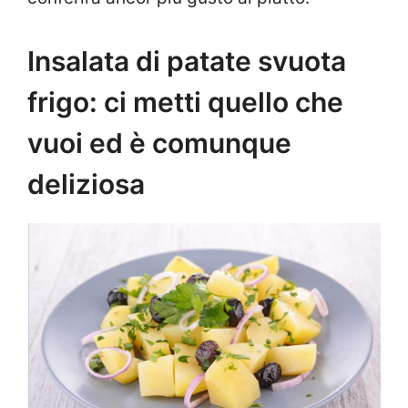
Insalata di patate svuota
frigo: ci metti quello che
vuoi ed è comunque
deliziosa