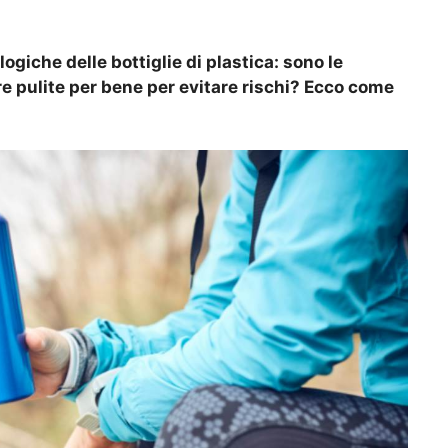
giche delle bottiglie di plastica: sono le
 pulite per bene per evitare rischi? Ecco come