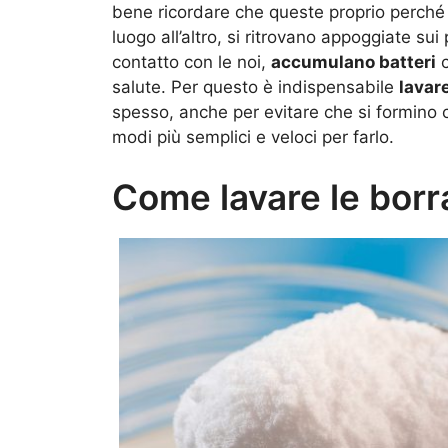
bene ricordare che queste proprio perché
luogo all’altro, si ritrovano appoggiate sui
contatto con le noi,
accumulano batteri
c
salute. Per questo è indispensabile
lavar
spesso, anche per evitare che si formino ca
modi più semplici e veloci per farlo.
Come lavare le borr