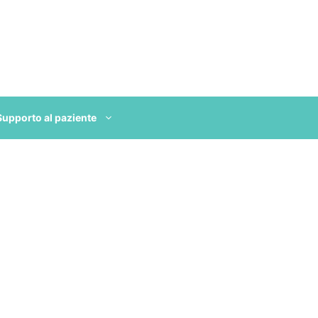
Supporto al paziente