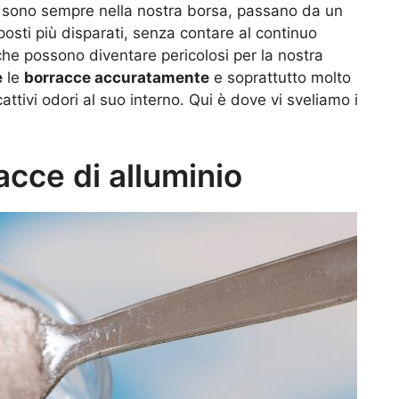
 sono sempre nella nostra borsa, passano da un
 posti più disparati, senza contare al continuo
he possono diventare pericolosi per la nostra
e
le
borracce accuratamente
e soprattutto molto
ttivi odori al suo interno. Qui è dove vi sveliamo i
acce di alluminio