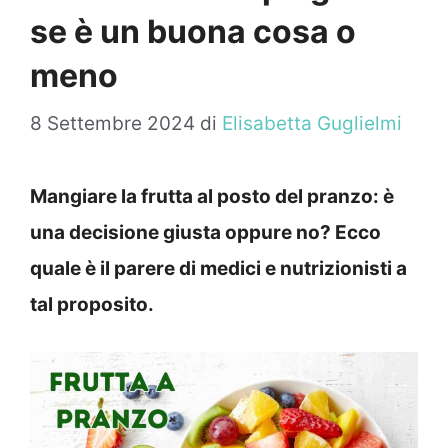
se è un buona cosa o
meno
8 Settembre 2024
di
Elisabetta Guglielmi
Mangiare la frutta al posto del pranzo: è
una decisione giusta oppure no? Ecco
quale è il parere di medici e nutrizionisti a
tal proposito.