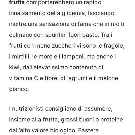
frutta
comporterebbero un rapido
innalzamento della glicemia, lasciando
inoltre una sensazione di fame che in molti
colmano con spuntini fuori pasto. Tra i
frutti con meno zuccheri vi sono le fragole,
i mirtilli, le more e i lamponi, ma anche i
kiwi, dall’elevatissimo contenuto di
vitamina C e fibre, gli agrumi e il melone
bianco.
I nutrizionisti consigliano di assumere,
insieme alla frutta, grassi buoni o proteine
dall’alto valore biologico. Basterà