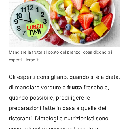
Mangiare la frutta al posto del pranzo: cosa dicono gli
esperti – inran.it
Gli esperti consigliano, quando si è a dieta,
di mangiare verdure e
frutta
fresche e,
quando possibile, prediligere le
preparazioni fatte in casa a quelle dei
ristoranti. Dietologi e nutrizionisti sono
concordi nel riconoscere l’assoluta