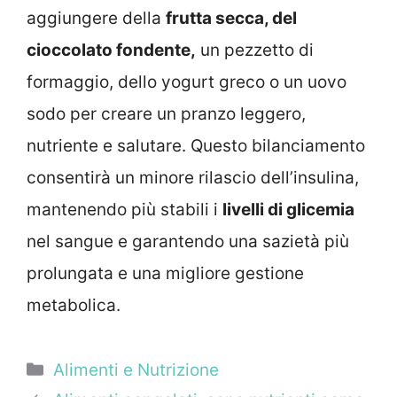
aggiungere della
frutta secca, del
cioccolato fondente,
un pezzetto di
formaggio, dello yogurt greco o un uovo
sodo per creare un pranzo leggero,
nutriente e salutare. Questo bilanciamento
consentirà un minore rilascio dell’insulina,
mantenendo più stabili i
livelli di glicemia
nel sangue e garantendo una sazietà più
prolungata e una migliore gestione
metabolica.
Categorie
Alimenti e Nutrizione