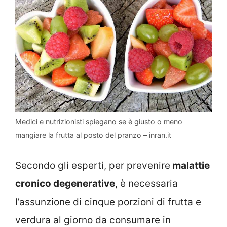
Medici e nutrizionisti spiegano se è giusto o meno
mangiare la frutta al posto del pranzo – inran.it
Secondo gli esperti, per prevenire
malattie
cronico degenerative
, è necessaria
l’assunzione di cinque porzioni di frutta e
verdura al giorno da consumare in