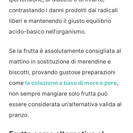
contrastando i danni prodotti dai radicali
liberi e mantenendo il giusto equilibrio
acido-basico nell’organismo.
Se la frutta è assolutamente consigliata al
mattino in sostituzione di merendine e
biscotti, provando gustose preparazioni
come
la colazione a base di more e pere
,
non sempre mangiare solo frutta può
essere considerata un’alternativa valida al
pranzo.