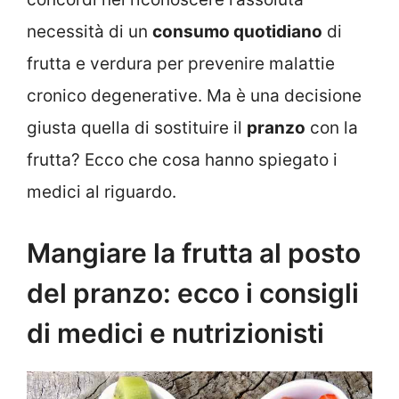
necessità di un
consumo quotidiano
di
frutta e verdura per prevenire malattie
cronico degenerative. Ma è una decisione
giusta quella di sostituire il
pranzo
con la
frutta? Ecco che cosa hanno spiegato i
medici al riguardo.
Mangiare la frutta al posto
del pranzo: ecco i consigli
di medici e nutrizionisti