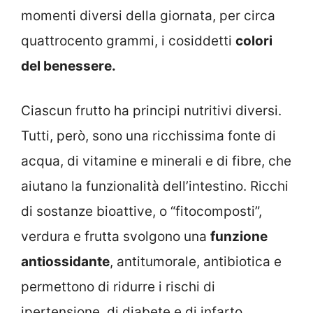
momenti diversi della giornata, per circa
quattrocento grammi, i cosiddetti
colori
del benessere.
Ciascun frutto ha principi nutritivi diversi.
Tutti, però, sono una ricchissima fonte di
acqua, di vitamine e minerali e di fibre, che
aiutano la funzionalità dell’intestino. Ricchi
di sostanze bioattive, o “fitocomposti”,
verdura e frutta svolgono una
funzione
antiossidante
, antitumorale, antibiotica e
permettono di ridurre i rischi di
ipertensione, di diabete e di infarto,