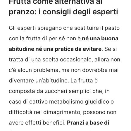
Frutta come alternativa al
pranzo: i consigli degli esperti
Gli esperti spiegano che sostituire il pasto
con la frutta di per sé non è
né una buona
abitudine né una pratica da evitare
. Se si
tratta di una scelta occasionale, allora non
c’è alcun problema, ma non dovrebbe mai
diventare un’abitudine. La frutta è
composta da zuccheri semplici che, in
caso di cattivo metabolismo glucidico o
difficoltà nel dimagrimento, possono non
avere effetti benefici.
Pranzi a base di