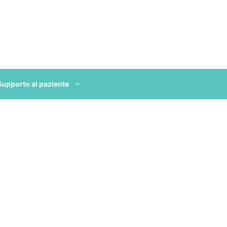
Supporto al paziente