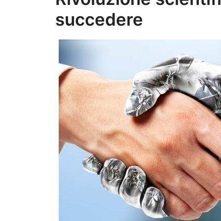
succedere