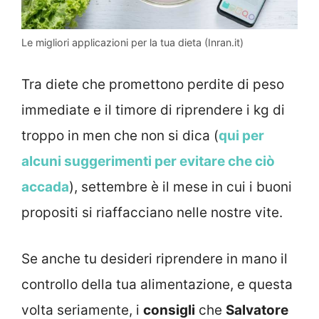
Le migliori applicazioni per la tua dieta (Inran.it)
Tra diete che promettono perdite di peso
immediate e il timore di riprendere i kg di
troppo in men che non si dica (
qui per
alcuni suggerimenti per evitare che ciò
accada
), settembre è il mese in cui i buoni
propositi si riaffacciano nelle nostre vite.
Se anche tu desideri riprendere in mano il
controllo della tua alimentazione, e questa
volta seriamente, i
consigli
che
Salvatore