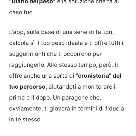
“Diario del peso”
è la soluzione che fa al
caso tuo.
L’app, sulla base di una serie di fattori,
calcola sì il tuo peso ideale e ti offre tutti i
suggerimenti che ti occorrono per
raggiungerlo. Allo stesso tempo, però, ti
offre anche una sorta di
“cronistoria” del
tuo percorso
, aiutandoti a monitorare il
prima e il dopo. Un paragone che,
ovviamente, ti gioverà in termini di fiducia
in te stesso.