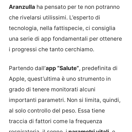
Aranzulla
ha pensato per te non potranno
che rivelarsi utilissimi. L’esperto di
tecnologia, nella fattispecie, ci consiglia
una serie di app fondamentali per ottenere
i progressi che tanto cerchiamo.
Partendo dall’
app “Salute”
, predefinita di
Apple, quest’ultima è uno strumento in
grado di tenere monitorati alcuni
importanti parametri. Non si limita, quindi,
al solo controllo del peso. Essa tiene
traccia di fattori come la frequenza
respiratoria, il sonno, i
parametri vitali
, e