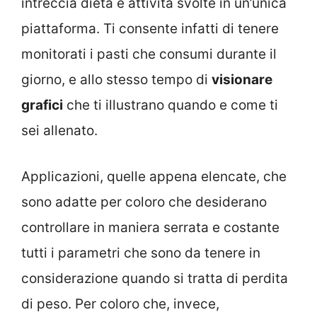
intreccia dieta e attività svolte in un’unica
piattaforma. Ti consente infatti di tenere
monitorati i pasti che consumi durante il
giorno, e allo stesso tempo di
visionare
grafici
che ti illustrano quando e come ti
sei allenato.
Applicazioni, quelle appena elencate, che
sono adatte per coloro che desiderano
controllare in maniera serrata e costante
tutti i parametri che sono da tenere in
considerazione quando si tratta di perdita
di peso. Per coloro che, invece,