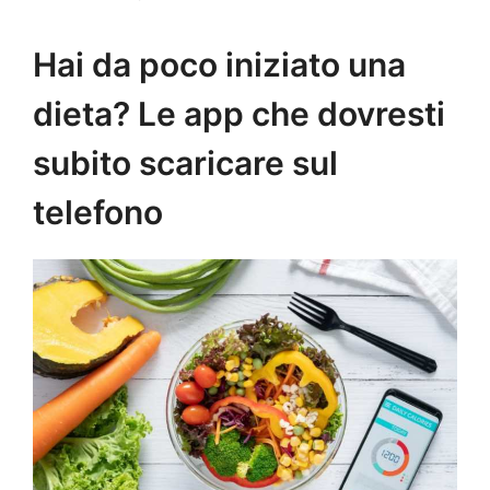
Hai da poco iniziato una
dieta? Le app che dovresti
subito scaricare sul
telefono