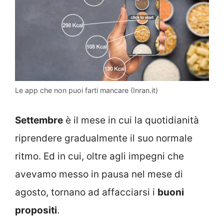
Le app che non puoi farti mancare (Inran.it)
Settembre
è il mese in cui la quotidianità
riprendere gradualmente il suo normale
ritmo. Ed in cui, oltre agli impegni che
avevamo messo in pausa nel mese di
agosto, tornano ad affacciarsi i
buoni
propositi
.