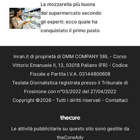
La mozzarella più buona
del supermercato secondo
gli esperti: ecco quale ha
conquistato il primo posto
Inran.it di proprietà di DMM COMPANY SRL - Corso
Vittorio Emanuele II, 13, 03018 Paliano (FR) - Codice
Fiscale e Partita I.V.A. 03144800608
Testata Giornalistica registrata presso il Tribunale di
Frosinone con n°03/2022 del 27/04/2022
Copyright ©2026 - Tutti i diritti riservati -
Contattaci
Le attività pubblicitarie su questo sito sono gestite da
theCoreAdv