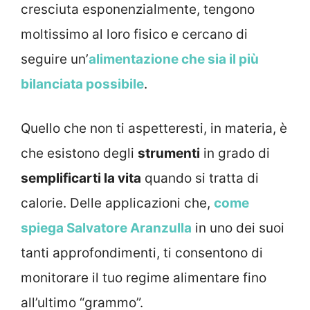
cresciuta esponenzialmente, tengono
moltissimo al loro fisico e cercano di
seguire un’
alimentazione che sia il più
bilanciata possibile
.
Quello che non ti aspetteresti, in materia, è
che esistono degli
strumenti
in grado di
semplificarti la vita
quando si tratta di
calorie. Delle applicazioni che,
come
spiega Salvatore Aranzulla
in uno dei suoi
tanti approfondimenti, ti consentono di
monitorare il tuo regime alimentare fino
all’ultimo “grammo”.