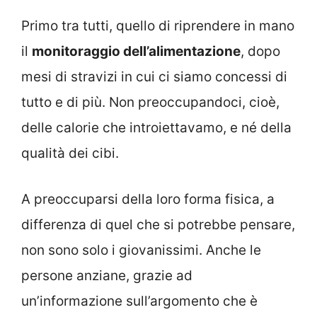
Primo tra tutti, quello di riprendere in mano
il
monitoraggio dell’alimentazione
, dopo
mesi di stravizi in cui ci siamo concessi di
tutto e di più. Non preoccupandoci, cioè,
delle calorie che introiettavamo, e né della
qualità dei cibi.
A preoccuparsi della loro forma fisica, a
differenza di quel che si potrebbe pensare,
non sono solo i giovanissimi. Anche le
persone anziane, grazie ad
un’informazione sull’argomento che è