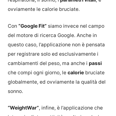
ovviamente le calorie bruciate.
Con
“Google Fit”
siamo invece nel campo
del motore di ricerca Google. Anche in
questo caso, l’applicazione non è pensata
per registrare solo ed esclusivamente i
cambiamenti del peso, ma anche i
passi
che compi ogni giorno, le
calorie
bruciate
globalmente, ed ovviamente la qualità del
sonno.
“WeightWar”
, infine, è l’applicazione che