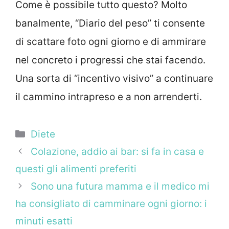
Come è possibile tutto questo? Molto
banalmente, “Diario del peso” ti consente
di scattare foto ogni giorno e di ammirare
nel concreto i progressi che stai facendo.
Una sorta di “incentivo visivo” a continuare
il cammino intrapreso e a non arrenderti.
Categorie
Diete
Colazione, addio ai bar: si fa in casa e
questi gli alimenti preferiti
Sono una futura mamma e il medico mi
ha consigliato di camminare ogni giorno: i
minuti esatti