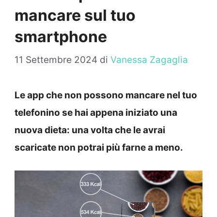
mancare sul tuo
smartphone
11 Settembre 2024
di
Vanessa Zagaglia
Le app che non possono mancare nel tuo
telefonino se hai appena iniziato una
nuova dieta: una volta che le avrai
scaricate non potrai più farne a meno.