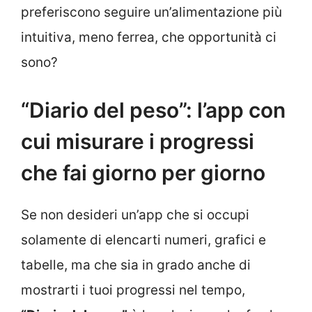
preferiscono seguire un’alimentazione più
intuitiva, meno ferrea, che opportunità ci
sono?
“Diario del peso”: l’app con
cui misurare i progressi
che fai giorno per giorno
Se non desideri un’app che si occupi
solamente di elencarti numeri, grafici e
tabelle, ma che sia in grado anche di
mostrarti i tuoi progressi nel tempo,