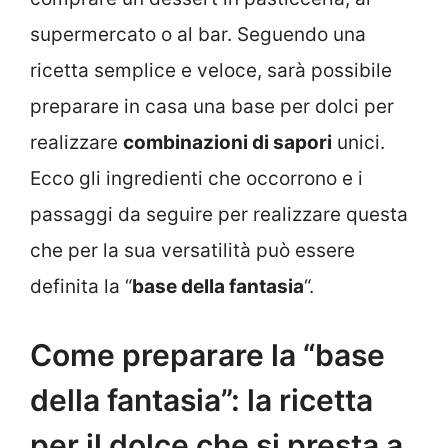
supermercato o al bar. Seguendo una
ricetta semplice e veloce, sarà possibile
preparare in casa una base per dolci per
realizzare
combinazioni di sapori
unici.
Ecco gli ingredienti che occorrono e i
passaggi da seguire per realizzare questa
che per la sua versatilità può essere
definita la “
base della fantasia
“.
Come preparare la “base
della fantasia”: la ricetta
per il dolce che si presta a