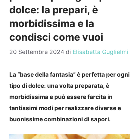
dolce: la prepari, è
morbidissima e la
condisci come vuoi
20 Settembre 2024
di
Elisabetta Guglielmi
La “base della fantasia” è perfetta per ogni
tipo di dolce: una volta preparata, è
morbidissima e può essere farcita in
tantissimi modi per realizzare diverse e
buonissime combinazioni di sapori.