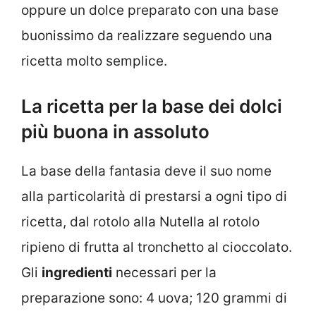
oppure un dolce preparato con una base
buonissimo da realizzare seguendo una
ricetta molto semplice.
La ricetta per la base dei dolci
più buona in assoluto
La base della fantasia deve il suo nome
alla particolarità di prestarsi a ogni tipo di
ricetta, dal rotolo alla Nutella al rotolo
ripieno di frutta al tronchetto al cioccolato.
Gli
ingredienti
necessari per la
preparazione sono: 4 uova; 120 grammi di