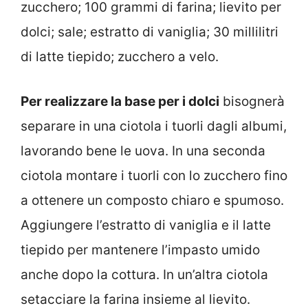
zucchero; 100 grammi di farina; lievito per
dolci; sale; estratto di vaniglia; 30 millilitri
di latte tiepido; zucchero a velo.
Per realizzare la base per i dolci
bisognerà
separare in una ciotola i tuorli dagli albumi,
lavorando bene le uova. In una seconda
ciotola montare i tuorli con lo zucchero fino
a ottenere un composto chiaro e spumoso.
Aggiungere l’estratto di vaniglia e il latte
tiepido per mantenere l’impasto umido
anche dopo la cottura. In un’altra ciotola
setacciare la farina insieme al lievito.