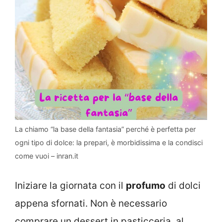
La chiamo “la base della fantasia” perché è perfetta per
ogni tipo di dolce: la prepari, è morbidissima e la condisci
come vuoi – inran.it
Iniziare la giornata con il
profumo
di dolci
appena sfornati. Non è necessario
comprare un dessert in pasticceria, al