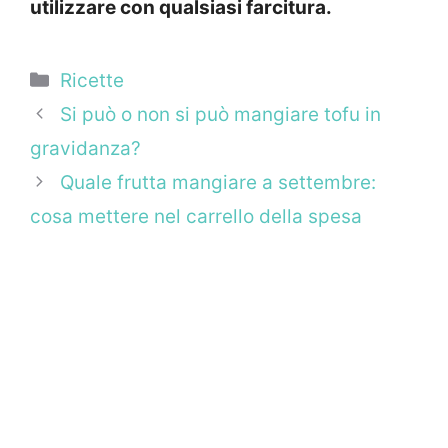
utilizzare con qualsiasi farcitura.
Categorie
Ricette
Si può o non si può mangiare tofu in
gravidanza?
Quale frutta mangiare a settembre:
cosa mettere nel carrello della spesa