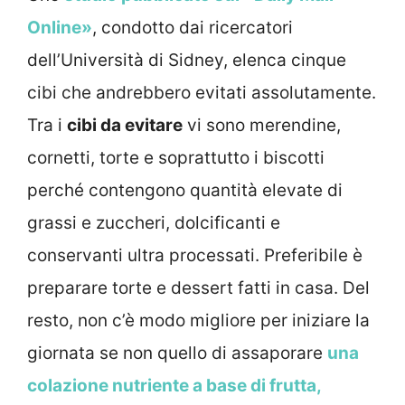
Online»
, condotto dai ricercatori
dell’Università di Sidney, elenca cinque
cibi che andrebbero evitati assolutamente.
Tra i
cibi da evitare
vi sono merendine,
cornetti, torte e soprattutto i biscotti
perché contengono quantità elevate di
grassi e zuccheri, dolcificanti e
conservanti ultra processati. Preferibile è
preparare torte e dessert fatti in casa. Del
resto, non c’è modo migliore per iniziare la
giornata se non quello di assaporare
una
colazione nutriente a base di frutta,