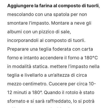
Aggiungere la farina al composto di tuorli
,
mescolando con una spatola per non
smontare l’impasto. Montare a neve gli
albumi con un pizzico di sale,
incorporandoli al composto di tuorli.
Preparare una teglia foderata con carta
forno e intanto accendere il forno a 180°C
in modalità statica. mettere l’impasto nella
teglia e livellarlo a un’altezza di circa
mezzo centimetro. Cuocere per circa 10-
12 minuti a 180°. Quando il rotolo è stato
sfornato e si sarà raffreddato, lo si potrà