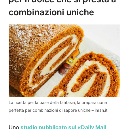
combinazioni uniche
La ricetta per la base della fantasia, la preparazione
perfetta per combinazioni di sapore uniche – inran.it
Uno
studio pubblicato sul «Daily Mail