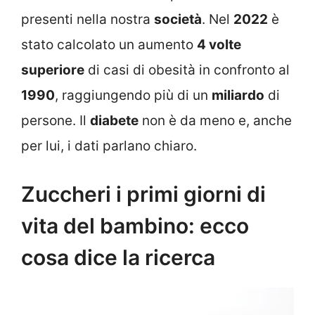
presenti nella nostra
società
. Nel
2022
è
stato calcolato un aumento
4 volte
superiore
di casi di obesità in confronto al
1990
, raggiungendo più di un
miliardo
di
persone. Il
diabete
non è da meno e, anche
per lui, i dati parlano chiaro.
Zuccheri i primi giorni di
vita del bambino: ecco
cosa dice la ricerca