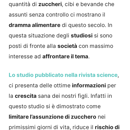
quantità di
zuccheri
, cibi e bevande che
assunti senza controllo ci mostrano il
dramma alimentare
di questo secolo. In
questa situazione degli
studiosi
si sono
posti di fronte alla
società
con massimo
interesse ad
affrontare il tema
.
Lo studio pubblicato nella rivista science
,
ci presenta delle ottime
informazioni
per
la
crescita
sana dei nostri figli. Infatti in
questo studio si è dimostrato come
limitare l’assunzione di zucchero
nei
primissimi giorni di vita, riduce il
rischio di