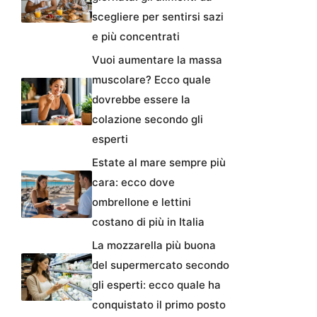
scegliere per sentirsi sazi
e più concentrati
Vuoi aumentare la massa
muscolare? Ecco quale
dovrebbe essere la
colazione secondo gli
esperti
Estate al mare sempre più
cara: ecco dove
ombrellone e lettini
costano di più in Italia
La mozzarella più buona
del supermercato secondo
gli esperti: ecco quale ha
conquistato il primo posto