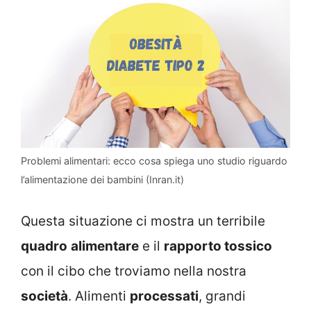
Problemi alimentari: ecco cosa spiega uno studio riguardo
l’alimentazione dei bambini (Inran.it)
Questa situazione ci mostra un terribile
quadro
alimentare
e il
rapporto tossico
con il cibo che troviamo nella nostra
società
. Alimenti
processati
, grandi