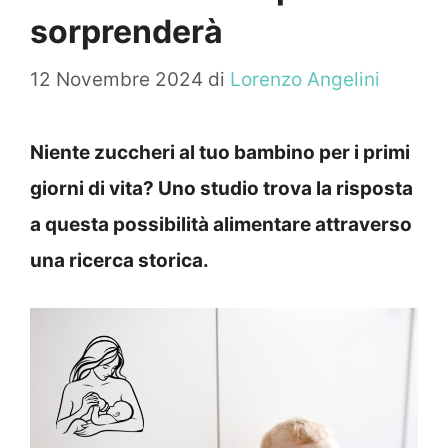
sorprenderà
12 Novembre 2024
di
Lorenzo Angelini
Niente zuccheri al tuo bambino per i primi
giorni di vita? Uno studio trova la risposta
a questa possibilità alimentare attraverso
una ricerca storica.