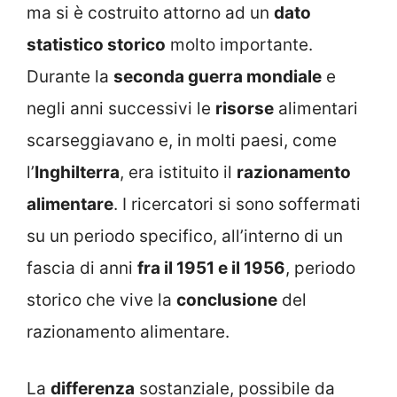
ma si è costruito attorno ad un
dato
statistico storico
molto importante.
Durante la
seconda guerra mondiale
e
negli anni successivi le
risorse
alimentari
scarseggiavano e, in molti paesi, come
l’
Inghilterra
, era istituito il
razionamento
alimentare
. I ricercatori si sono soffermati
su un periodo specifico, all’interno di un
fascia di anni
fra il 1951 e il 1956
, periodo
storico che vive la
conclusione
del
razionamento alimentare.
La
differenza
sostanziale, possibile da