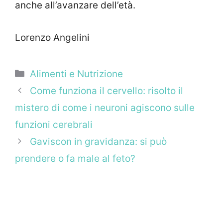
anche all’avanzare dell’età.
Lorenzo Angelini
Categorie
Alimenti e Nutrizione
Come funziona il cervello: risolto il
mistero di come i neuroni agiscono sulle
funzioni cerebrali
Gaviscon in gravidanza: si può
prendere o fa male al feto?