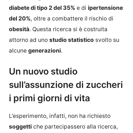
diabete di tipo 2 del 35%
e di
ipertensione
del 20%
, oltre a combattere il rischio di
obesità
. Questa ricerca si è costruita
attorno ad uno
studio statistico
svolto su
alcune
generazioni
.
Un nuovo studio
sull’assunzione di zuccheri
i primi giorni di vita
L’esperimento, infatti, non ha richiesto
soggetti
che partecipassero alla ricerca,