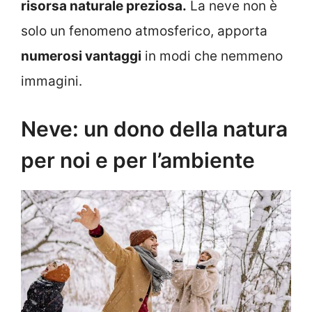
risorsa naturale preziosa.
La neve non è
solo un fenomeno atmosferico, apporta
numerosi vantaggi
in modi che nemmeno
immagini.
Neve: un dono della natura
per noi e per l’ambiente