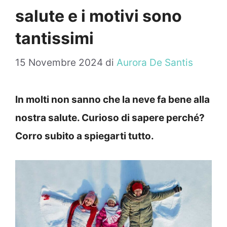
salute e i motivi sono
tantissimi
15 Novembre 2024
di
Aurora De Santis
In molti non sanno che la neve fa bene alla
nostra salute. Curioso di sapere perché?
Corro subito a spiegarti tutto.