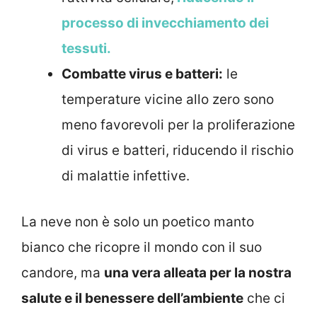
processo di invecchiamento dei
tessuti.
Combatte virus e batteri:
le
temperature vicine allo zero sono
meno favorevoli per la proliferazione
di virus e batteri, riducendo il rischio
di malattie infettive.
La neve non è solo un poetico manto
bianco che ricopre il mondo con il suo
candore, ma
una vera alleata per la nostra
salute e il benessere dell’ambiente
che ci