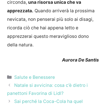
circonda,
una risorsa unica che va
apprezzata.
Quando arriverà la prossima
nevicata, non penserai più solo ai disagi,
ricorda ciò che hai appena letto e
apprezzerai questo meraviglioso dono
della natura.
Aurora De Santis
Categorie
Salute e Benessere
Natale si avvicina: cosa c’è dietro i
panettoni Favorina di Lidl?
Sai perché la Coca-Cola ha quel