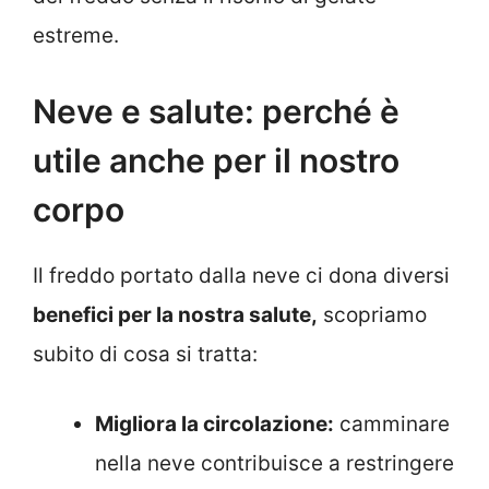
estreme.
Neve e salute: perché è
utile anche per il nostro
corpo
Il freddo portato dalla neve ci dona diversi
benefici per la nostra salute,
scopriamo
subito di cosa si tratta:
Migliora la circolazione:
camminare
nella neve contribuisce a restringere