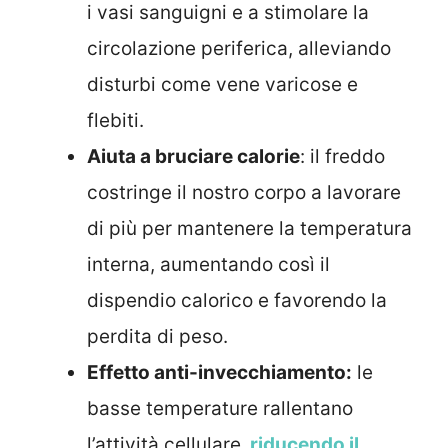
i vasi sanguigni e a stimolare la
circolazione periferica, alleviando
disturbi come vene varicose e
flebiti.
Aiuta a bruciare calorie
: il freddo
costringe il nostro corpo a lavorare
di più per mantenere la temperatura
interna, aumentando così il
dispendio calorico e favorendo la
perdita di peso.
Effetto anti-invecchiamento:
le
basse temperature rallentano
l’attività cellulare,
riducendo il