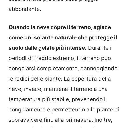
abbondante.
Quando la neve copre il terreno, agisce
come un isolante naturale che protegge il
suolo dalle gelate più intense.
Durante i
periodi di freddo estremo, il terreno può
congelarsi completamente, danneggiando
le radici delle piante. La copertura della
neve, invece, mantiene il terreno a una
temperatura più stabile, prevenendo il
congelamento e permettendo alle piante di
sopravvivere fino alla primavera. Inoltre,