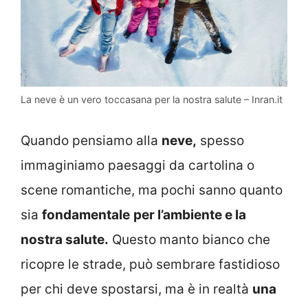
La neve è un vero toccasana per la nostra salute – Inran.it
Quando pensiamo alla
neve,
spesso
immaginiamo paesaggi da cartolina o
scene romantiche, ma pochi sanno quanto
sia
fondamentale
per l’ambiente e la
nostra salute.
Questo manto bianco che
ricopre le strade, può sembrare fastidioso
per chi deve spostarsi, ma è in realtà
una