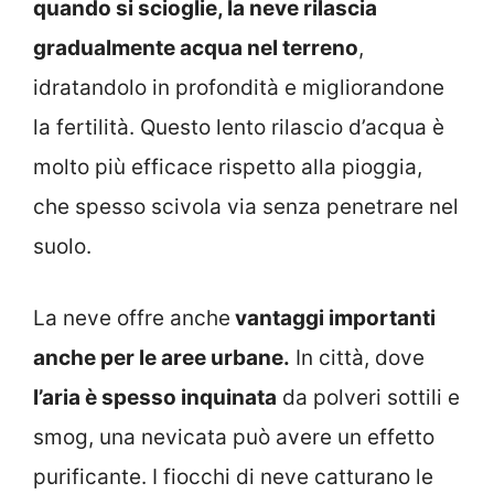
quando si scioglie, la neve rilascia
gradualmente acqua nel terreno
,
idratandolo in profondità e migliorandone
la fertilità. Questo lento rilascio d’acqua è
molto più efficace rispetto alla pioggia,
che spesso scivola via senza penetrare nel
suolo.
La neve offre anche
vantaggi importanti
anche per le aree urbane.
In città, dove
l’aria è spesso inquinata
da polveri sottili e
smog, una nevicata può avere un effetto
purificante. I fiocchi di neve catturano le