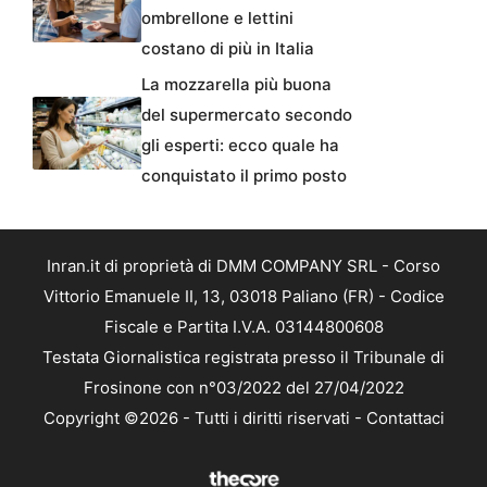
ombrellone e lettini
costano di più in Italia
La mozzarella più buona
del supermercato secondo
gli esperti: ecco quale ha
conquistato il primo posto
Inran.it di proprietà di DMM COMPANY SRL - Corso
Vittorio Emanuele II, 13, 03018 Paliano (FR) - Codice
Fiscale e Partita I.V.A. 03144800608
Testata Giornalistica registrata presso il Tribunale di
Frosinone con n°03/2022 del 27/04/2022
Copyright ©2026 - Tutti i diritti riservati -
Contattaci