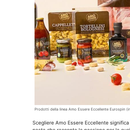
Prodotti della linea Amo Essere Eccellente Eurospin (in
Scegliere Amo Essere Eccellente signific