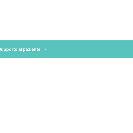
Supporto al paziente