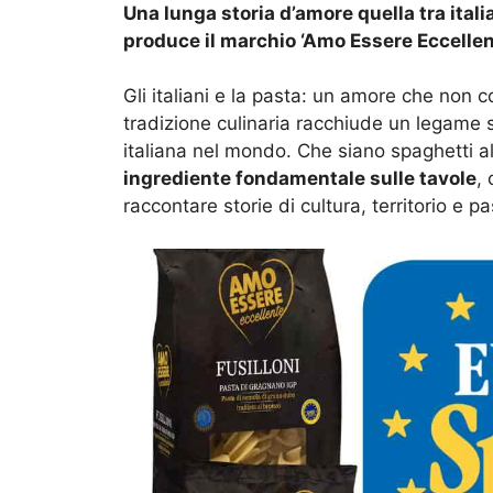
Una lunga storia d’amore quella tra italia
produce il marchio ‘Amo Essere Eccellen
Gli italiani e la pasta: un amore che non c
tradizione culinaria racchiude un legame 
italiana nel mondo. Che siano spaghetti 
ingrediente fondamentale sulle tavole
,
raccontare storie di cultura, territorio e p