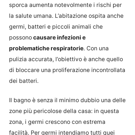
sporca aumenta notevolmente i rischi per
la salute umana. L’abitazione ospita anche
germi, batteri e piccoli animali che
possono
causare infezioni e
problematiche respiratorie
. Con una
pulizia accurata, l’obiettivo è anche quello
di bloccare una proliferazione incontrollata
dei batteri.
Il bagno è senza il minimo dubbio una delle
zone più pericolose della casa: in questa
zona, i germi crescono con estrema
facilità. Per germi intendiamo tutti quei