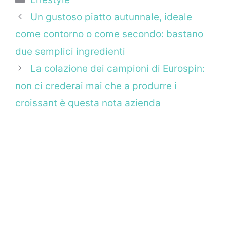
Un gustoso piatto autunnale, ideale
come contorno o come secondo: bastano
due semplici ingredienti
La colazione dei campioni di Eurospin:
non ci crederai mai che a produrre i
croissant è questa nota azienda