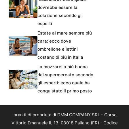
dovrebbe essere la
colazione secondo gli
esperti
Estate al mare sempre più
cara: ecco dove
ombrellone e lettini
costano di più in Italia
La mozzarella più buona
del supermercato secondo
gli esperti: ecco quale ha
conquistato il primo posto
Inran.it di proprietà di DMM COMPANY SRL - Corso
Vittorio Emanuele II, 13, 03018 Paliano (FR) - Codice