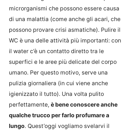
microrganismi che possono essere causa
di una malattia (come anche gli acari, che
possono provare crisi asmatiche). Pulire il
WC è una delle attività più importanti: con
il water c’è un contatto diretto tra le
superfici e le aree più delicate del corpo
umano. Per questo motivo, serve una
pulizia giornaliera (in cui viene anche
igienizzato il tutto). Una volta pulito
perfettamente,
è bene conoscere anche
qualche trucco per farlo profumare a
lungo
. Quest’oggi vogliamo svelarvi il