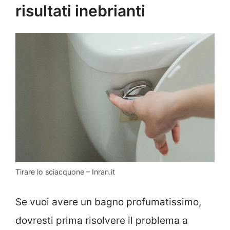
risultati inebrianti
Tirare lo sciacquone – Inran.it
Se vuoi avere un bagno profumatissimo,
dovresti prima risolvere il problema a