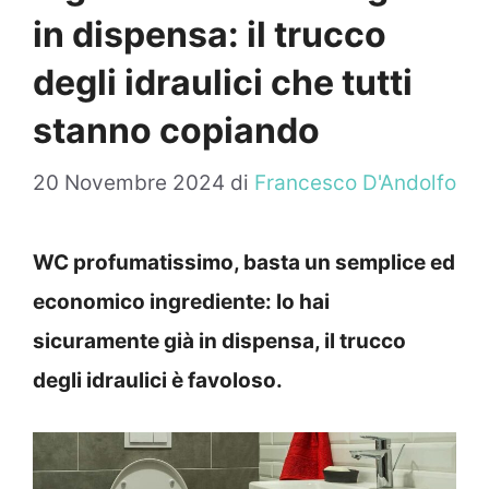
in dispensa: il trucco
degli idraulici che tutti
stanno copiando
20 Novembre 2024
di
Francesco D'Andolfo
WC profumatissimo, basta un semplice ed
economico ingrediente: lo hai
sicuramente già in dispensa, il trucco
degli idraulici è favoloso.