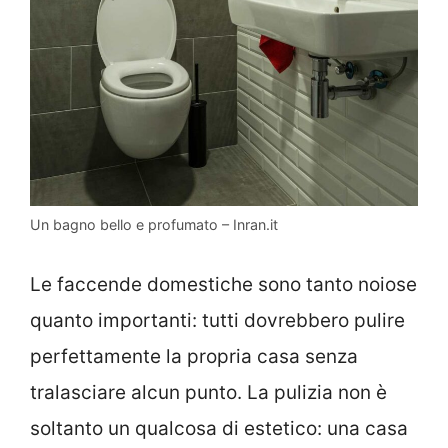
Un bagno bello e profumato – Inran.it
Le faccende domestiche sono tanto noiose
quanto importanti: tutti dovrebbero pulire
perfettamente la propria casa senza
tralasciare alcun punto. La pulizia non è
soltanto un qualcosa di estetico: una casa