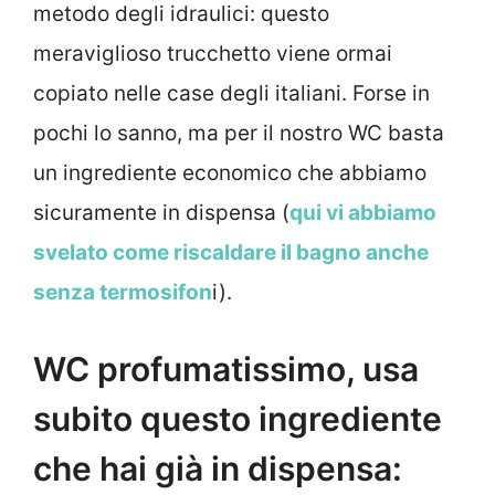
metodo degli idraulici: questo
meraviglioso trucchetto viene ormai
copiato nelle case degli italiani. Forse in
pochi lo sanno, ma per il nostro WC basta
un ingrediente economico che abbiamo
sicuramente in dispensa (
qui vi abbiamo
svelato come riscaldare il bagno anche
senza termosifon
i).
WC profumatissimo, usa
subito questo ingrediente
che hai già in dispensa: