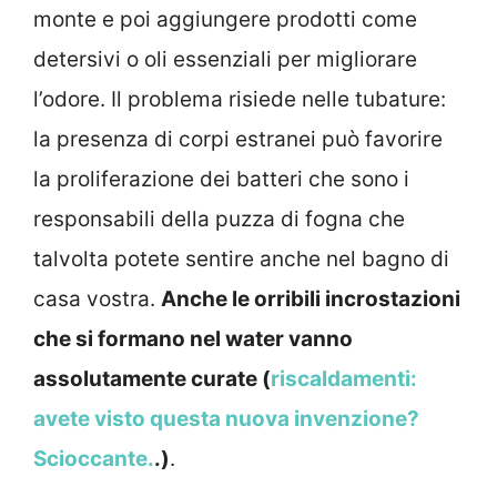
monte e poi aggiungere prodotti come
detersivi o oli essenziali per migliorare
l’odore. Il problema risiede nelle tubature:
la presenza di corpi estranei può favorire
la proliferazione dei batteri che sono i
responsabili della puzza di fogna che
talvolta potete sentire anche nel bagno di
casa vostra.
Anche le orribili incrostazioni
che si formano nel water vanno
assolutamente curate (
riscaldamenti:
avete visto questa nuova invenzione?
Scioccante.
.)
.