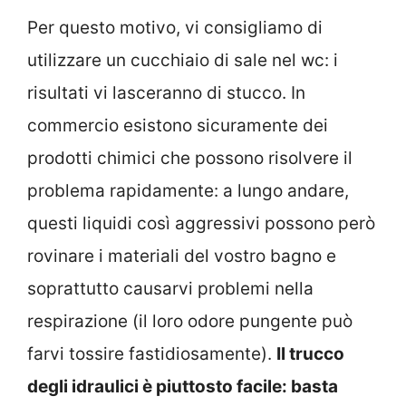
Per questo motivo, vi consigliamo di
utilizzare un cucchiaio di sale nel wc: i
risultati vi lasceranno di stucco. In
commercio esistono sicuramente dei
prodotti chimici che possono risolvere il
problema rapidamente: a lungo andare,
questi liquidi così aggressivi possono però
rovinare i materiali del vostro bagno e
soprattutto causarvi problemi nella
respirazione (il loro odore pungente può
farvi tossire fastidiosamente).
Il trucco
degli idraulici è piuttosto facile: basta