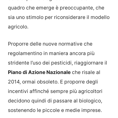
quadro che emerge è preoccupante, che
sia uno stimolo per riconsiderare il modello
agricolo.
Proporre delle nuove normative che
regolamentino in maniera ancora più
stridente l’uso dei pesticidi, riaggiornare il
Piano di Azione Nazionale
che risale al
2014, ormai obsoleto. E proporre degli
incentivi affinché sempre più agricoltori
decidono quindi di passare al biologico,
sostenendo le piccole e medie imprese.