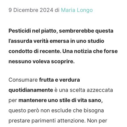
9 Dicembre 2024
di
Maria Longo
Pesticidi nel piatto, sembrerebbe questa
l’assurda verità emersa in uno studio
condotto di recente. Una notizia che forse
nessuno voleva scoprire.
Consumare
frutta e verdura
quotidianamente
è una scelta azzeccata
per
mantenere uno stile di vita sano,
questo però non esclude che bisogna
prestare parimenti attenzione. Non per