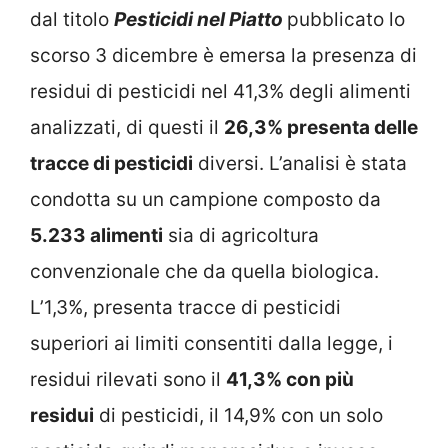
dal titolo
Pesticidi nel Piatto
pubblicato lo
scorso 3 dicembre è emersa la presenza di
residui di pesticidi nel 41,3% degli alimenti
analizzati, di questi il
26,3% presenta delle
tracce di pesticidi
diversi. L’analisi è stata
condotta su un campione composto da
5.233 alimenti
sia di agricoltura
convenzionale che da quella biologica.
L’1,3%, presenta tracce di pesticidi
superiori ai limiti consentiti dalla legge, i
residui rilevati sono il
41,3% con più
residui
di pesticidi, il 14,9% con un solo