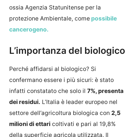
ossia Agenzia Statunitense per la
protezione Ambientale, come
possibile
cancerogeno.
L’importanza del biologico
Perché affidarsi al biologico? Si
confermano essere i più sicuri: è stato
infatti constatato che solo il
7%, presenta
dei residui.
L’Italia è leader europeo nel
settore dell’agricoltura biologica con
2,5
milioni di ettari
coltivati e pari al 19,8%
della superficie agricola utilizzata. Il