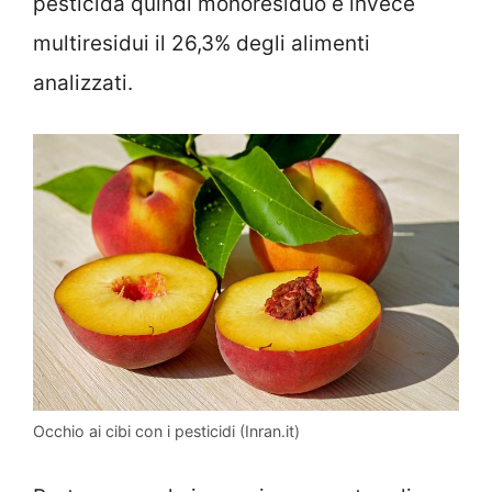
pesticida quindi monoresiduo e invece
multiresidui il 26,3% degli alimenti
analizzati.
Occhio ai cibi con i pesticidi (Inran.it)