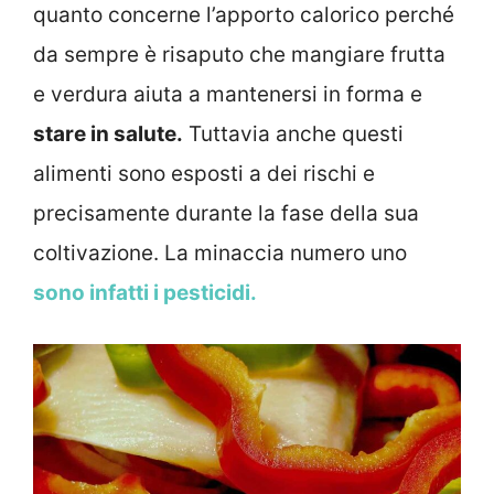
quanto concerne l’apporto calorico perché
da sempre è risaputo che mangiare frutta
e verdura aiuta a mantenersi in forma e
stare in salute.
Tuttavia anche questi
alimenti sono esposti a dei rischi e
precisamente durante la fase della sua
coltivazione. La minaccia numero uno
sono infatti i pesticidi.