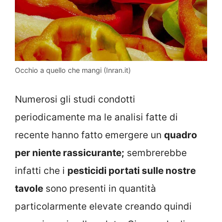
Occhio a quello che mangi (Inran.it)
Numerosi gli studi condotti
periodicamente ma le analisi fatte di
recente hanno fatto emergere un
quadro
per niente rassicurante;
sembrerebbe
infatti che i
pesticidi portati sulle nostre
tavole
sono presenti in quantità
particolarmente elevate creando quindi