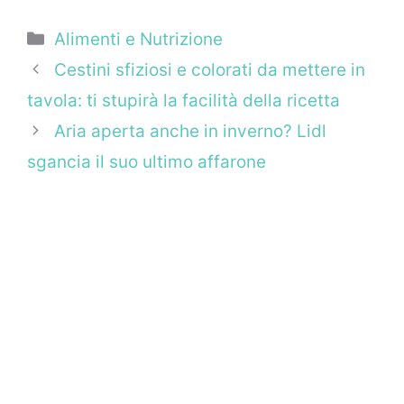
Categorie
Alimenti e Nutrizione
Cestini sfiziosi e colorati da mettere in
tavola: ti stupirà la facilità della ricetta
Aria aperta anche in inverno? Lidl
sgancia il suo ultimo affarone