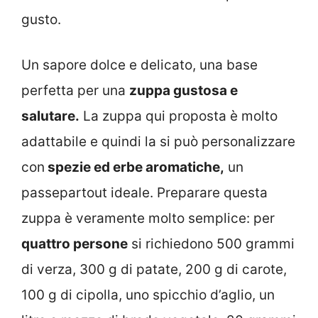
gusto.
Un sapore dolce e delicato, una base
perfetta per una
zuppa gustosa e
salutare.
La zuppa qui proposta è molto
adattabile e quindi la si può personalizzare
con
spezie ed erbe aromatiche,
un
passepartout ideale. Preparare questa
zuppa è veramente molto semplice: per
quattro persone
si richiedono 500 grammi
di verza, 300 g di patate, 200 g di carote,
100 g di cipolla, uno spicchio d’aglio, un