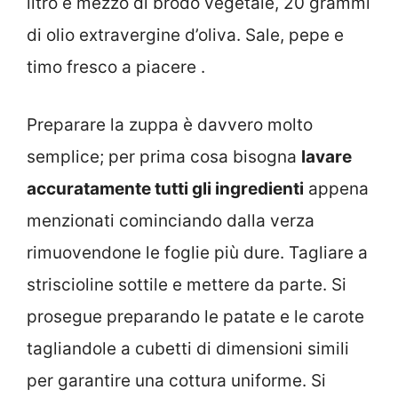
litro e mezzo di brodo vegetale, 20 grammi
di olio extravergine d’oliva. Sale, pepe e
timo fresco a piacere .
Preparare la zuppa è davvero molto
semplice; per prima cosa bisogna
lavare
accuratamente tutti gli ingredienti
appena
menzionati cominciando dalla verza
rimuovendone le foglie più dure. Tagliare a
striscioline sottile e mettere da parte. Si
prosegue preparando le patate e le carote
tagliandole a cubetti di dimensioni simili
per garantire una cottura uniforme. Si