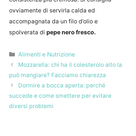
ovviamente di servirla calda ed
accompagnata da un filo d’olio e
spolverata di
pepe nero fresco.
Categorie
Alimenti e Nutrizione
Mozzarella: chi ha il colesterolo alto la
può mangiare? Facciamo chiarezza
Dormire a bocca aperta: perché
succede e come smettere per evitare
diversi problemi