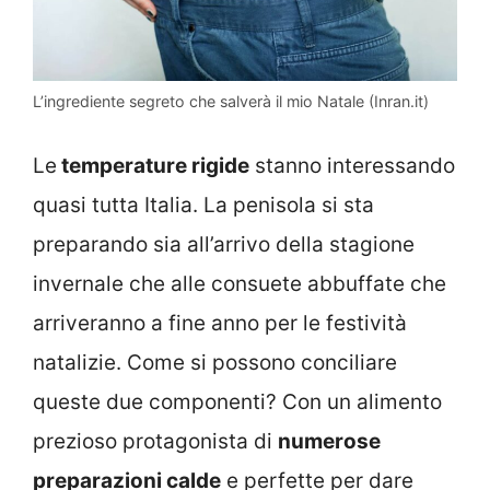
L’ingrediente segreto che salverà il mio Natale (Inran.it)
Le
temperature rigide
stanno interessando
quasi tutta Italia. La penisola si sta
preparando sia all’arrivo della stagione
invernale che alle consuete abbuffate che
arriveranno a fine anno per le festività
natalizie. Come si possono conciliare
queste due componenti? Con un alimento
prezioso protagonista di
numerose
preparazioni calde
e perfette per dare