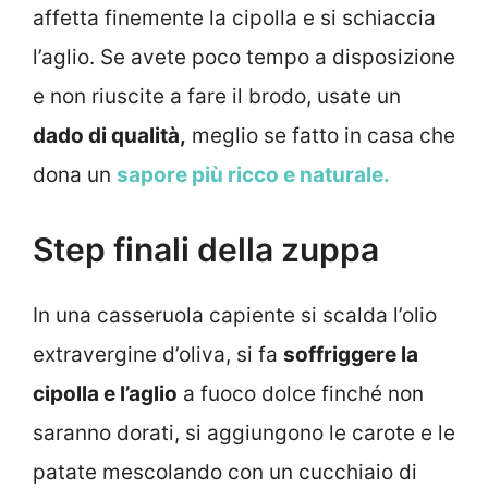
affetta finemente la cipolla e si schiaccia
l’aglio. Se avete
poco tempo a disposizione
e non riuscite a fare il brodo, usate un
dado di qualità,
meglio se fatto in casa che
dona un
sapore più ricco e naturale.
Step finali della zuppa
In una casseruola capiente si scalda l’olio
extravergine d’oliva, si fa
soffriggere la
cipolla e l’aglio
a fuoco dolce finché non
saranno dorati, si aggiungono le carote e le
patate mescolando con un cucchiaio di