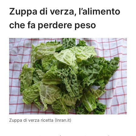
Zuppa di verza, l’alimento
che fa perdere peso
Zuppa di verza ricetta (Inran.it)