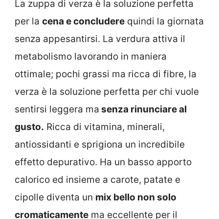
La zuppa di verza è la soluzione perfetta
per la
cena e concludere
quindi la giornata
senza appesantirsi. La verdura attiva il
metabolismo lavorando in maniera
ottimale; pochi grassi ma ricca di fibre, la
verza è la soluzione perfetta per chi vuole
sentirsi leggera ma
senza rinunciare al
gusto.
Ricca di vitamina, minerali,
antiossidanti e sprigiona un incredibile
effetto depurativo. Ha un basso apporto
calorico ed insieme a carote, patate e
cipolle diventa un
mix bello non solo
cromaticamente
ma eccellente per il