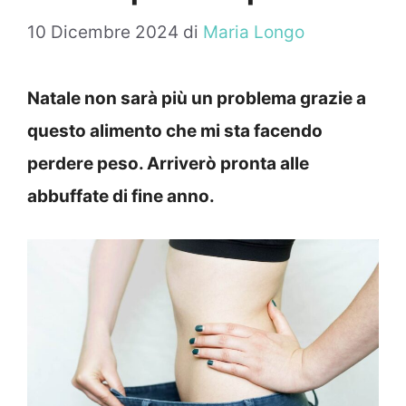
10 Dicembre 2024
di
Maria Longo
Natale non sarà più un problema grazie a
questo alimento che mi sta facendo
perdere peso. Arriverò pronta alle
abbuffate di fine anno.