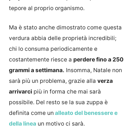
tepore al proprio organismo.
Ma è stato anche dimostrato come questa
verdura abbia delle proprietà incredibili;
chi lo consuma periodicamente e
costantemente riesce a
perdere fino a 250
grammi a settimana.
Insomma, Natale non
sarà più un problema, grazie alla
verza
arrivarci
più in forma che mai sarà
possibile. Del resto se la sua zuppa è
definita come un
alleato del benessere e
della linea
un motivo ci sarà.