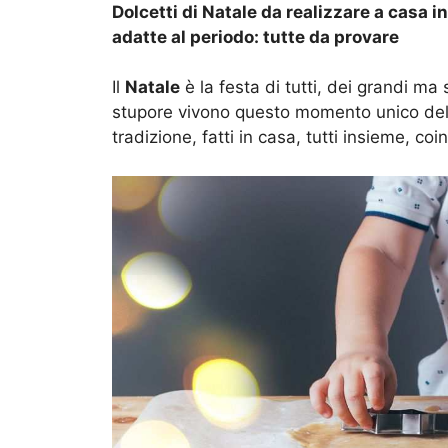
Dolcetti di Natale da realizzare a casa i
adatte al periodo: tutte da provare
Il
Natale
è la festa di tutti, dei grandi ma
stupore vivono questo momento unico del
tradizione, fatti in casa, tutti insieme, co