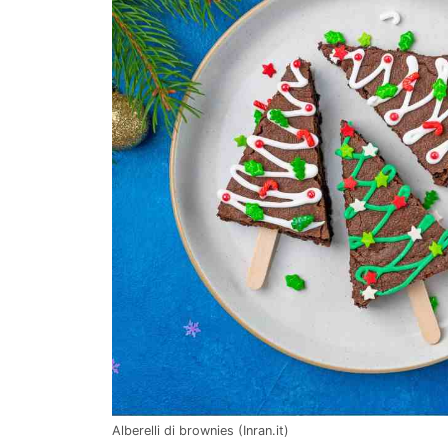
Alberelli di brownies (Inran.it)