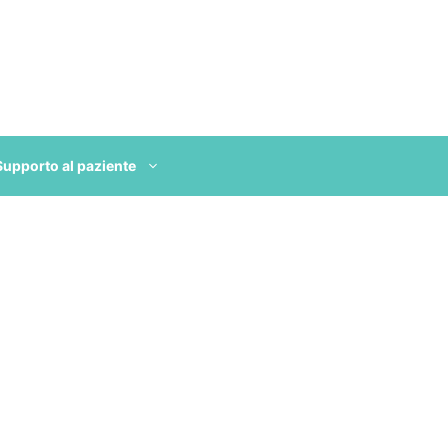
Supporto al paziente