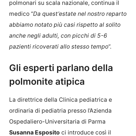
polmonari su scala nazionale, continua il
medico “
Da quest’estate nel nostro reparto
abbiamo notato più casi rispetto al solito
anche negli adulti, con picchi di 5-6
pazienti ricoverati allo stesso tempo
“.
Gli esperti parlano della
polmonite atipica
La direttrice della Clinica pediatrica e
ordinaria di pediatria presso l’Azienda
Ospedaliero-Universitaria di Parma
Susanna Esposito
ci introduce così il