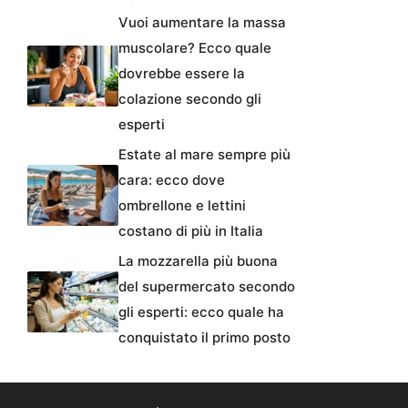
Vuoi aumentare la massa
muscolare? Ecco quale
dovrebbe essere la
colazione secondo gli
esperti
Estate al mare sempre più
cara: ecco dove
ombrellone e lettini
costano di più in Italia
La mozzarella più buona
del supermercato secondo
gli esperti: ecco quale ha
conquistato il primo posto