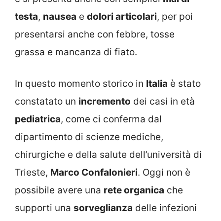
testa
,
nausea
e
dolori articolari
, per poi
presentarsi anche con febbre, tosse
grassa e mancanza di fiato.
In questo momento storico in
Italia
è stato
constatato un
incremento
dei casi in età
pediatrica
, come ci conferma dal
dipartimento di scienze mediche,
chirurgiche e della salute dell’università di
Trieste,
Marco Confalonieri
. Oggi non è
possibile avere una
rete organica
che
supporti una
sorveglianza
delle infezioni