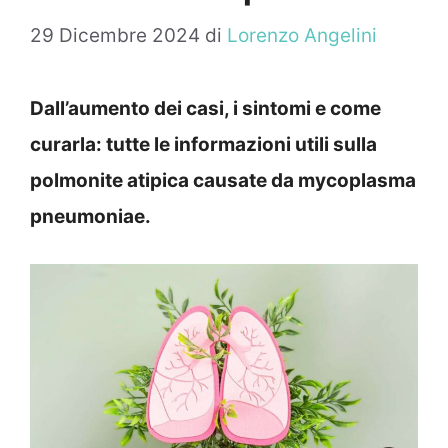
29 Dicembre 2024
di
Lorenzo Angelini
Dall’aumento dei casi, i sintomi e come
curarla: tutte le informazioni utili sulla
polmonite atipica causate da mycoplasma
pneumoniae.