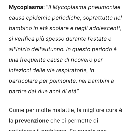
Mycoplasma
: “
Il Mycoplasma pneumoniae
causa epidemie periodiche, soprattutto nel
bambino in età scolare e negli adolescenti,
si verifica più spesso durante l’estate e
all’inizio dell’autunno. In questo periodo è
una frequente causa di ricovero per
infezioni delle vie respiratorie, in
particolare per polmonite, nei bambini a
partire dai due anni di età”
Come per molte malattie, la migliore cura è
la
prevenzione
che ci permette di