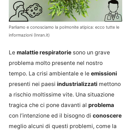
Parliamo e conosciamo la polmonite atipica: ecco tutte le
informazioni (Inran.it)
Le
malattie respiratorie
sono un grave
problema molto presente nel nostro
tempo. La crisi ambientale e le
emissioni
presenti nei paesi
industrializzati
mettono
a rischio moltissime vite. Una situazione
tragica che ci pone davanti al
problema
con l’intenzione ed il bisogno di
conoscere
meglio alcuni di questi problemi, come la