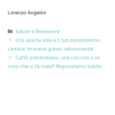
Lorenzo Angelini
Categorie
Salute e Benessere
Una spezia sola e il tuo metabolismo
cambia: brucerai grassi velocemente
Caffè pomeridiano, una coccola o un
vizio che ci fa male? Rispondiamo subito