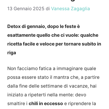
13 Gennaio 2025
di
Vanessa Zagaglia
Detox di gennaio, dopo le feste è
esattamente quello che ci vuole: qualche
ricetta facile e veloce per tornare subito in
riga
Non facciamo fatica a immaginare quale
possa essere stato il mantra che, a partire
dalla fine delle settimane di vacanze, hai
iniziato a ripeterti nella mente: devo
smaltire i
chili in eccesso
e riprendere la