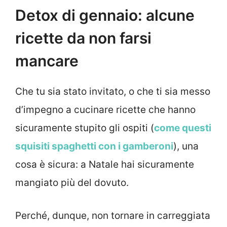
Detox di gennaio: alcune
ricette da non farsi
mancare
Che tu sia stato invitato, o che ti sia messo
d’impegno a cucinare ricette che hanno
sicuramente stupito gli ospiti (
come questi
squisiti spaghetti con i gamberoni
), una
cosa è sicura: a Natale hai sicuramente
mangiato più del dovuto.
Perché, dunque, non tornare in carreggiata