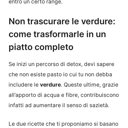
entro un certo range.
Non trascurare le verdure:
come trasformarle in un
piatto completo
Se inizi un percorso di detox, devi sapere
che non esiste pasto io cui tu non debba
includere le
verdure
. Queste ultime, grazie
all’apporto di acqua e fibre, contribuiscono
infatti ad aumentare il senso di sazietà.
Le due ricette che ti proponiamo si basano