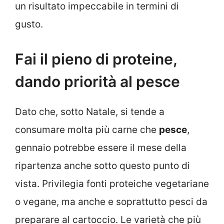
un risultato impeccabile in termini di
gusto.
Fai il pieno di proteine,
dando priorità al pesce
Dato che, sotto Natale, si tende a
consumare molta più carne che
pesce
,
gennaio potrebbe essere il mese della
ripartenza anche sotto questo punto di
vista. Privilegia fonti proteiche vegetariane
o vegane, ma anche e soprattutto pesci da
preparare al cartoccio. Le varietà che più