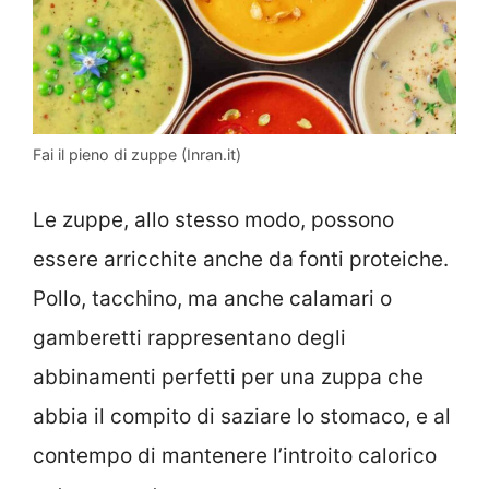
Fai il pieno di zuppe (Inran.it)
Le zuppe, allo stesso modo, possono
essere arricchite anche da fonti proteiche.
Pollo, tacchino, ma anche calamari o
gamberetti rappresentano degli
abbinamenti perfetti per una zuppa che
abbia il compito di saziare lo stomaco, e al
contempo di mantenere l’introito calorico