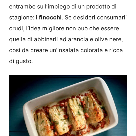
entrambe sull’impiego di un prodotto di
stagione: i
finocchi
. Se desideri consumarli
crudi, l’idea migliore non può che essere
quella di abbinarli ad arancia e olive nere,
così da creare un’insalata colorata e ricca
di gusto.