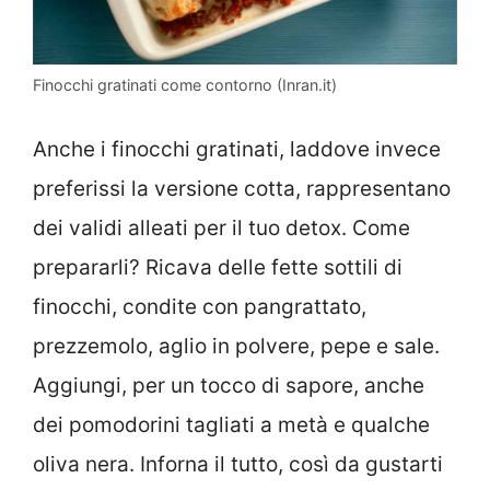
Finocchi gratinati come contorno (Inran.it)
Anche i finocchi gratinati, laddove invece
preferissi la versione cotta, rappresentano
dei validi alleati per il tuo detox. Come
prepararli? Ricava delle fette sottili di
finocchi, condite con pangrattato,
prezzemolo, aglio in polvere, pepe e sale.
Aggiungi, per un tocco di sapore, anche
dei pomodorini tagliati a metà e qualche
oliva nera. Inforna il tutto, così da gustarti