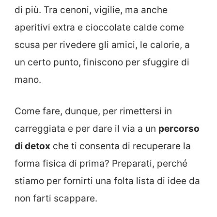
di più. Tra cenoni, vigilie, ma anche
aperitivi extra e cioccolate calde come
scusa per rivedere gli amici, le calorie, a
un certo punto, finiscono per sfuggire di
mano.
Come fare, dunque, per rimettersi in
carreggiata e per dare il via a un
percorso
di detox
che ti consenta di recuperare la
forma fisica di prima? Preparati, perché
stiamo per fornirti una folta lista di idee da
non farti scappare.