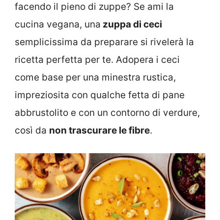
facendo il pieno di zuppe? Se ami la
cucina vegana, una
zuppa di ceci
semplicissima da preparare si rivelerà la
ricetta perfetta per te. Adopera i ceci
come base per una minestra rustica,
impreziosita con qualche fetta di pane
abbrustolito e con un contorno di verdure,
così da
non trascurare le fibre
.