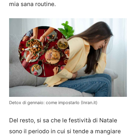
mia sana routine.
Detox di gennaio: come impostarlo (Inran.it)
Del resto, si sa che le festività di Natale
sono il periodo in cui si tende a mangiare