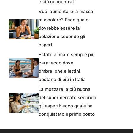
e più concentrati
Vuoi aumentare la massa
muscolare? Ecco quale
dovrebbe essere la
colazione secondo gli
esperti
Estate al mare sempre più
cara: ecco dove
ombrellone e lettini
costano di più in Italia
La mozzarella più buona
del supermercato secondo
gli esperti: ecco quale ha
conquistato il primo posto