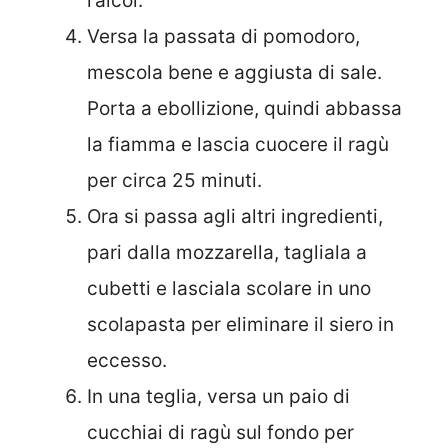
l’alcol.
Versa la passata di pomodoro,
mescola bene e aggiusta di sale.
Porta a ebollizione, quindi abbassa
la fiamma e lascia cuocere il ragù
per circa 25 minuti.
Ora si passa agli altri ingredienti,
pari dalla mozzarella, tagliala a
cubetti e lasciala scolare in uno
scolapasta per eliminare il siero in
eccesso.
In una teglia, versa un paio di
cucchiai di ragù sul fondo per