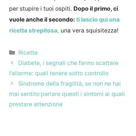
per stupire i tuoi ospiti.
Dopo il primo, ci
vuole anche il secondo:
ti lascio qui una
ricetta strepitosa,
una vera squisitezza!
Categorie
Ricette
Diabete, i segnali che fanno scattare
l’allarme: quali tenere sotto controllo
Sindrome della fragilità, se non ne hai
mai sentito parlare questi i sintomi ai quali
prestare attenzione