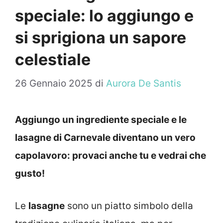
speciale: lo aggiungo e
si sprigiona un sapore
celestiale
26 Gennaio 2025
di
Aurora De Santis
Aggiungo un ingrediente speciale e le
lasagne di Carnevale diventano un vero
capolavoro: provaci anche tu e vedrai che
gusto!
Le
lasagne
sono un piatto simbolo della