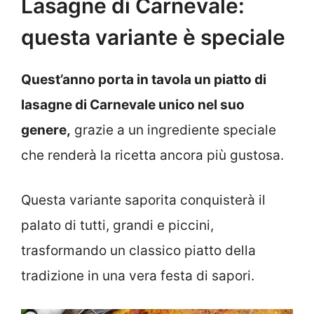
Lasagne di Carnevale:
questa variante è speciale
Quest’anno porta in tavola un piatto di
lasagne di Carnevale unico nel suo
genere,
grazie a un ingrediente speciale
che renderà la ricetta ancora più gustosa.
Questa variante saporita conquisterà il
palato di tutti, grandi e piccini,
trasformando un classico piatto della
tradizione in una vera festa di sapori.