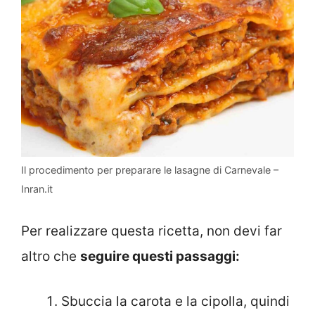
Il procedimento per preparare le lasagne di Carnevale –
Inran.it
Per realizzare questa ricetta, non devi far
altro che
seguire questi passaggi:
Sbuccia la carota e la cipolla, quindi