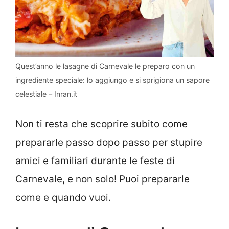
Quest’anno le lasagne di Carnevale le preparo con un
ingrediente speciale: lo aggiungo e si sprigiona un sapore
celestiale – Inran.it
Non ti resta che scoprire subito come
prepararle passo dopo passo per stupire
amici e familiari durante le feste di
Carnevale, e non solo! Puoi prepararle
come e quando vuoi.