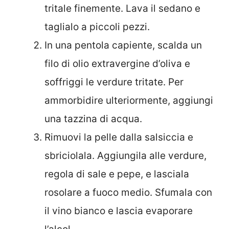
tritale finemente. Lava il sedano e
taglialo a piccoli pezzi.
In una pentola capiente, scalda un
filo di olio extravergine d’oliva e
soffriggi le verdure tritate. Per
ammorbidire ulteriormente, aggiungi
una tazzina di acqua.
Rimuovi la pelle dalla salsiccia e
sbriciolala. Aggiungila alle verdure,
regola di sale e pepe, e lasciala
rosolare a fuoco medio. Sfumala con
il vino bianco e lascia evaporare