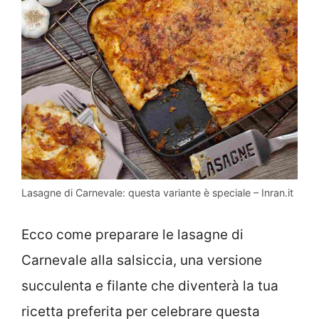
Lasagne di Carnevale: questa variante è speciale – Inran.it
Ecco come preparare le lasagne di
Carnevale alla salsiccia, una versione
succulenta e filante che diventerà la tua
ricetta preferita per celebrare questa