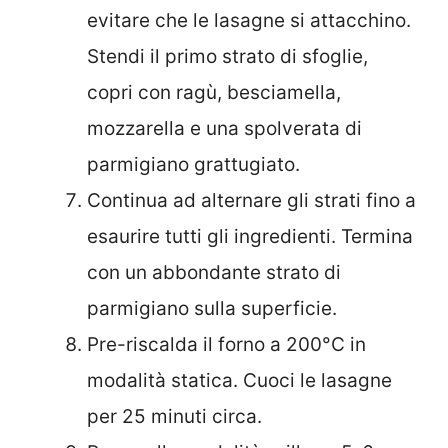
evitare che le lasagne si attacchino.
Stendi il primo strato di sfoglie,
copri con ragù, besciamella,
mozzarella e una spolverata di
parmigiano grattugiato.
Continua ad alternare gli strati fino a
esaurire tutti gli ingredienti. Termina
con un abbondante strato di
parmigiano sulla superficie.
Pre-riscalda il forno a 200°C in
modalità statica. Cuoci le lasagne
per 25 minuti circa.