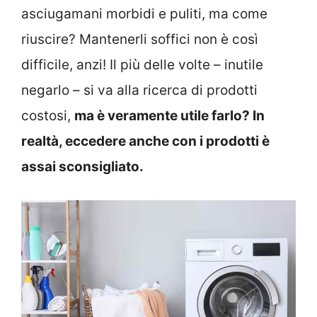
asciugamani morbidi e puliti, ma come
riuscire? Mantenerli soffici non è così
difficile, anzi! Il più delle volte – inutile
negarlo – si va alla ricerca di prodotti
costosi,
ma è veramente utile farlo? In
realtà, eccedere anche con i prodotti è
assai sconsigliato.