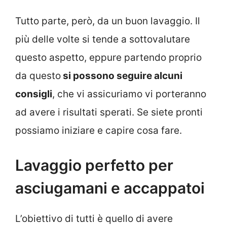
Tutto parte, però, da un buon lavaggio. Il
più delle volte si tende a sottovalutare
questo aspetto, eppure partendo proprio
da questo
si possono seguire alcuni
consigli
, che vi assicuriamo vi porteranno
ad avere i risultati sperati. Se siete pronti
possiamo iniziare e capire cosa fare.
Lavaggio perfetto per
asciugamani e accappatoi
L’obiettivo di tutti è quello di avere