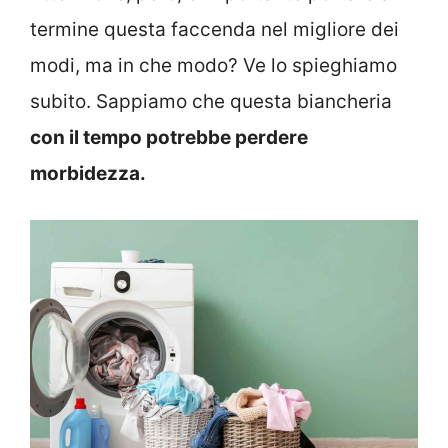
termine questa faccenda nel migliore dei
modi, ma in che modo? Ve lo spieghiamo
subito. Sappiamo che questa biancheria
con il tempo potrebbe perdere
morbidezza.