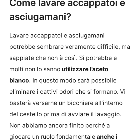
Come lavare accappatoi e
asciugamani?
Lavare accappatoi e asciugamani
potrebbe sembrare veramente difficile, ma
sappiate che non è così. Si potrebbe e
molti non lo sanno
utilizzare l’aceto
bianco.
In questo modo sarà possibile
eliminare i cattivi odori che si formano. Vi
basterà versarne un bicchiere all’interno
del cestello prima di avviare il lavaggio.
Non abbiamo ancora finito perché a
giocare un ruolo fondamentale
anche i