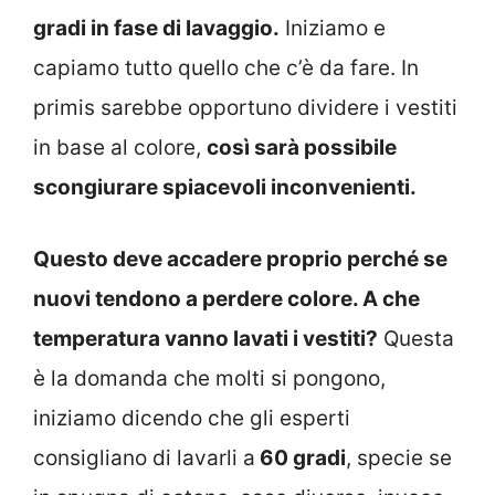
gradi in fase di lavaggio.
Iniziamo e
capiamo tutto quello che c’è da fare. In
primis sarebbe opportuno dividere i vestiti
in base al colore,
così sarà possibile
scongiurare spiacevoli inconvenienti.
Questo deve accadere proprio perché se
nuovi tendono a perdere colore. A che
temperatura vanno lavati i vestiti?
Questa
è la domanda che molti si pongono,
iniziamo dicendo che gli esperti
consigliano di lavarli a
60 gradi
, specie se