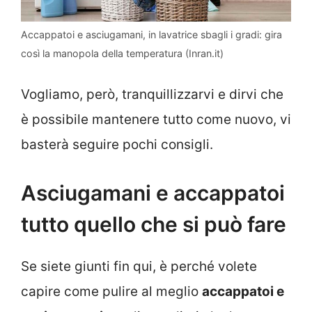
Accappatoi e asciugamani, in lavatrice sbagli i gradi: gira
così la manopola della temperatura (Inran.it)
Vogliamo, però, tranquillizzarvi e dirvi che
è possibile mantenere tutto come nuovo, vi
basterà seguire pochi consigli.
Asciugamani e accappatoi
tutto quello che si può fare
Se siete giunti fin qui, è perché volete
capire come pulire al meglio
accappatoi e