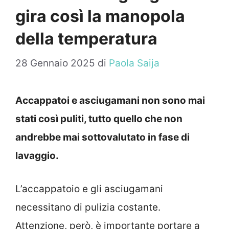
gira così la manopola
della temperatura
28 Gennaio 2025
di
Paola Saija
Accappatoi e asciugamani non sono mai
stati così puliti, tutto quello che non
andrebbe mai sottovalutato in fase di
lavaggio.
L’accappatoio e gli asciugamani
necessitano di pulizia costante.
Attenzione, però, è importante portare a