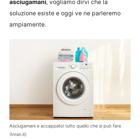
asciugamani
, vogliamo dirvi che la
soluzione esiste e oggi ve ne parleremo
ampiamente.
Asciugamani e accappatoi tutto quello che si può fare
(Inran.it)