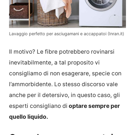
Lavaggio perfetto per asciugamani e accappatoi (Inran.it)
Il motivo? Le fibre potrebbero rovinarsi
inevitabilmente, a tal proposito vi
consigliamo di non esagerare, specie con
l’ammorbidente. Lo stesso discorso vale
anche per il detersivo, in questo caso, gli
esperti consigliano di
optare sempre per
quello liquido.