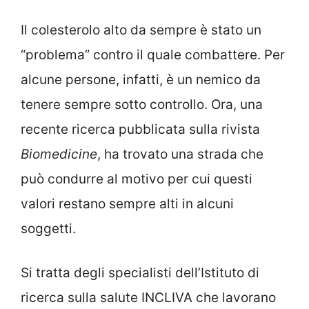
Il colesterolo alto da sempre è stato un
“problema” contro il quale combattere. Per
alcune persone, infatti, è un nemico da
tenere sempre sotto controllo. Ora, una
recente ricerca pubblicata sulla rivista
Biomedicine
, ha trovato una strada che
può condurre al motivo per cui questi
valori restano sempre alti in alcuni
soggetti.
Si tratta degli specialisti dell’Istituto di
ricerca sulla salute INCLIVA che lavorano