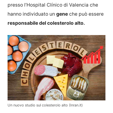
presso l’Hospital Clínico di Valencia che
hanno individuato un
gene
che può essere
responsabile del colesterolo alto.
Un nuovo studio sul colesterolo alto (Inran.it)