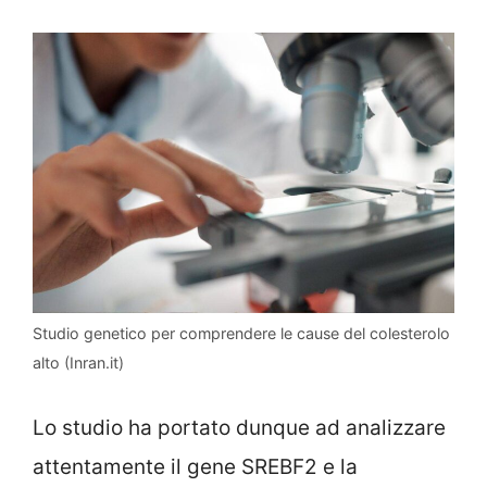
Studio genetico per comprendere le cause del colesterolo
alto (Inran.it)
Lo studio ha portato dunque ad analizzare
attentamente il gene SREBF2 e la