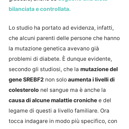
bilanciata e controllata.
Lo studio ha portato ad evidenza, infatti,
che alcuni parenti delle persone che hanno
la mutazione genetica avevano già
problemi di diabete. È dunque evidente,
secondo gli studiosi, che la
mutazione del
gene SREBF2
non solo
aumenta i livelli di
colesterolo
nel sangue ma è anche la
causa di alcune malattie croniche
e del
legame di questi a livello familiare. Ora
tocca indagare in modo più specifico, con