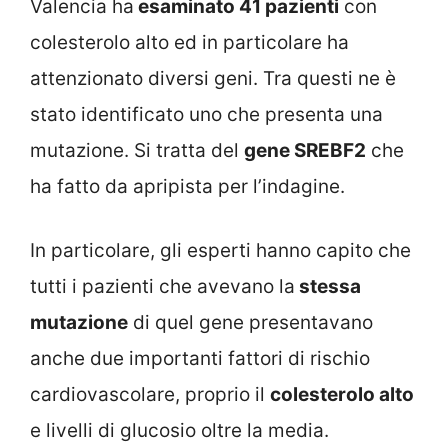
Valencia ha
esaminato 41 pazienti
con
colesterolo alto ed in particolare ha
attenzionato diversi geni. Tra questi ne è
stato identificato uno che presenta una
mutazione. Si tratta del
gene SREBF2
che
ha fatto da apripista per l’indagine.
In particolare, gli esperti hanno capito che
tutti i pazienti che avevano la
stessa
mutazione
di quel gene presentavano
anche due importanti fattori di rischio
cardiovascolare, proprio il
colesterolo alto
e livelli di glucosio oltre la media.