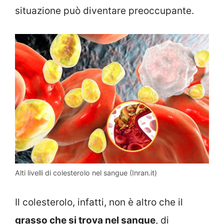
situazione può diventare preoccupante.
Alti livelli di colesterolo nel sangue (Inran.it)
Il colesterolo, infatti, non è altro che il
grasso che si trova nel sangue
, di