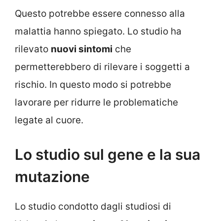
Questo potrebbe essere connesso alla
malattia hanno spiegato. Lo studio ha
rilevato
nuovi sintomi
che
permetterebbero di rilevare i soggetti a
rischio. In questo modo si potrebbe
lavorare per ridurre le problematiche
legate al cuore.
Lo studio sul gene e la sua
mutazione
Lo studio condotto dagli studiosi di