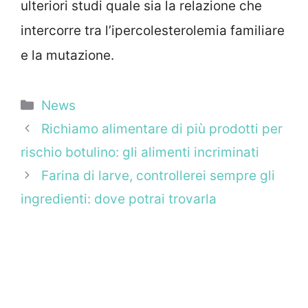
ulteriori studi quale sia la relazione che
intercorre tra l’ipercolesterolemia familiare
e la mutazione.
Categorie
News
Richiamo alimentare di più prodotti per
rischio botulino: gli alimenti incriminati
Farina di larve, controllerei sempre gli
ingredienti: dove potrai trovarla