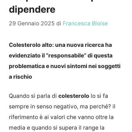
dipendere
29 Gennaio 2025
di
Francesca Bloise
Colesterolo alto: una nuova ricerca ha
evidenziato il “responsabile” di questa
problematica e nuovi sintomi nei soggetti
a rischio
Quando si parla di
colesterolo
lo si fa
sempre in senso negativo, ma perché? il
riferimento è ai valori che vanno oltre la
media e quando si supera il range la