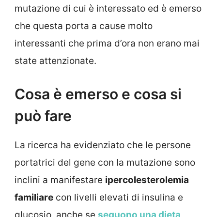
mutazione di cui è interessato ed è emerso
che questa porta a cause molto
interessanti che prima d’ora non erano mai
state attenzionate.
Cosa è emerso e cosa si
può fare
La ricerca ha evidenziato che le persone
portatrici del gene con la mutazione sono
inclini a manifestare
ipercolesterolemia
familiare
con livelli elevati di insulina e
glucosio, anche se
seguono una dieta