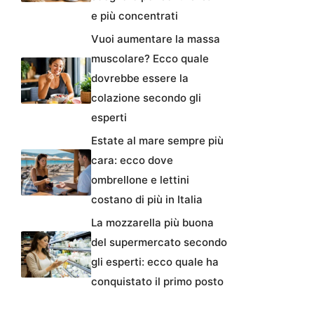
e più concentrati
Vuoi aumentare la massa
muscolare? Ecco quale
dovrebbe essere la
colazione secondo gli
esperti
Estate al mare sempre più
cara: ecco dove
ombrellone e lettini
costano di più in Italia
La mozzarella più buona
del supermercato secondo
gli esperti: ecco quale ha
conquistato il primo posto