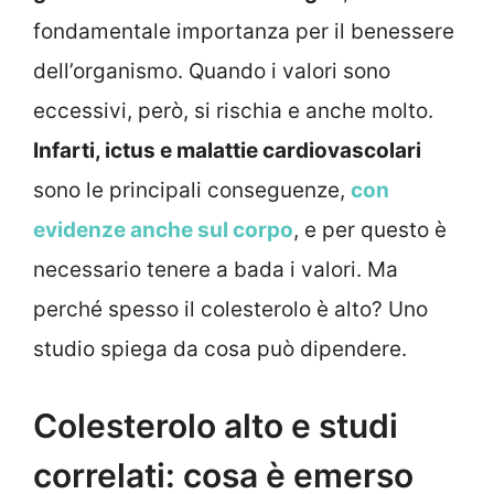
fondamentale importanza per il benessere
dell’organismo. Quando i valori sono
eccessivi, però, si rischia e anche molto.
Infarti, ictus e malattie cardiovascolari
sono le principali conseguenze,
con
evidenze anche sul corpo
, e per questo è
necessario tenere a bada i valori. Ma
perché spesso il colesterolo è alto? Uno
studio spiega da cosa può dipendere.
Colesterolo alto e studi
correlati: cosa è emerso