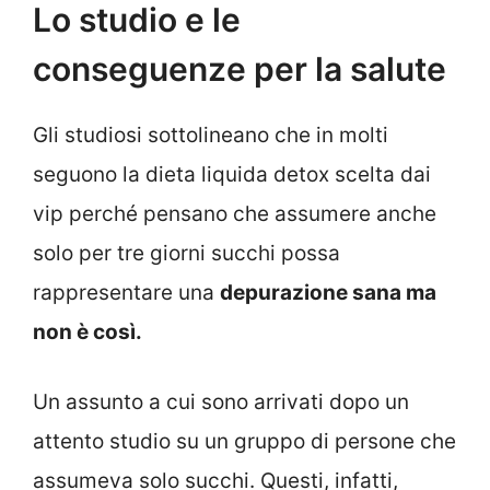
Lo studio e le
conseguenze per la salute
Gli studiosi sottolineano che in molti
seguono la dieta liquida detox scelta dai
vip perché pensano che assumere anche
solo per tre giorni succhi possa
rappresentare una
depurazione sana ma
non è così.
Un assunto a cui sono arrivati dopo un
attento studio su un gruppo di persone che
assumeva solo succhi. Questi, infatti,