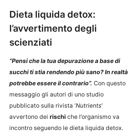
Dieta liquida detox:
l’avvertimento degli
scienziati
“Pensi che la tua depurazione a base di
succhi ti stia rendendo più sano? In realtà
potrebbe essere il contrario”.
Con questo
messaggio gli autori di uno studio
pubblicato sulla rivista ‘
Nutrients
‘
avvertono dei
rischi
che l’organismo va
incontro seguendo le dieta liquida detox.