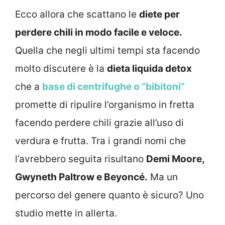
Ecco allora che scattano le
diete per
perdere chili in modo facile e veloce.
Quella che negli ultimi tempi sta facendo
molto discutere è la
dieta liquida detox
che a
base di centrifughe o “bibitoni”
promette di ripulire l’organismo in fretta
facendo perdere chili grazie all’uso di
verdura e frutta. Tra i grandi nomi che
l’avrebbero seguita risultano
Demi Moore,
Gwyneth Paltrow e Beyoncé.
Ma un
percorso del genere quanto è sicuro? Uno
studio mette in allerta.