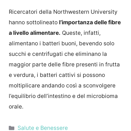
Ricercatori della Northwestern University
hanno sottolineato
l’importanza delle fibre
a livello alimentare.
Queste, infatti,
alimentano i batteri buoni, bevendo solo
succhi e centrifugati che eliminano la
maggior parte delle fibre presenti in frutta
e verdura, i batteri cattivi si possono
moltiplicare andando così a sconvolgere
l’equilibrio dell’intestino e del microbioma
orale.
Categorie
Salute e Benessere