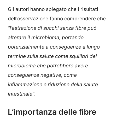
Gli autori hanno spiegato che i risultati
dell’osservazione fanno comprendere che
“l’estrazione di succhi senza fibre può
alterare il microbioma, portando
potenzialmente a conseguenze a lungo
termine sulla salute come squilibri del
microbioma che potrebbero avere
conseguenze negative, come
infiammazione e riduzione della salute
intestinale”.
L’importanza delle fibre