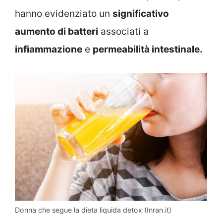
hanno evidenziato un
significativo
aumento di batteri
associati a
infiammazione
e
permeabilità intestinale.
Donna che segue la dieta liquida detox (Inran.it)