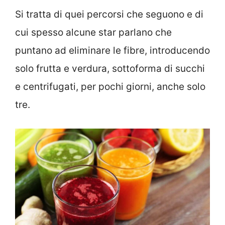
Si tratta di quei percorsi che seguono e di
cui spesso alcune star parlano che
puntano ad eliminare le fibre, introducendo
solo frutta e verdura, sottoforma di succhi
e centrifugati, per pochi giorni, anche solo
tre.