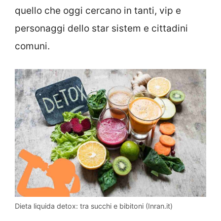
quello che oggi cercano in tanti, vip e
personaggi dello star sistem e cittadini
comuni.
Dieta liquida detox: tra succhi e bibitoni (Inran.it)