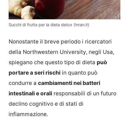
Succhi di frutta per la dieta detox (Inran.it)
Nonostante il breve periodo i ricercatori
della Northwestern University, negli Usa,
spiegano che questo tipo di dieta
può
portare a seri rischi
in quanto può
condurre a
cambiamenti nei batteri
intestinali e orali
responsabili di un futuro
declino cognitivo e di stati di
infiammazione.