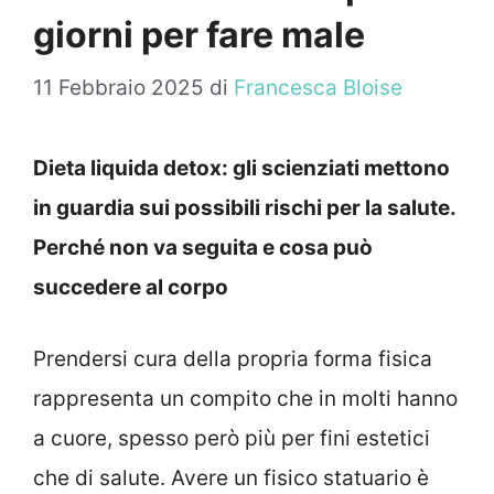
giorni per fare male
11 Febbraio 2025
di
Francesca Bloise
Dieta liquida detox: gli scienziati mettono
in guardia sui possibili rischi per la salute.
Perché non va seguita e cosa può
succedere al corpo
Prendersi cura della propria forma fisica
rappresenta un compito che in molti hanno
a cuore, spesso però più per fini estetici
che di salute. Avere un fisico statuario è