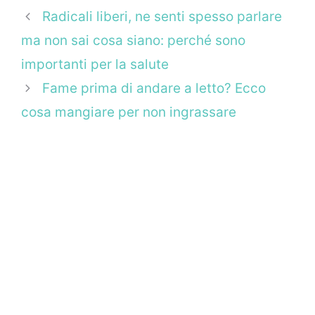
Radicali liberi, ne senti spesso parlare
ma non sai cosa siano: perché sono
importanti per la salute
Fame prima di andare a letto? Ecco
cosa mangiare per non ingrassare