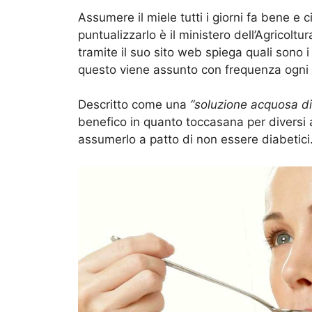
Assumere il miele tutti i giorni fa bene e c
puntualizzarlo è il ministero dell’Agricolt
tramite il suo sito web spiega quali sono 
questo viene assunto con frequenza ogni 
Descritto come una
“soluzione acquosa di
benefico in quanto toccasana per diversi a
assumerlo a patto di non essere diabetici