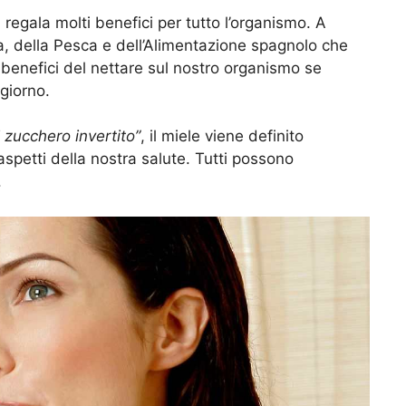
i regala molti benefici per tutto l’organismo. A
ura, della Pesca e dell’Alimentazione spagnolo che
i benefici del nettare sul nostro organismo se
giorno.
 zucchero invertito”
, il miele viene definito
spetti della nostra salute. Tutti possono
.