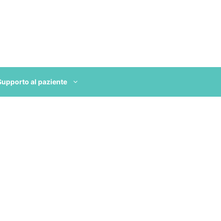
Supporto al paziente