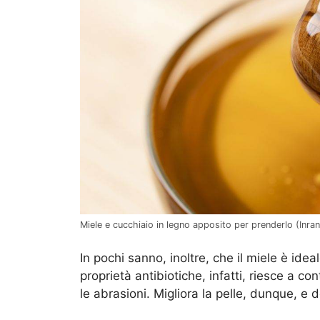
Miele e cucchiaio in legno apposito per prenderlo (Inran.
In pochi sanno, inoltre, che il miele è idea
proprietà antibiotiche, infatti, riesce a co
le abrasioni. Migliora la pelle, dunque, e