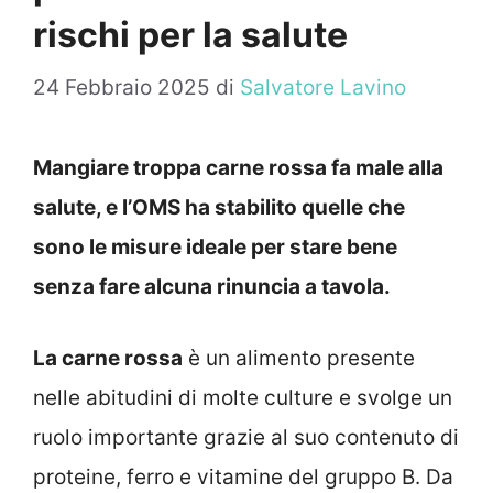
rischi per la salute
24 Febbraio 2025
di
Salvatore Lavino
Mangiare troppa carne rossa fa male alla
salute, e l’OMS ha stabilito quelle che
sono le misure ideale per stare bene
senza fare alcuna rinuncia a tavola.
La carne rossa
è un alimento presente
nelle abitudini di molte culture e svolge un
ruolo importante grazie al suo contenuto di
proteine, ferro e vitamine del gruppo B. Da