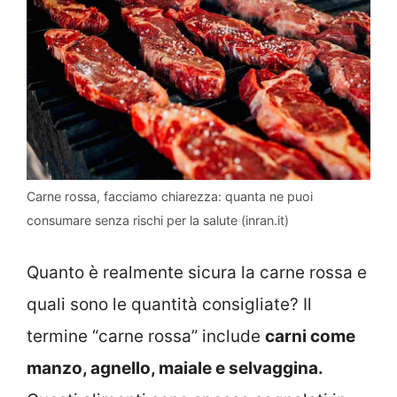
Carne rossa, facciamo chiarezza: quanta ne puoi
consumare senza rischi per la salute (inran.it)
Quanto è realmente sicura la carne rossa e
quali sono le quantità consigliate? Il
termine “carne rossa” include
carni come
manzo, agnello, maiale e selvaggina.