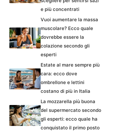
scegliere per sentirsi sazi
e più concentrati
Vuoi aumentare la massa
muscolare? Ecco quale
dovrebbe essere la
colazione secondo gli
esperti
Estate al mare sempre più
cara: ecco dove
ombrellone e lettini
costano di più in Italia
La mozzarella più buona
del supermercato secondo
gli esperti: ecco quale ha
conquistato il primo posto