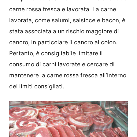
carne rossa fresca e lavorata. La carne
lavorata, come salumi, salsicce e bacon, è
stata associata a un rischio maggiore di
cancro, in particolare il cancro al colon.
Pertanto, è consigliabile limitare il
consumo di carni lavorate e cercare di
mantenere la carne rossa fresca all’interno
dei limiti consigliati.