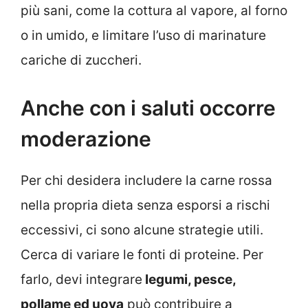
più sani, come la cottura al vapore, al forno
o in umido, e limitare l’uso di marinature
cariche di zuccheri.
Anche con i saluti occorre
moderazione
Per chi desidera includere la carne rossa
nella propria dieta senza esporsi a rischi
eccessivi, ci sono alcune strategie utili.
Cerca di variare le fonti di proteine. Per
farlo, devi integrare
legumi, pesce,
pollame ed uova
può contribuire a