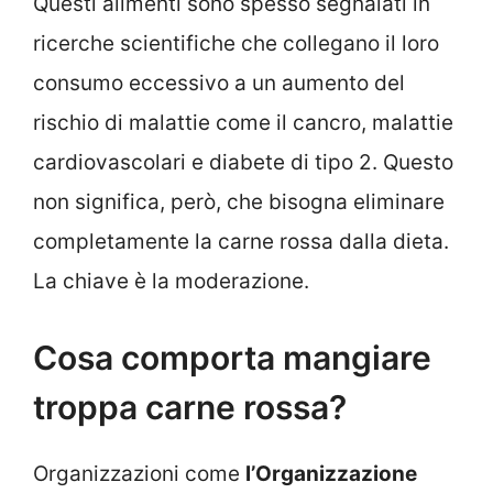
Questi alimenti sono spesso segnalati in
ricerche scientifiche che collegano il loro
consumo eccessivo a un aumento del
rischio di malattie come il cancro, malattie
cardiovascolari e diabete di tipo 2. Questo
non significa, però, che bisogna eliminare
completamente la carne rossa dalla dieta.
La chiave è la moderazione.
Cosa comporta mangiare
troppa carne rossa?
Organizzazioni come
l’Organizzazione