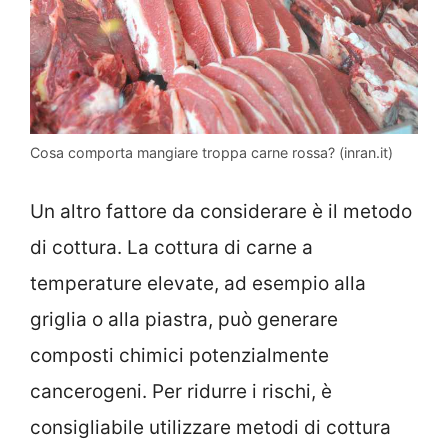
Cosa comporta mangiare troppa carne rossa? (inran.it)
Un altro fattore da considerare è il metodo
di cottura. La cottura di carne a
temperature elevate, ad esempio alla
griglia o alla piastra, può generare
composti chimici potenzialmente
cancerogeni. Per ridurre i rischi, è
consigliabile utilizzare metodi di cottura