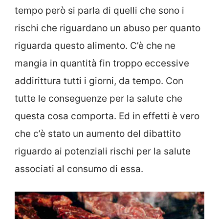
tempo però si parla di quelli che sono i
rischi che riguardano un abuso per quanto
riguarda questo alimento. C’è che ne
mangia in quantità fin troppo eccessive
addirittura tutti i giorni, da tempo. Con
tutte le conseguenze per la salute che
questa cosa comporta. Ed in effetti è vero
che c’è stato un aumento del dibattito
riguardo ai potenziali rischi per la salute
associati al consumo di essa.