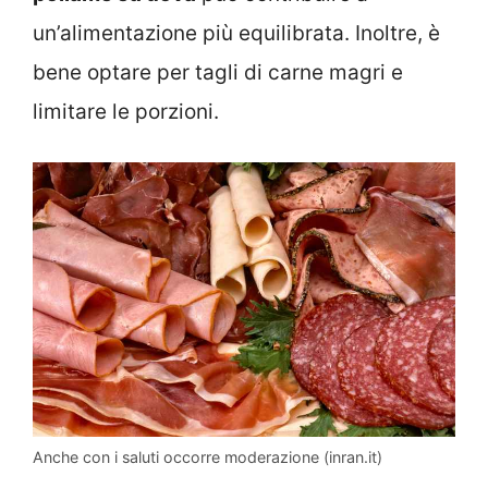
un’alimentazione più equilibrata. Inoltre, è
bene optare per tagli di carne magri e
limitare le porzioni.
Anche con i saluti occorre moderazione (inran.it)