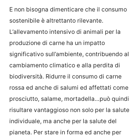
E non bisogna dimenticare che il consumo
sostenibile è altrettanto rilevante.
L’allevamento intensivo di animali per la
produzione di carne ha un impatto
significativo sull’ambiente, contribuendo al
cambiamento climatico e alla perdita di
biodiversità. Ridurre il consumo di carne
rossa ed anche di salumi ed affettati come
prosciutto, salame, mortadella…può quindi
risultare vantaggioso non solo per la salute
individuale, ma anche per la salute del
pianeta. Per stare in forma ed anche per