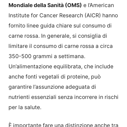
Mondiale della Sanità (OMS)
e l’American
Institute for Cancer Research (AICR) hanno
fornito linee guida chiare sul consumo di
carne rossa. In generale, si consiglia di
limitare il consumo di carne rossa a circa
350-500 grammi a settimana.
Un’alimentazione equilibrata, che include
anche fonti vegetali di proteine, può
garantire l’assunzione adeguata di
nutrienti essenziali senza incorrere in rischi
per la salute.
È importante fare una distinzione anche tra