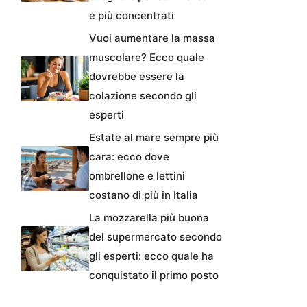
e più concentrati
Vuoi aumentare la massa
muscolare? Ecco quale
dovrebbe essere la
colazione secondo gli
esperti
Estate al mare sempre più
cara: ecco dove
ombrellone e lettini
costano di più in Italia
La mozzarella più buona
del supermercato secondo
gli esperti: ecco quale ha
conquistato il primo posto