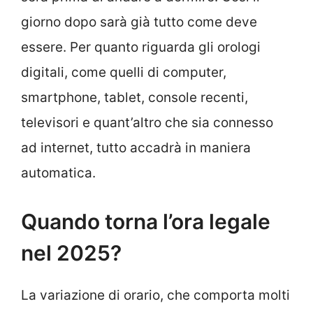
giorno dopo sarà già tutto come deve
essere. Per quanto riguarda gli orologi
digitali, come quelli di computer,
smartphone, tablet, console recenti,
televisori e quant’altro che sia connesso
ad internet, tutto accadrà in maniera
automatica.
Quando torna l’ora legale
nel 2025?
La variazione di orario, che comporta molti