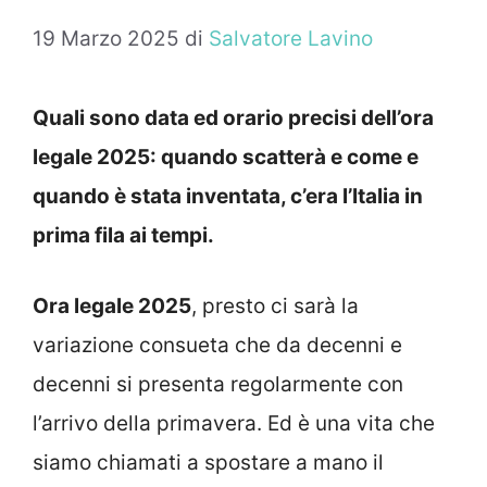
19 Marzo 2025
di
Salvatore Lavino
Quali sono data ed orario precisi dell’ora
legale 2025: quando scatterà e come e
quando è stata inventata, c’era l’Italia in
prima fila ai tempi.
Ora legale 2025
, presto ci sarà la
variazione consueta che da decenni e
decenni si presenta regolarmente con
l’arrivo della primavera. Ed è una vita che
siamo chiamati a spostare a mano il