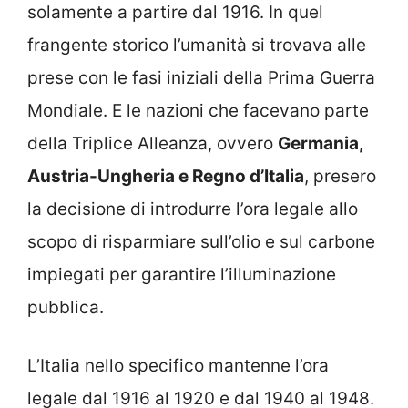
solamente a partire dal 1916. In quel
frangente storico l’umanità si trovava alle
prese con le fasi iniziali della Prima Guerra
Mondiale. E le nazioni che facevano parte
della Triplice Alleanza, ovvero
Germania,
Austria-Ungheria e Regno d’Italia
, presero
la decisione di introdurre l’ora legale allo
scopo di risparmiare sull’olio e sul carbone
impiegati per garantire l’illuminazione
pubblica.
L’Italia nello specifico mantenne l’ora
legale dal 1916 al 1920 e dal 1940 al 1948.