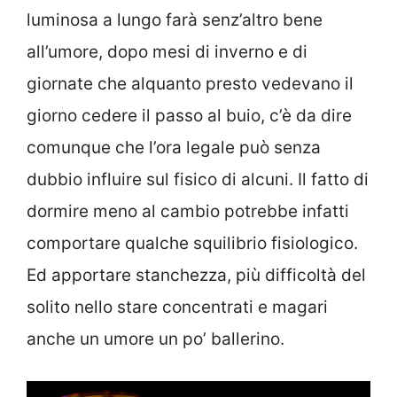
luminosa a lungo farà senz’altro bene
all’umore, dopo mesi di inverno e di
giornate che alquanto presto vedevano il
giorno cedere il passo al buio, c’è da dire
comunque che l’ora legale può senza
dubbio influire sul fisico di alcuni. Il fatto di
dormire meno al cambio potrebbe infatti
comportare qualche squilibrio fisiologico.
Ed apportare stanchezza, più difficoltà del
solito nello stare concentrati e magari
anche un umore un po’ ballerino.