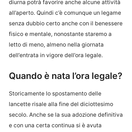
diurna potrà favorire anche alcune attività
all’aperto. Quindi c’è comunque un legame
senza dubbio certo anche con il benessere
fisico e mentale, nonostante staremo a
letto di meno, almeno nella giornata
dell’entrata in vigore dell’ora legale.
Quando è nata l’ora legale?
Storicamente lo spostamento delle
lancette risale alla fine del diciottesimo
secolo. Anche se la sua adozione definitiva
e con una certa continua si è avuta