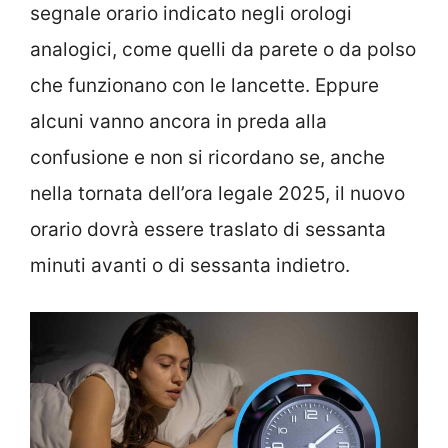
segnale orario indicato negli orologi
analogici, come quelli da parete o da polso
che funzionano con le lancette. Eppure
alcuni vanno ancora in preda alla
confusione e non si ricordano se, anche
nella tornata dell’ora legale 2025, il nuovo
orario dovrà essere traslato di sessanta
minuti avanti o di sessanta indietro.