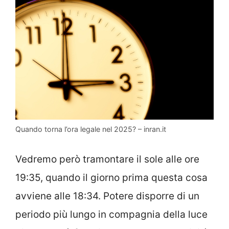
Quando torna l’ora legale nel 2025? – inran.it
Vedremo però tramontare il sole alle ore
19:35, quando il giorno prima questa cosa
avviene alle 18:34. Potere disporre di un
periodo più lungo in compagnia della luce