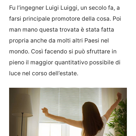
Fu l’ingegner Luigi Luiggi, un secolo fa, a
farsi principale promotore della cosa. Poi
man mano questa trovata è stata fatta
propria anche da molti altri Paesi nel
mondo. Così facendo si può sfruttare in
pieno il maggior quantitativo possibile di
luce nel corso dell’estate.