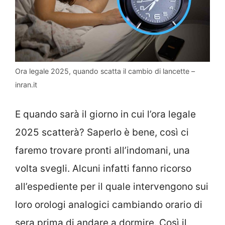
Ora legale 2025, quando scatta il cambio di lancette –
inran.it
E quando sarà il giorno in cui l’ora legale
2025 scatterà? Saperlo è bene, così ci
faremo trovare pronti all’indomani, una
volta svegli. Alcuni infatti fanno ricorso
all’espediente per il quale intervengono sui
loro orologi analogici cambiando orario di
sera prima di andare a dormire. Così il