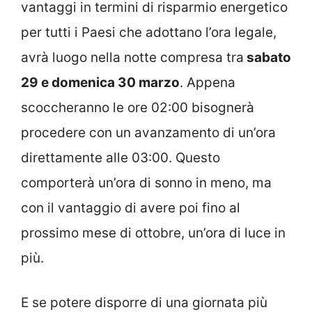
vantaggi in termini di risparmio energetico
per tutti i Paesi che adottano l’ora legale,
avrà luogo nella notte compresa tra
sabato
29 e domenica 30 marzo
. Appena
scoccheranno le ore 02:00 bisognerà
procedere con un avanzamento di un’ora
direttamente alle 03:00. Questo
comporterà un’ora di sonno in meno, ma
con il vantaggio di avere poi fino al
prossimo mese di ottobre, un’ora di luce in
più.
E se potere disporre di una giornata più