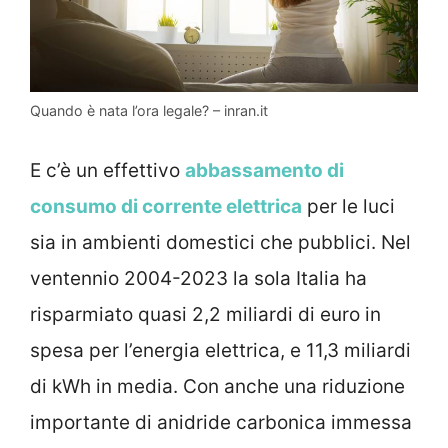
Quando è nata l’ora legale? – inran.it
E c’è un effettivo
abbassamento di
consumo di corrente elettrica
per le luci
sia in ambienti domestici che pubblici. Nel
ventennio 2004-2023 la sola Italia ha
risparmiato quasi 2,2 miliardi di euro in
spesa per l’energia elettrica, e 11,3 miliardi
di kWh in media. Con anche una riduzione
importante di anidride carbonica immessa