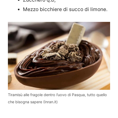
Mezzo bicchiere di succo di limone.
Tiramisù alle fragole dentro l’uovo di Pasqua, tutto quello
che bisogna sapere (Inran.it)