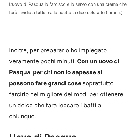
L’uovo di Pasqua lo farcisco e lo servo con una crema che
farà invidia a tutti: ma la ricetta la dico solo a te (Inran.it)
Inoltre, per prepararlo ho impiegato
veramente pochi minuti.
Con un uovo di
Pasqua, per chi non lo sapesse si
possono fare grandi cose
soprattutto
farcirlo nel migliore dei modi per ottenere
un dolce che farà leccare i baffi a
chiunque.