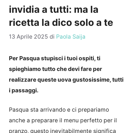
invidia a tutti: ma la
ricetta la dico solo a te
13 Aprile 2025
di
Paola Saija
Per Pasqua stupisci i tuoi ospiti, ti
spieghiamo tutto che devi fare per
realizzare queste uova gustosissime, tutti
i passaggi.
Pasqua sta arrivando e ci prepariamo
anche a preparare il menu perfetto per il
pranzo, questo inevitabilmente significa