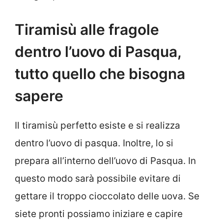
Tiramisù alle fragole
dentro l’uovo di Pasqua,
tutto quello che bisogna
sapere
Il tiramisù perfetto esiste e si realizza
dentro l’uovo di pasqua. Inoltre, lo si
prepara all’interno dell’uovo di Pasqua. In
questo modo sarà possibile evitare di
gettare il troppo cioccolato delle uova. Se
siete pronti possiamo iniziare e capire