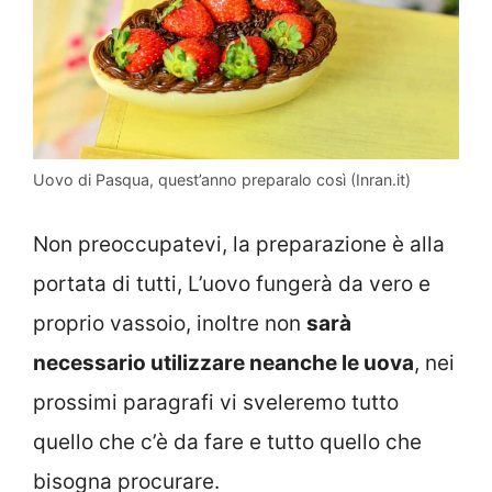
Uovo di Pasqua, quest’anno preparalo così (Inran.it)
Non preoccupatevi, la preparazione è alla
portata di tutti, L’uovo fungerà da vero e
proprio vassoio, inoltre non
sarà
necessario utilizzare neanche le uova
, nei
prossimi paragrafi vi sveleremo tutto
quello che c’è da fare e tutto quello che
bisogna procurare.