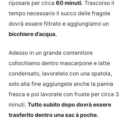
riposare per circa
60 minuti.
Trascorso il
tempo necessario il succo delle fragole
dovrà essere filtrato e aggiungiamo un
bicchiere d’acqua.
Adesso in un grande contenitore
collochiamo dentro mascarpone e latte
condensato, lavoratelo con una spatola,
solo alla fine aggiungete anche la panna
fresca e poi lavorate con fruste per circa 3
minuti.
Tutto subito dopo dovrà essere
trasferito dentro una sac à poche.