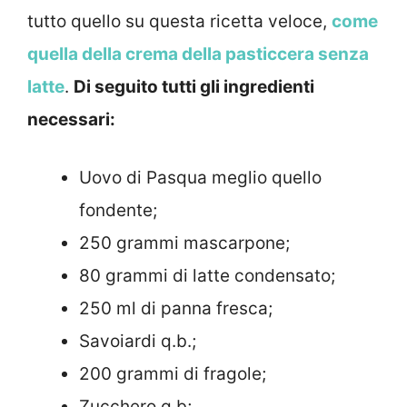
tutto quello su questa ricetta veloce,
come
quella della crema della pasticcera senza
latte
.
Di seguito tutti gli ingredienti
necessari:
Uovo di Pasqua meglio quello
fondente;
250 grammi mascarpone;
80 grammi di latte condensato;
250 ml di panna fresca;
Savoiardi q.b.;
200 grammi di fragole;
Zucchero q.b;