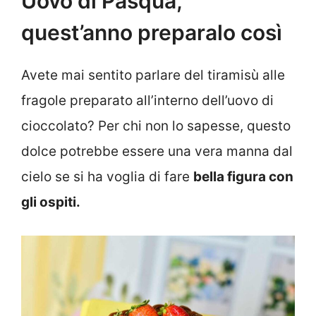
Uovo di Pasqua,
quest’anno preparalo così
Avete mai sentito parlare del tiramisù alle
fragole preparato all’interno dell’uovo di
cioccolato? Per chi non lo sapesse, questo
dolce potrebbe essere una vera manna dal
cielo se si ha voglia di fare
bella figura con
gli ospiti.