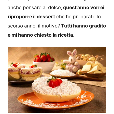
anche pensare al dolce,
quest’anno vorrei
riproporre il dessert
che ho preparato lo
scorso anno, il motivo?
Tutti hanno gradito
e mi hanno chiesto la ricetta.