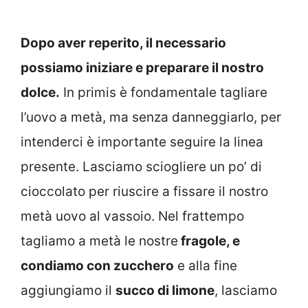
Dopo aver reperito, il necessario
possiamo iniziare e preparare il nostro
dolce.
In primis è fondamentale tagliare
l’uovo a metà, ma senza danneggiarlo, per
intenderci è importante seguire la linea
presente. Lasciamo sciogliere un po’ di
cioccolato per riuscire a fissare il nostro
metà uovo al vassoio. Nel frattempo
tagliamo a metà le nostre
fragole, e
condiamo con zucchero
e alla fine
aggiungiamo il
succo di limone
, lasciamo