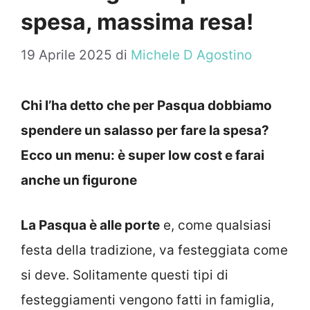
spesa, massima resa!
19 Aprile 2025
di
Michele D Agostino
Chi l’ha detto che per Pasqua dobbiamo
spendere un salasso per fare la spesa?
Ecco un menu: è super low cost e farai
anche un figurone
La Pasqua è alle porte
e, come qualsiasi
festa della tradizione, va festeggiata come
si deve. Solitamente questi tipi di
festeggiamenti vengono fatti in famiglia,