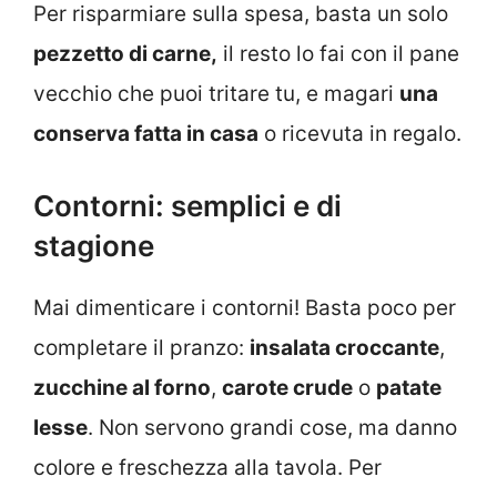
Per risparmiare sulla spesa, basta un solo
pezzetto di carne,
il resto lo fai con il pane
vecchio che puoi tritare tu, e magari
una
conserva fatta in casa
o ricevuta in regalo.
Contorni: semplici e di
stagione
Mai dimenticare i contorni! Basta poco per
completare il pranzo:
insalata croccante
,
zucchine al forno
,
carote crude
o
patate
lesse
. Non servono grandi cose, ma danno
colore e freschezza alla tavola. Per