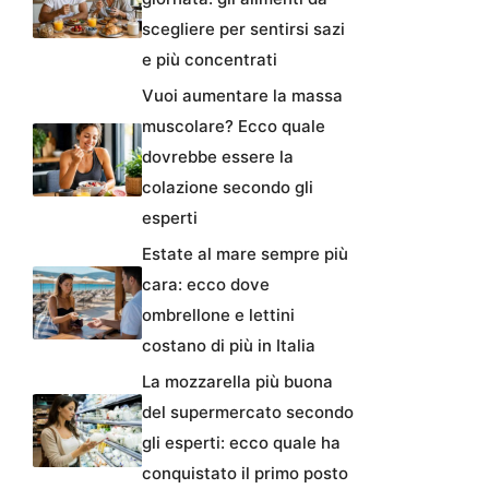
scegliere per sentirsi sazi
e più concentrati
Vuoi aumentare la massa
muscolare? Ecco quale
dovrebbe essere la
colazione secondo gli
esperti
Estate al mare sempre più
cara: ecco dove
ombrellone e lettini
costano di più in Italia
La mozzarella più buona
del supermercato secondo
gli esperti: ecco quale ha
conquistato il primo posto