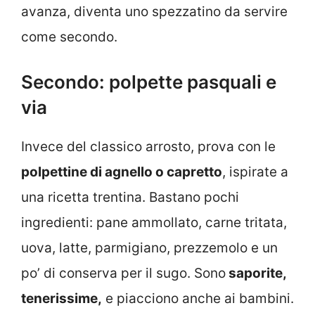
avanza, diventa uno spezzatino da servire
come secondo.
Secondo: polpette pasquali e
via
Invece del classico arrosto, prova con le
polpettine di agnello o capretto
, ispirate a
una ricetta trentina. Bastano pochi
ingredienti: pane ammollato, carne tritata,
uova, latte, parmigiano, prezzemolo e un
po’ di conserva per il sugo. Sono
saporite,
tenerissime,
e piacciono anche ai bambini.