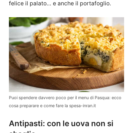
felice il palato… e anche il portafoglio.
Puoi spendere davvero poco per il menu di Pasqua: ecco
cosa preparare e come fare la spesa-inran.it
Antipasti: con le uova non si