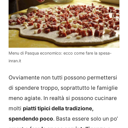
Menu di Pasqua economico: ecco come fare la spesa-
inran.it
Ovviamente non tutti possono permettersi
di spendere troppo, soprattutto le famiglie
meno agiate. In realtà si possono cucinare
molti
piatti tipici della tradizione,
spendendo poco
. Basta essere solo un po’