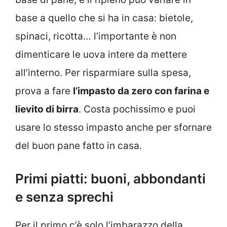
base a quello che si ha in casa: bietole,
spinaci, ricotta… l’importante è non
dimenticare le uova intere da mettere
all’interno. Per risparmiare sulla spesa,
prova a fare
l’impasto da zero con farina e
lievito di birra
. Costa pochissimo e puoi
usare lo stesso impasto anche per sfornare
del buon pane fatto in casa.
Primi piatti: buoni, abbondanti
e senza sprechi
Per il primo c’è solo l’imbarazzo della