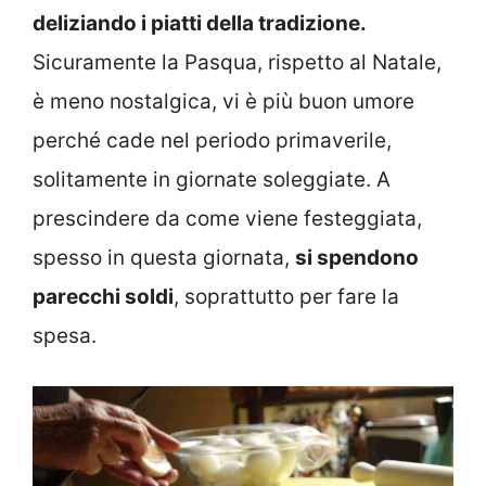
deliziando i piatti della tradizione.
Sicuramente la Pasqua, rispetto al Natale,
è meno nostalgica, vi è più buon umore
perché cade nel periodo primaverile,
solitamente in giornate soleggiate. A
prescindere da come viene festeggiata,
spesso in questa giornata,
si spendono
parecchi soldi
, soprattutto per fare la
spesa.