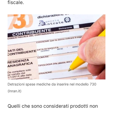
fiscale.
Detrazioni spese mediche da inserire nel modello 730
(Inran.it)
Quelli che sono considerati prodotti non