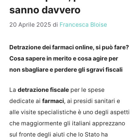
sanno davvero
20 Aprile 2025
di
Francesca Bloise
Detrazione dei farmaci online, si può fare?
Cosa sapere in merito e cosa agire per
non sbagliare e perdere gli sgravi fiscali
La
detrazione fiscale
per le spese
dedicate ai
farmaci
, ai presidi sanitari e
alle visite specialistiche è uno degli aspetti
che maggiormente gli italiani apprezzano
sul fronte degli aiuti che lo Stato ha