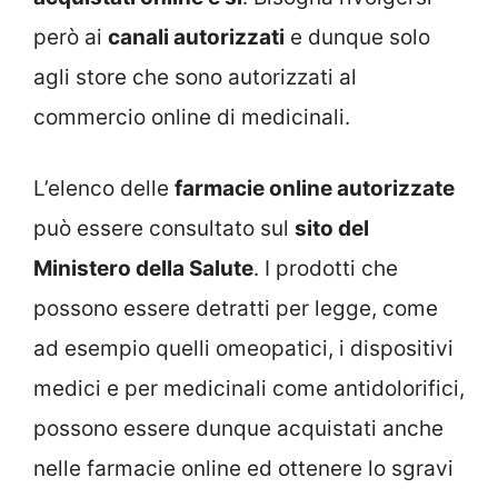
però ai
canali autorizzati
e dunque solo
agli store che sono autorizzati al
commercio online di medicinali.
L’elenco delle
farmacie online autorizzate
può essere consultato sul
sito del
Ministero della Salute
. I prodotti che
possono essere detratti per legge, come
ad esempio quelli omeopatici, i dispositivi
medici e per medicinali come antidolorifici,
possono essere dunque acquistati anche
nelle farmacie online ed ottenere lo sgravi