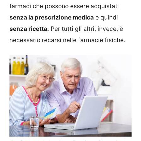
farmaci che possono essere acquistati
senza la prescrizione medica
e quindi
senza ricetta.
Per tutti gli altri, invece, è
necessario recarsi nelle farmacie fisiche.