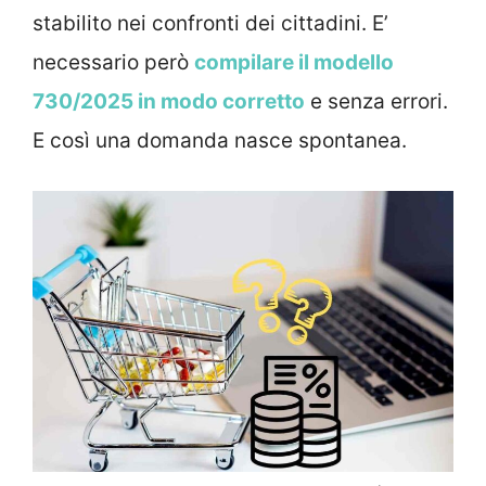
stabilito nei confronti dei cittadini. E’
necessario però
compilare il modello
730/2025 in modo corretto
e senza errori.
E così una domanda nasce spontanea.