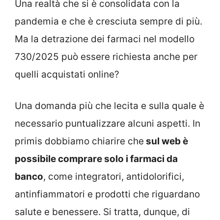
Una realtà che si è consolidata con la
pandemia e che è cresciuta sempre di più.
Ma la detrazione dei farmaci nel modello
730/2025 può essere richiesta anche per
quelli acquistati online?
Una domanda più che lecita e sulla quale è
necessario puntualizzare alcuni aspetti. In
primis dobbiamo chiarire che
sul web è
possibile comprare solo i farmaci da
banco
, come integratori, antidolorifici,
antinfiammatori e prodotti che riguardano
salute e benessere. Si tratta, dunque, di