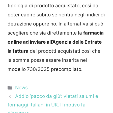
tipologia di prodotto acquistato, così da
poter capire subito se rientra negli indici di
detrazione oppure no. In alternativa si può
scegliere che sia direttamente la
farmacia
online ad inviare all’Agenzia delle Entrate
la fattura
dei prodotti acquistati così che
la somma possa essere inserita nel
modello 730/2025 precompilato.
Categorie
News
Addio ‘pacco da giù’: vietati salumi e
formaggi italiani in UK. Il motivo fa