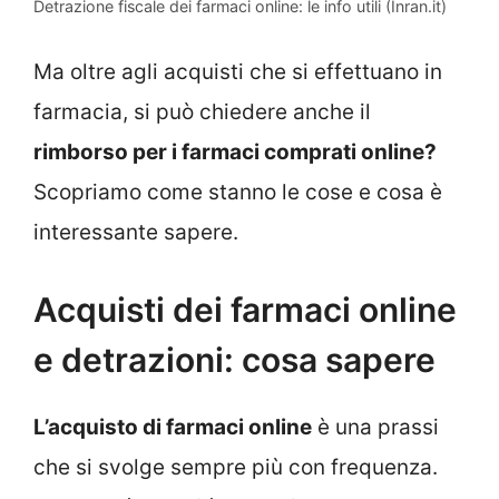
Detrazione fiscale dei farmaci online: le info utili (Inran.it)
Ma oltre agli acquisti che si effettuano in
farmacia, si può chiedere anche il
rimborso per i farmaci comprati online?
Scopriamo come stanno le cose e cosa è
interessante sapere.
Acquisti dei farmaci online
e detrazioni: cosa sapere
L’acquisto di farmaci online
è una prassi
che si svolge sempre più con frequenza.