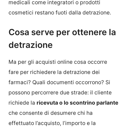
medicali come integratori o prodotti
cosmetici restano fuoti dalla detrazione.
Cosa serve per ottenere la
detrazione
Ma per gli acquisti online cosa occorre
fare per richiedere la detrazione dei
farmaci? Quali documenti occorrono? Si
possono percorrere due strade: il cliente
richiede la
ricevuta o lo scontrino parlante
che consente di desumere chi ha
effettuato l’acquisto, l’importo e la