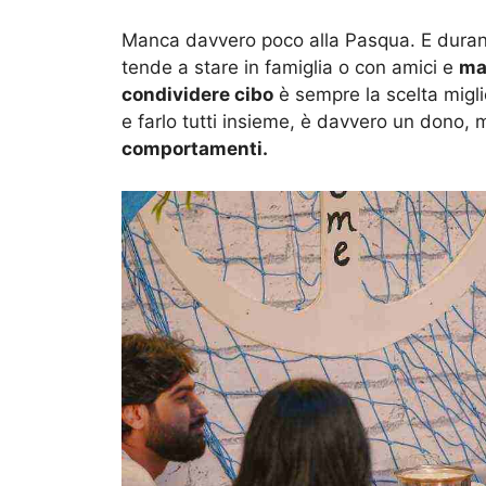
Manca davvero poco alla Pasqua. E duran
tende a stare in famiglia o con amici e
man
condividere cibo
è sempre la scelta migli
e farlo tutti insieme, è davvero un dono
comportamenti.