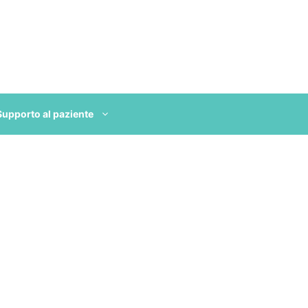
Supporto al paziente