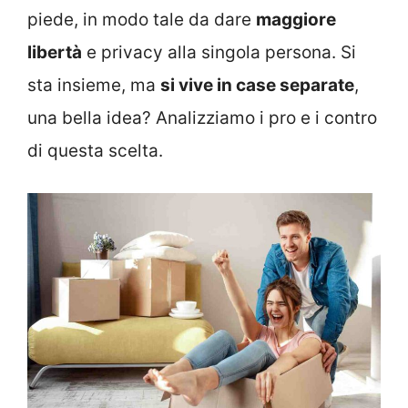
piede, in modo tale da dare
maggiore
libertà
e privacy alla singola persona. Si
sta insieme, ma
si vive in case separate
,
una bella idea? Analizziamo i pro e i contro
di questa scelta.