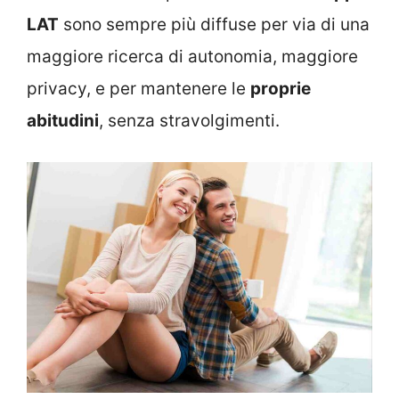
LAT
sono sempre più diffuse per via di una
maggiore ricerca di autonomia, maggiore
privacy, e per mantenere le
proprie
abitudini
, senza stravolgimenti.