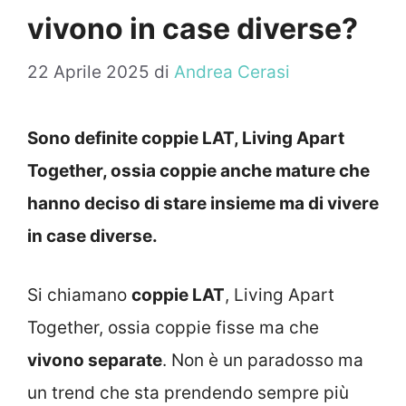
vivono in case diverse?
22 Aprile 2025
di
Andrea Cerasi
Sono definite coppie LAT, Living Apart
Together, ossia coppie anche mature che
hanno deciso di stare insieme ma di vivere
in case diverse.
Si chiamano
coppie LAT
, Living Apart
Together, ossia coppie fisse ma che
vivono separate
. Non è un paradosso ma
un trend che sta prendendo sempre più