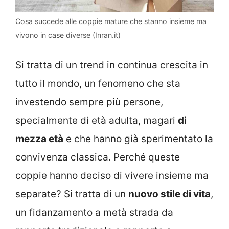
Cosa succede alle coppie mature che stanno insieme ma
vivono in case diverse (Inran.it)
Si tratta di un trend in continua crescita in
tutto il mondo, un fenomeno che sta
investendo sempre più persone,
specialmente di età adulta, magari
di
mezza età
e che hanno già sperimentato la
convivenza classica. Perché queste
coppie hanno deciso di vivere insieme ma
separate? Si tratta di un
nuovo stile di vita
,
un fidanzamento a metà strada da