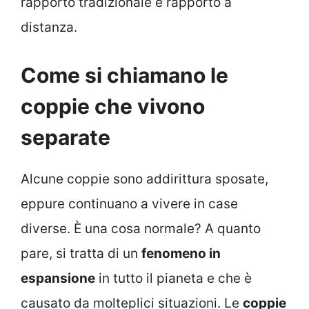
rapporto tradizionale e rapporto a
distanza.
Come si chiamano le
coppie che vivono
separate
Alcune coppie sono addirittura sposate,
eppure continuano a vivere in case
diverse. È una cosa normale? A quanto
pare, si tratta di un
fenomeno in
espansione
in tutto il pianeta e che è
causato da molteplici situazioni. Le
coppie