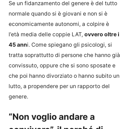
Se un fidanzamento del genere è del tutto
normale quando si è giovani e non si è
economicamente autonomi, a colpire è
l’età media delle coppie LAT,
ovvero oltre i
45 ann
i. Come spiegano gli psicologi, si
tratta soprattutto di persone che hanno già
convissuto, oppure che si sono sposate e
che poi hanno divorziato o hanno subito un
lutto, a propendere per un rapporto del
genere.
“Non voglio andare a