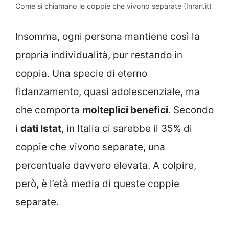
Come si chiamano le coppie che vivono separate (Inran.it)
Insomma, ogni persona mantiene così la
propria individualità, pur restando in
coppia. Una specie di eterno
fidanzamento, quasi adolescenziale, ma
che comporta
molteplici benefici
. Secondo
i
dati Istat
, in Italia ci sarebbe il 35% di
coppie che vivono separate, una
percentuale davvero elevata. A colpire,
però, è l’età media di queste coppie
separate.