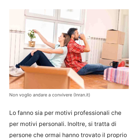
Non voglio andare a convivere (Inran.it)
Lo fanno sia per motivi professionali che
per motivi personali. Inoltre, si tratta di
persone che ormai hanno trovato il proprio