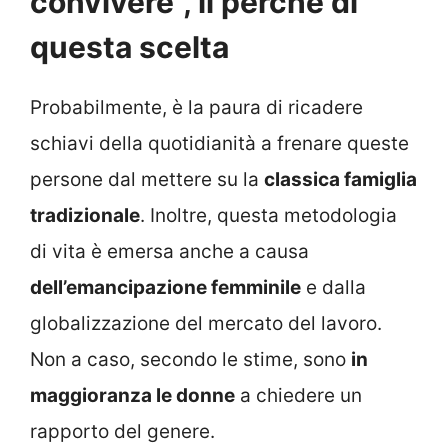
convivere”, il perché di
questa scelta
Probabilmente, è la paura di ricadere
schiavi della quotidianità a frenare queste
persone dal mettere su la
classica famiglia
tradizionale
. Inoltre, questa metodologia
di vita è emersa anche a causa
dell’emancipazione femminile
e dalla
globalizzazione del mercato del lavoro.
Non a caso, secondo le stime, sono
in
maggioranza le donne
a chiedere un
rapporto del genere.