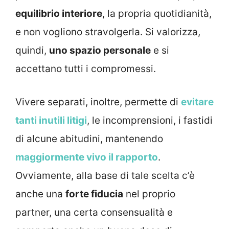
equilibrio interiore
, la propria quotidianità,
e non vogliono stravolgerla. Si valorizza,
quindi,
uno spazio personale
e si
accettano tutti i compromessi.
Vivere separati, inoltre, permette di
evitare
tanti inutili litigi
, le incomprensioni, i fastidi
di alcune abitudini, mantenendo
maggiormente vivo il rapporto
.
Ovviamente, alla base di tale scelta c’è
anche una
forte fiducia
nel proprio
partner, una certa consensualità e