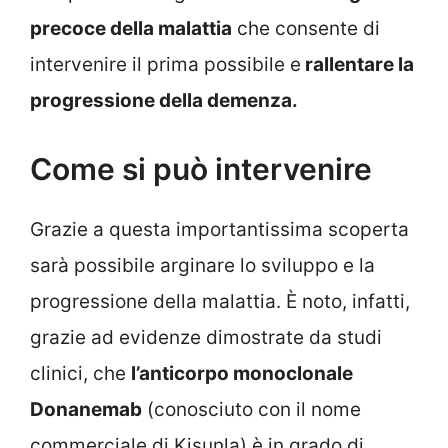
precoce della malattia
che consente di
intervenire il prima possibile e
rallentare la
progressione della demenza.
Come si può intervenire
Grazie a questa importantissima scoperta
sarà possibile arginare lo sviluppo e la
progressione della malattia. È noto, infatti,
grazie ad evidenze dimostrate da studi
clinici, che
l’anticorpo monoclonale
Donanemab
(conosciuto con il nome
commerciale di Kisunla) è in grado di