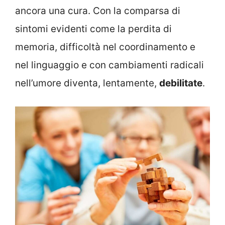
ancora una cura. Con la comparsa di
sintomi evidenti come la perdita di
memoria, difficoltà nel coordinamento e
nel linguaggio e con cambiamenti radicali
nell’umore diventa, lentamente,
debilitate
.