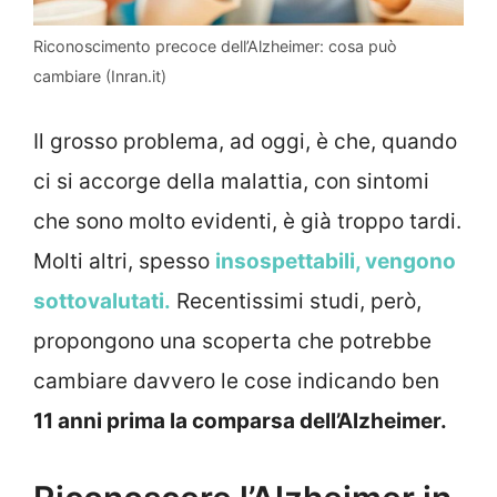
Riconoscimento precoce dell’Alzheimer: cosa può
cambiare (Inran.it)
Il grosso problema, ad oggi, è che, quando
ci si accorge della malattia, con sintomi
che sono molto evidenti, è già troppo tardi.
Molti altri, spesso
insospettabili, vengono
sottovalutati.
Recentissimi studi, però,
propongono una scoperta che potrebbe
cambiare davvero le cose indicando ben
11 anni prima la comparsa dell’Alzheimer.