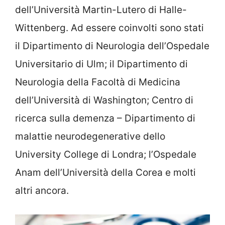
dell’Università Martin-Lutero di Halle-
Wittenberg. Ad essere coinvolti sono stati
il Dipartimento di Neurologia dell’Ospedale
Universitario di Ulm; il Dipartimento di
Neurologia della Facoltà di Medicina
dell’Università di Washington; Centro di
ricerca sulla demenza – Dipartimento di
malattie neurodegenerative dello
University College di Londra; l’Ospedale
Anam dell’Università della Corea e molti
altri ancora.