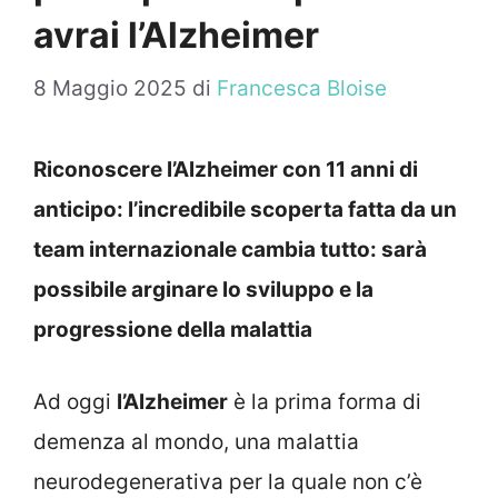
avrai l’Alzheimer
8 Maggio 2025
di
Francesca Bloise
Riconoscere l’Alzheimer con 11 anni di
anticipo: l’incredibile scoperta fatta da un
team internazionale cambia tutto: sarà
possibile arginare lo sviluppo e la
progressione della malattia
Ad oggi
l’Alzheimer
è la prima forma di
demenza al mondo, una malattia
neurodegenerativa per la quale non c’è