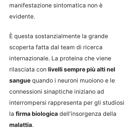
manifestazione sintomatica non è
evidente.
È questa sostanzialmente la grande
scoperta fatta dal team di ricerca
internazionale. La proteina che viene
rilasciata con
livelli sempre più alti nel
sangue
quando i neuroni muoiono e le
connessioni sinaptiche iniziano ad
interrompersi rappresenta per gli studiosi
la
firma biologica
dell’insorgenza della
malattia
.