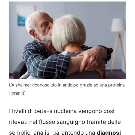
L’Alzheimer riconosciuto in anticipo grazie ad una proteina
(Inran.it)
I livelli di beta-sinucleina vengono così
rilevati nel flusso sanguigno tramite delle
semplici analisi garantendo una
diagnosi