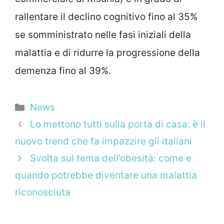
rallentare il declino cognitivo fino al 35%
se somministrato nelle fasi iniziali della
malattia e di ridurre la progressione della
demenza fino al 39%.
Categorie
News
Lo mettono tutti sulla porta di casa: è il
nuovo trend che fa impazzire gli italiani
Svolta sul tema dell’obesità: come e
quando potrebbe diventare una malattia
riconosciuta