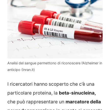
Analisi del sangue permettono di riconoscere l’Alzheimer in
anticipo (Inran.it)
I ricercatori hanno scoperto che c’è una
particolare proteina, la
beta-sinucleina,
che può rappresentare un
marcatore della