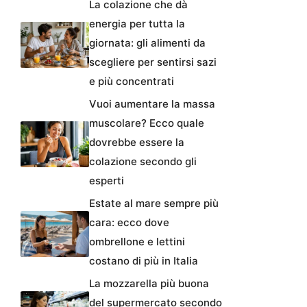
La colazione che dà
energia per tutta la
giornata: gli alimenti da
scegliere per sentirsi sazi
e più concentrati
Vuoi aumentare la massa
muscolare? Ecco quale
dovrebbe essere la
colazione secondo gli
esperti
Estate al mare sempre più
cara: ecco dove
ombrellone e lettini
costano di più in Italia
La mozzarella più buona
del supermercato secondo