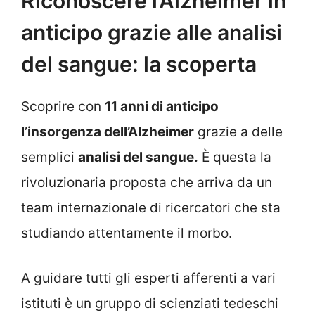
Riconoscere l’Alzheimer in
anticipo grazie alle analisi
del sangue: la scoperta
Scoprire con
11 anni di anticipo
l’insorgenza dell’Alzheimer
grazie a delle
semplici
analisi del sangue.
È questa la
rivoluzionaria proposta che arriva da un
team internazionale di ricercatori che sta
studiando attentamente il morbo.
A guidare tutti gli esperti afferenti a vari
istituti è un gruppo di scienziati tedeschi