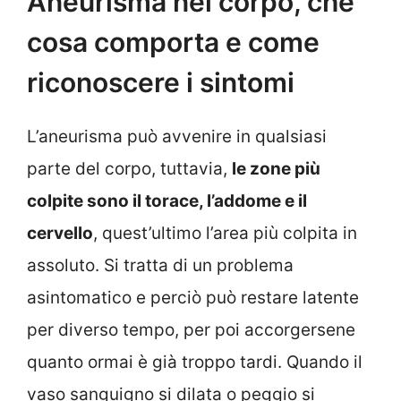
Aneurisma nel corpo, che
cosa comporta e come
riconoscere i sintomi
L’aneurisma può avvenire in qualsiasi
parte del corpo, tuttavia,
le zone più
colpite sono il torace, l’addome e il
cervello
, quest’ultimo l’area più colpita in
assoluto. Si tratta di un problema
asintomatico e perciò può restare latente
per diverso tempo, per poi accorgersene
quanto ormai è già troppo tardi. Quando il
vaso sanguigno si dilata o peggio si