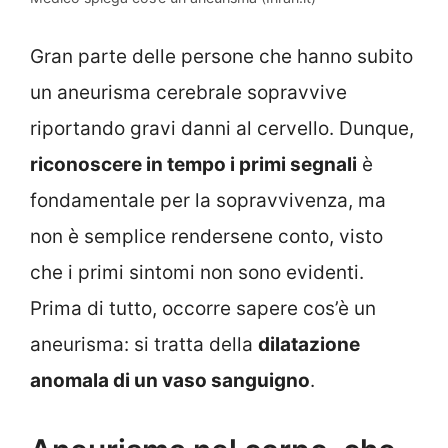
Gran parte delle persone che hanno subito
un aneurisma cerebrale sopravvive
riportando gravi danni al cervello. Dunque,
riconoscere in tempo i primi segnali
è
fondamentale per la sopravvivenza, ma
non è semplice rendersene conto, visto
che i primi sintomi non sono evidenti.
Prima di tutto, occorre sapere cos’è un
aneurisma: si tratta della
dilatazione
anomala di un vaso sanguigno
.