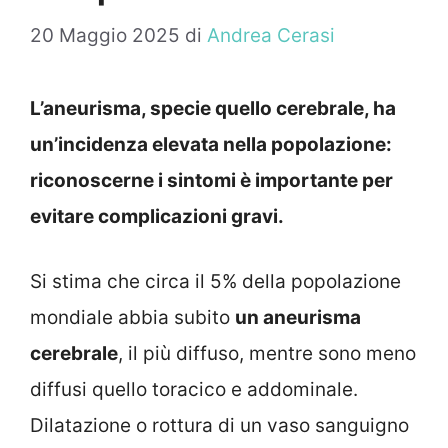
20 Maggio 2025
di
Andrea Cerasi
L’aneurisma, specie quello cerebrale, ha
un’incidenza elevata nella popolazione:
riconoscerne i sintomi è importante per
evitare complicazioni gravi.
Si stima che circa il 5% della popolazione
mondiale abbia subito
un aneurisma
cerebrale
, il più diffuso, mentre sono meno
diffusi quello toracico e addominale.
Dilatazione o rottura di un vaso sanguigno