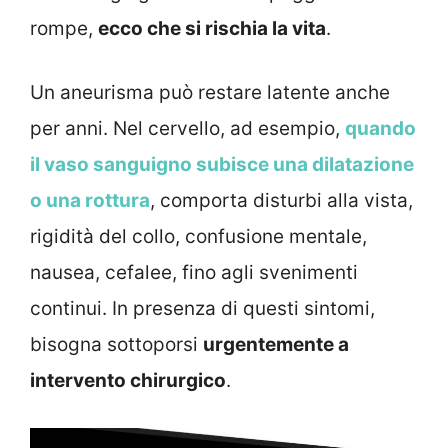
rompe,
ecco che si rischia la vita
.
Un aneurisma può restare latente anche
per anni. Nel cervello, ad esempio,
quando
il vaso sanguigno subisce una dilatazione
o una rottura
, comporta disturbi alla vista,
rigidità del collo, confusione mentale,
nausea, cefalee, fino agli svenimenti
continui. In presenza di questi sintomi,
bisogna sottoporsi
urgentemente a
intervento chirurgico
.