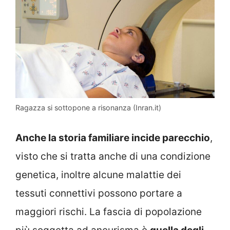
Ragazza si sottopone a risonanza (Inran.it)
Anche la storia familiare incide parecchio
,
visto che si tratta anche di una condizione
genetica, inoltre alcune malattie dei
tessuti connettivi possono portare a
maggiori rischi. La fascia di popolazione