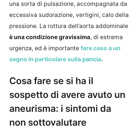
una sorta di pulsazione, accompagnata da
eccessiva sudorazione, vertigini, calo della
pressione. La rottura dell’aorta addominale
è una condizione gravissima
, di estrema
urgenza, ed è importante
fare caso a un
segno in particolare sulla pancia
.
Cosa fare se si ha il
sospetto di avere avuto un
aneurisma: i sintomi da
non sottovalutare