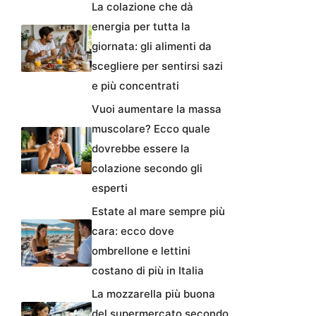
La colazione che dà
energia per tutta la
giornata: gli alimenti da
scegliere per sentirsi sazi
e più concentrati
Vuoi aumentare la massa
muscolare? Ecco quale
dovrebbe essere la
colazione secondo gli
esperti
Estate al mare sempre più
cara: ecco dove
ombrellone e lettini
costano di più in Italia
La mozzarella più buona
del supermercato secondo