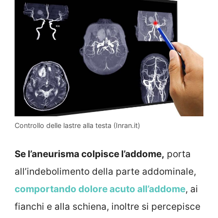
Controllo delle lastre alla testa (Inran.it)
Se l’aneurisma colpisce l’addome,
porta
all’indebolimento della parte addominale,
comportando dolore acuto all’addome
, ai
fianchi e alla schiena, inoltre si percepisce