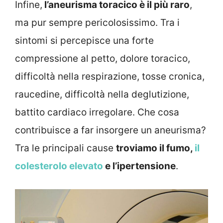
Infine,
l’aneurisma toracico è il più raro
,
ma pur sempre pericolosissimo. Tra i
sintomi si percepisce una forte
compressione al petto, dolore toracico,
difficoltà nella respirazione, tosse cronica,
raucedine, difficoltà nella deglutizione,
battito cardiaco irregolare. Che cosa
contribuisce a far insorgere un aneurisma?
Tra le principali cause
troviamo il fumo,
il
colesterolo elevato
e l’ipertensione
.