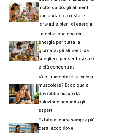
molto caldo: gli alimenti
che aiutano a restare
idratati e pieni di energia
La colazione che dà
energia per tutta la
giornata: gli alimenti da
scegliere per sentirsi sazi
e più concentrati
Vuoi aumentare la massa
muscolare? Ecco quale
dovrebbe essere la
colazione secondo gli
esperti
Estate al mare sempre più
cara: ecco dove