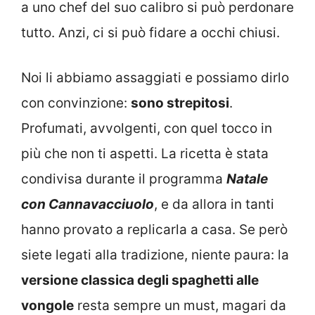
a uno chef del suo calibro si può perdonare
tutto. Anzi, ci si può fidare a occhi chiusi.
Noi li abbiamo assaggiati e possiamo dirlo
con convinzione:
sono strepitosi
.
Profumati, avvolgenti, con quel tocco in
più che non ti aspetti. La ricetta è stata
condivisa durante il programma
Natale
con Cannavacciuolo
, e da allora in tanti
hanno provato a replicarla a casa. Se però
siete legati alla tradizione, niente paura: la
versione classica degli spaghetti alle
vongole
resta sempre un must, magari da