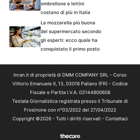
ombrellone e lettini
costano di più in Italia
La mozzarella più buona
del supermercato secondo
gli esperti: ecco quale ha
conquistato il primo posto
Inran.it di proprietà di DMM COMPANY SRL - Corso
Vittorio Emanuele II, 13, 03018 Paliano (FR) - Codice
Fiscale e Partita I.V.A. 03144800608
Testata Giornalistica registrata presso il Tribunale di
Frosinone con n°03/2022 del 27/04/2022
Copyright ©2026 - Tutti i diritti riservati -
Contattaci