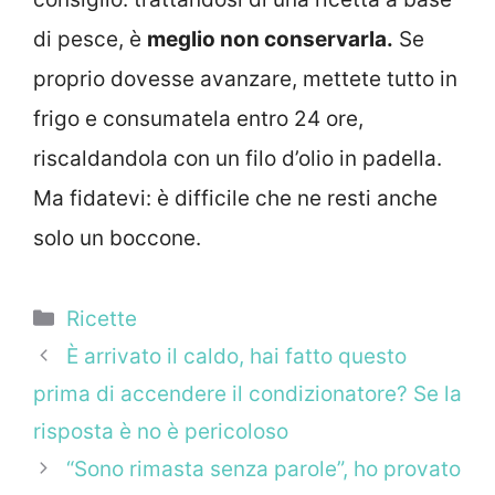
di pesce, è
meglio non conservarla.
Se
proprio dovesse avanzare, mettete tutto in
frigo e consumatela entro 24 ore,
riscaldandola con un filo d’olio in padella.
Ma fidatevi: è difficile che ne resti anche
solo un boccone.
Categorie
Ricette
È arrivato il caldo, hai fatto questo
prima di accendere il condizionatore? Se la
risposta è no è pericoloso
“Sono rimasta senza parole”, ho provato