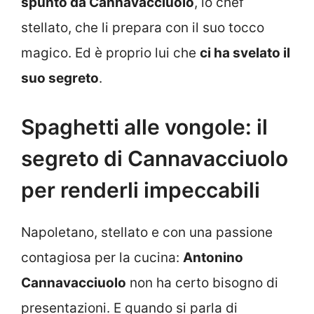
spunto da Cannavacciuolo
, lo chef
stellato, che li prepara con il suo tocco
magico. Ed è proprio lui che
ci ha svelato il
suo segreto
.
Spaghetti alle vongole: il
segreto di Cannavacciuolo
per renderli impeccabili
Napoletano, stellato e con una passione
contagiosa per la cucina:
Antonino
Cannavacciuolo
non ha certo bisogno di
presentazioni. E quando si parla di