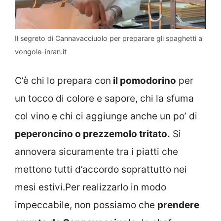
Il segreto di Cannavacciuolo per preparare gli spaghetti a
vongole-inran.it
C’è chi lo prepara con
il pomodorino
per
un tocco di colore e sapore, chi la sfuma
col vino e chi ci aggiunge anche un po’ di
peperoncino o prezzemolo tritato.
Si
annovera sicuramente tra i piatti che
mettono tutti d’accordo soprattutto nei
mesi estivi.Per realizzarlo in modo
impeccabile, non possiamo che
prendere