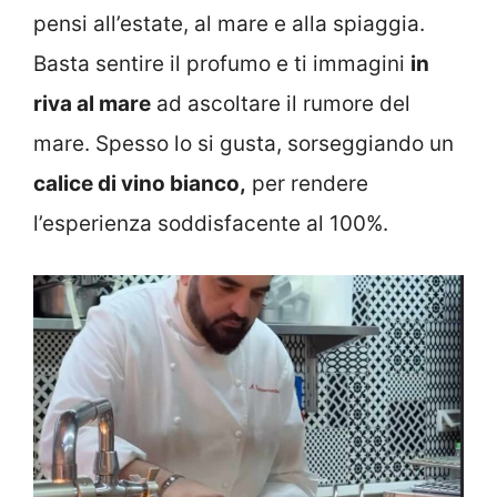
pensi all’estate, al mare e alla spiaggia.
Basta sentire il profumo e ti immagini
in
riva al mare
ad ascoltare il rumore del
mare. Spesso lo si gusta, sorseggiando un
calice di vino bianco,
per rendere
l’esperienza soddisfacente al 100%.