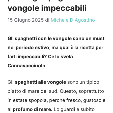
vongole impeccabili
15 Giugno 2025
di
Michele D Agostino
Gli spaghetti con le vongole sono un must
nel periodo estivo, ma qual è la ricetta per
farli impeccabili? Ce lo svela
Cannavacciuolo
Gli
spaghetti alle vongole
sono un tipico
piatto di mare del sud. Questo, soprattutto
in estate spopola, perché fresco, gustoso e
al
profumo di mare.
Lo guardi e subito