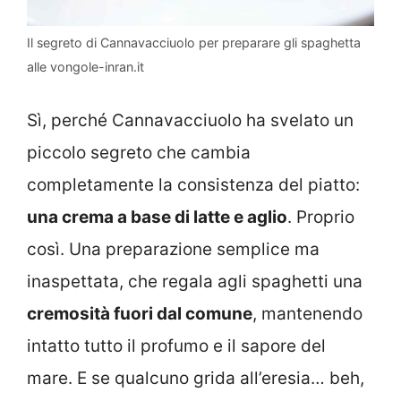
Il segreto di Cannavacciuolo per preparare gli spaghetta
alle vongole-inran.it
Sì, perché Cannavacciuolo ha svelato un
piccolo segreto che cambia
completamente la consistenza del piatto:
una crema a base di latte e aglio
. Proprio
così. Una preparazione semplice ma
inaspettata, che regala agli spaghetti una
cremosità fuori dal comune
, mantenendo
intatto tutto il profumo e il sapore del
mare. E se qualcuno grida all’eresia… beh,