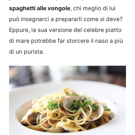
spaghetti alle vongole
, chi meglio di lui
può insegnarci a prepararli come si deve?
Eppure, la sua versione del celebre piatto
di mare potrebbe far storcere il naso a più
di un purista.